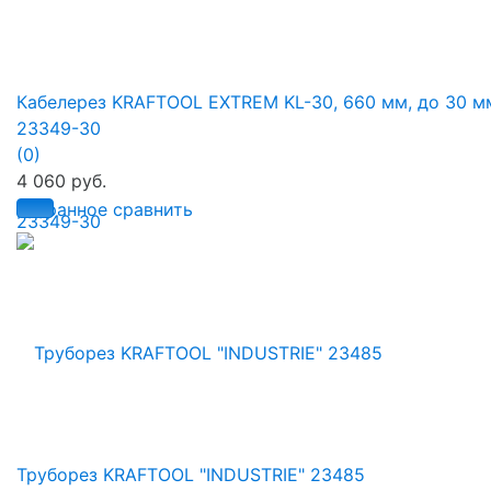
Кабелерез KRAFTOOL EXTREM KL-30, 660 мм, до 30 м
23349-30
(0)
4 060 руб.
избранное
сравнить
Труборез KRAFTOOL "INDUSTRIE" 23485