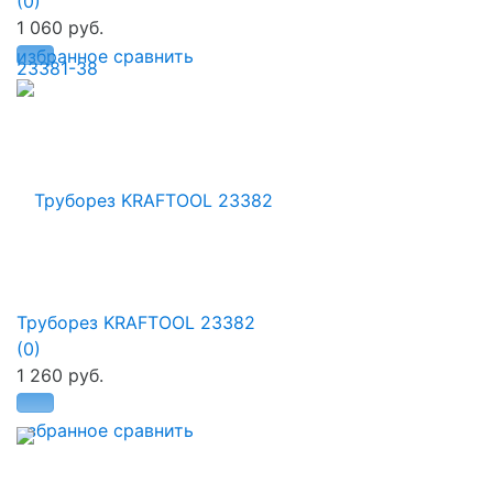
(0)
1 060 руб.
избранное
сравнить
Труборез KRAFTOOL 23382
(0)
1 260 руб.
избранное
сравнить