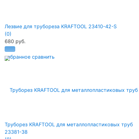
Лезвие для трубореза KRAFTOOL 23410-42-S
(0)
680 руб.
избранное
сравнить
Труборез KRAFTOOL для металлопластиковых труб
23381-38