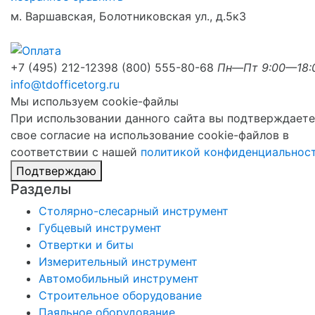
м. Варшавская, Болотниковская ул., д.5к3
+7 (495) 212-1239
8 (800) 555-80-68
Пн—Пт 9:00—18:
info@tdofficetorg.ru
Мы используем cookie-файлы
При использовании данного сайта вы подтверждаете
свое согласие на использование cookie-файлов в
соответствии с нашей
политикой конфиденциальнос
Подтверждаю
Разделы
Столярно-слесарный инструмент
Губцевый инструмент
Отвертки и биты
Измерительный инструмент
Автомобильный инструмент
Строительное оборудование
Паяльное оборудование