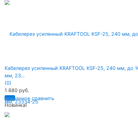
Кабелерез усиленный KRAFTOOL KSF-25, 240 мм, до 1
мм, 23...
(0)
1 880 руб.
избранное
сравнить
Новинка!