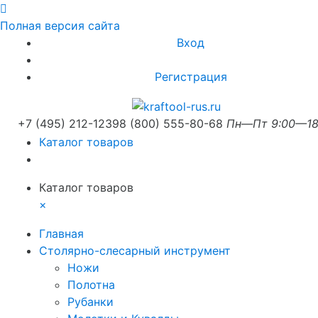
Полная версия сайта
Вход
Регистрация
+7 (495) 212-1239
8 (800) 555-80-68
Пн—Пт 9:00—18
Каталог товаров
Каталог товаров
×
Главная
Столярно-слесарный инструмент
Ножи
Полотна
Рубанки