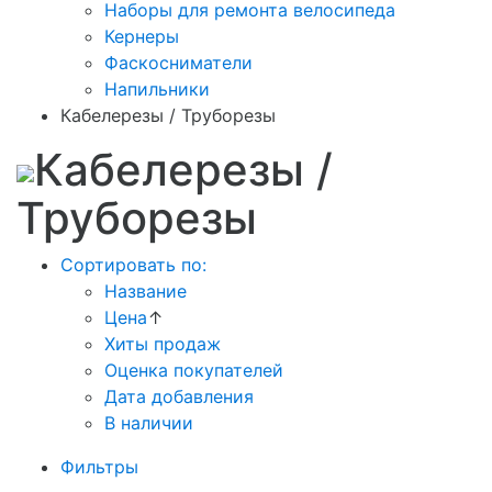
Наборы для ремонта велосипеда
Кернеры
Фаскосниматели
Напильники
Кабелерезы / Труборезы
Кабелерезы /
Труборезы
Сортировать по:
Название
Цена
↑
Хиты продаж
Оценка покупателей
Дата добавления
В наличии
Фильтры