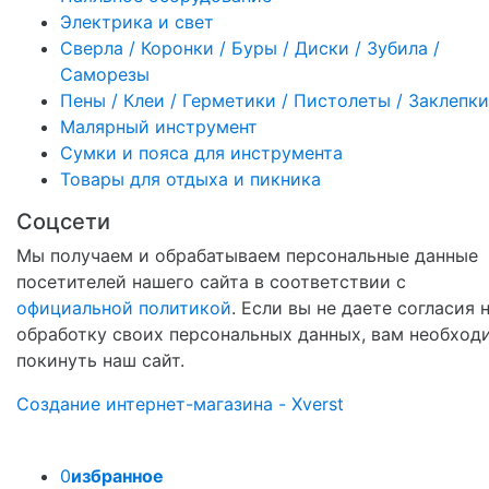
Электрика и свет
Сверла / Коронки / Буры / Диски / Зубила /
Саморезы
Пены / Клеи / Герметики / Пистолеты / Заклепки
Малярный инструмент
Сумки и пояса для инструмента
Товары для отдыха и пикника
Соцсети
Мы получаем и обрабатываем персональные данные
посетителей нашего сайта в соответствии с
официальной политикой
. Если вы не даете согласия 
обработку своих персональных данных, вам необход
покинуть наш сайт.
Создание интернет-магазина - Xverst
0
избранное