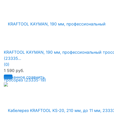
KRAFTOOL KAYMAN, 190 мм, профессиональный трос
(23335...
(0)
1 590 руб.
избранное
сравнить