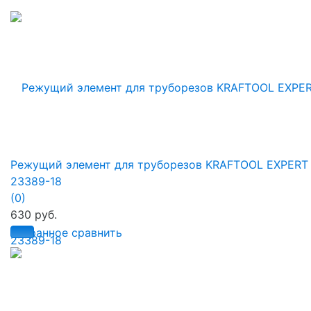
Режущий элемент для труборезов KRAFTOOL EXPERT
23389-18
(0)
630 руб.
избранное
сравнить