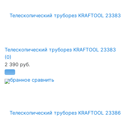
Телескопический труборез KRAFTOOL 23383
(0)
2 390 руб.
избранное
сравнить