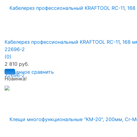
Кабелерез профессиональный KRAFTOOL RC-11, 168 м
22696-2
(0)
2 810 руб.
избранное
сравнить
Новинка!