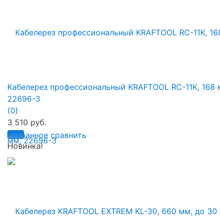
Кабелерез профессиональный KRAFTOOL RC-11K, 168 
22696-3
(0)
3 510 руб.
избранное
сравнить
Новинка!