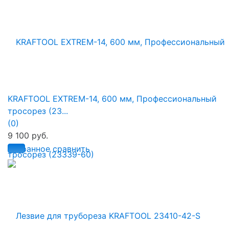
KRAFTOOL EXTREM-14, 600 мм, Профессиональный
тросорез (23...
(0)
9 100 руб.
избранное
сравнить