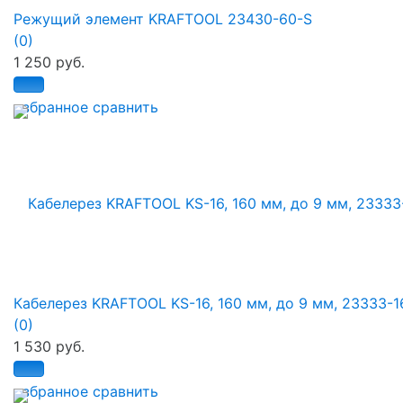
Режущий элемент KRAFTOOL 23430-60-S
(0)
1 250 руб.
избранное
сравнить
Кабелерез KRAFTOOL KS-16, 160 мм, до 9 мм, 23333-1
(0)
1 530 руб.
избранное
сравнить