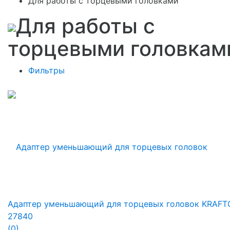
Для работы с торцевыми головками
Для работы с
торцевыми головкам
Фильтры
Адаптер уменьшающий для торцевых головок KRAFT
27840
(0)