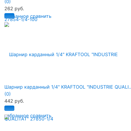
(0)
262 руб.
избранное
сравнить
Шарнир карданный 1/4" KRAFTOOL "INDUSTRIE QUALI..
(0)
442 руб.
избранное
сравнить