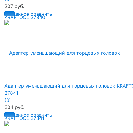
207 руб.
избранное
сравнить
Адаптер уменьшающий для торцевых головок KRAFT
27841
(0)
304 руб.
избранное
сравнить