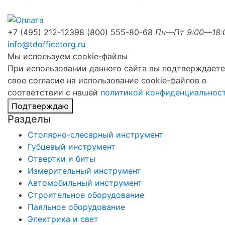
+7 (495) 212-1239
8 (800) 555-80-68
Пн—Пт 9:00—18:
info@tdofficetorg.ru
Мы используем cookie-файлы
При использовании данного сайта вы подтверждаете
свое согласие на использование cookie-файлов в
соответствии с нашей
политикой конфиденциальнос
Подтверждаю
Разделы
Столярно-слесарный инструмент
Губцевый инструмент
Отвертки и биты
Измерительный инструмент
Автомобильный инструмент
Строительное оборудование
Паяльное оборудование
Электрика и свет