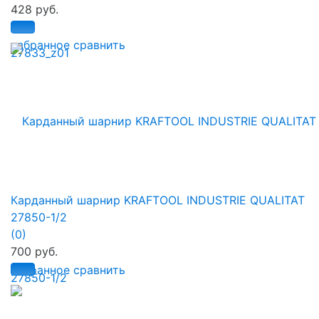
428 руб.
избранное
сравнить
Карданный шарнир KRAFTOOL INDUSTRIE QUALITAT
27850-1/2
(0)
700 руб.
избранное
сравнить