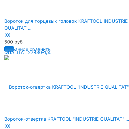
Вороток для торцевых головок KRAFTOOL INDUSTRIE
QUALITAT ...
(0)
500 руб.
избранное
сравнить
Вороток-отвертка KRAFTOOL "INDUSTRIE QUALITAT" ...
(0)