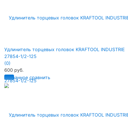
Удлинитель торцевых головок KRAFTOOL INDUSTRIE
27854-1/2-125
(0)
600 руб.
избранное
сравнить