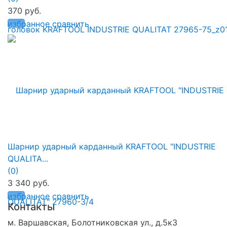
370 руб.
избранное
сравнить
Шарнир ударный карданный KRAFTOOL "INDUSTRIE
QUALITA...
(0)
3 340 руб.
избранное
сравнить
Контакты
м. Варшавская, Болотниковская ул., д.5к3