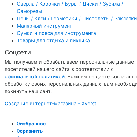
Сверла / Коронки / Буры / Диски / Зубила /
Саморезы
Пены / Клеи / Герметики / Пистолеты / Заклепки
Малярный инструмент
Сумки и пояса для инструмента
Товары для отдыха и пикника
Соцсети
Мы получаем и обрабатываем персональные данные
посетителей нашего сайта в соответствии с
официальной политикой
. Если вы не даете согласия 
обработку своих персональных данных, вам необход
покинуть наш сайт.
Создание интернет-магазина - Xverst
0
избранное
0
сравнить