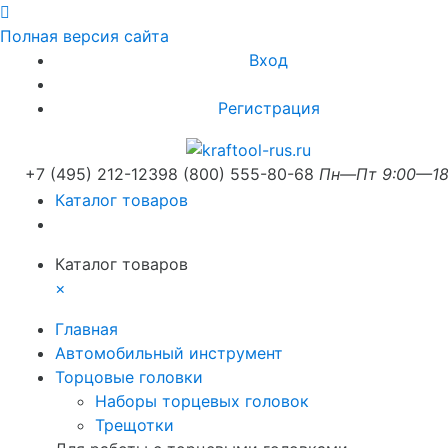
Полная версия сайта
Вход
Регистрация
+7 (495) 212-1239
8 (800) 555-80-68
Пн—Пт 9:00—18
Каталог товаров
Каталог товаров
×
Главная
Автомобильный инструмент
Торцовые головки
Наборы торцевых головок
Трещотки