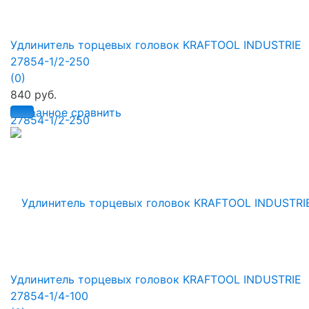
Удлинитель торцевых головок KRAFTOOL INDUSTRIE
27854-1/2-250
(0)
840 руб.
избранное
сравнить
Удлинитель торцевых головок KRAFTOOL INDUSTRIE
27854-1/4-100