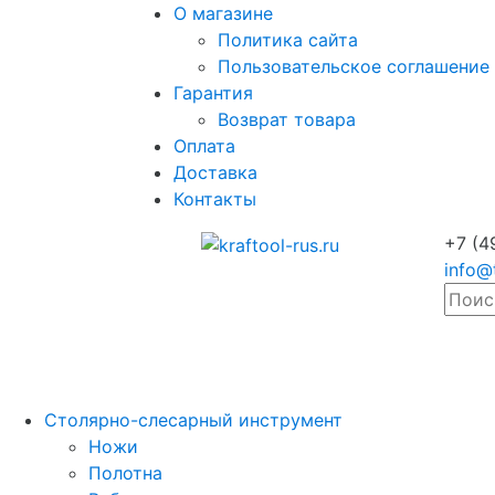
О магазине
Политика сайта
Пользовательское соглашение
Гарантия
Возврат товара
Оплата
Доставка
Контакты
+7 (4
info@
Столярно-слесарный инструмент
Ножи
Полотна