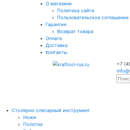
О магазине
Политика сайта
Пользовательское соглашение
Гарантия
Возврат товара
Оплата
Доставка
Контакты
+7 (4
info@
Столярно-слесарный инструмент
Ножи
Полотна