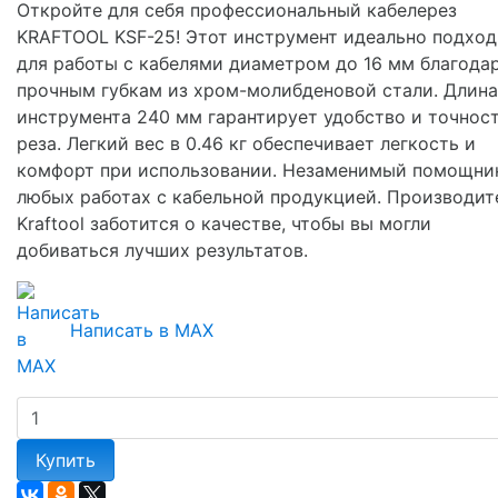
Откройте для себя профессиональный кабелерез
KRAFTOOL KSF-25! Этот инструмент идеально подход
для работы с кабелями диаметром до 16 мм благода
прочным губкам из хром-молибденовой стали. Длина
инструмента 240 мм гарантирует удобство и точнос
реза. Легкий вес в 0.46 кг обеспечивает легкость и
комфорт при использовании. Незаменимый помощни
любых работах с кабельной продукцией. Производит
Kraftool заботится о качестве, чтобы вы могли
добиваться лучших результатов.
Написать в MAX
Купить