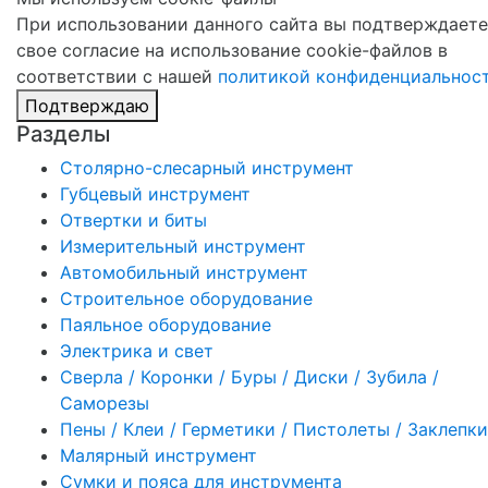
При использовании данного сайта вы подтверждаете
свое согласие на использование cookie-файлов в
соответствии с нашей
политикой конфиденциальнос
Подтверждаю
Разделы
Столярно-слесарный инструмент
Губцевый инструмент
Отвертки и биты
Измерительный инструмент
Автомобильный инструмент
Строительное оборудование
Паяльное оборудование
Электрика и свет
Сверла / Коронки / Буры / Диски / Зубила /
Саморезы
Пены / Клеи / Герметики / Пистолеты / Заклепки
Малярный инструмент
Сумки и пояса для инструмента