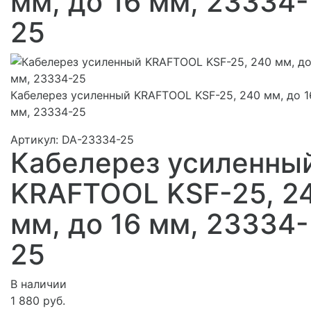
мм, до 16 мм, 23334-
25
Кабелерез усиленный KRAFTOOL KSF-25, 240 мм, до 1
мм, 23334-25
Артикул:
DA-23334-25
Кабелерез усиленны
KRAFTOOL KSF-25, 2
мм, до 16 мм, 23334-
25
В наличии
1 880 руб.