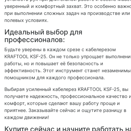
уверенный и комфортный захват. Это особенно важн
при выполнении сложных задач на производстве или
полевых условиях.
Идеальный выбор для
профессионалов:
Будьте уверены в каждом срезе с кабелерезом
KRAFTOOL KSF-25. Он не только упрощает выполнени
работы, но и повышает её безопасность и
эффективность. Этот инструмент станет незаменим
помощником для каждого профессионала.
Выбирая усиленный кабелерез KRAFTOOL KSF-25, вы
получаете надежность, профессиональное качество 
комфорт, которые сделают вашу работу проще и
приятнее. Заказывайте сейчас и ощутите разницу в
каждом движении!
Купите сейчас и начните работать н