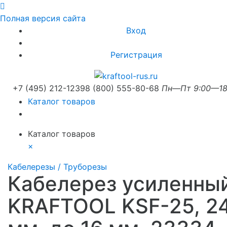
Полная версия сайта
Вход
Регистрация
+7 (495) 212-1239
8 (800) 555-80-68
Пн—Пт 9:00—18
Каталог товаров
Каталог товаров
×
Кабелерезы / Труборезы
Кабелерез усиленны
KRAFTOOL KSF-25, 2