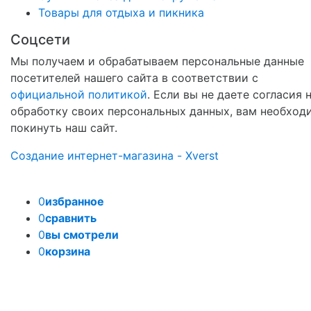
Товары для отдыха и пикника
Соцсети
Мы получаем и обрабатываем персональные данные
посетителей нашего сайта в соответствии с
официальной политикой
. Если вы не даете согласия 
обработку своих персональных данных, вам необход
покинуть наш сайт.
Создание интернет-магазина - Xverst
0
избранное
0
сравнить
0
вы смотрели
0
корзина