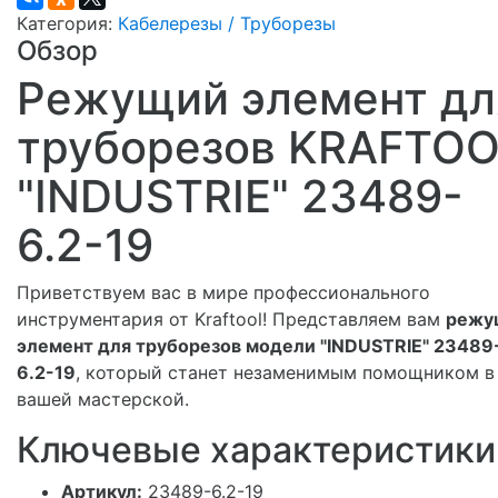
Категория:
Кабелерезы / Труборезы
Обзор
Режущий элемент дл
труборезов KRAFTO
"INDUSTRIE" 23489-
6.2-19
Приветствуем вас в мире профессионального
инструментария от Kraftool! Представляем вам
режу
элемент для труборезов модели "INDUSTRIE" 23489
6.2-19
, который станет незаменимым помощником в
вашей мастерской.
Ключевые характеристики
Артикул:
23489-6.2-19