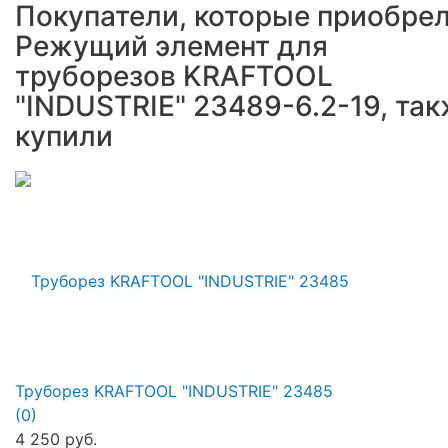
Покупатели, которые приобре
Режущий элемент для
труборезов KRAFTOOL
"INDUSTRIE" 23489-6.2-19, та
купили
Труборез KRAFTOOL "INDUSTRIE" 23485
(0)
4 250 руб.