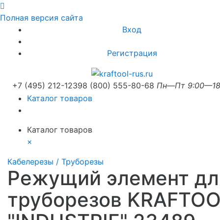
Полная версия сайта
Вход
Регистрация
+7 (495) 212-1239
8 (800) 555-80-68
Пн—Пт 9:00—18
Каталог товаров
Каталог товаров
×
Кабелерезы / Труборезы
Режущий элемент дл
труборезов KRAFTO