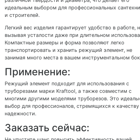
идеальным выбором для профессиональных сантехн
и строителей.
Легкий вес изделия гарантирует удобство в работе, 
вызывая усталости даже при длительном использова
Компактные размеры и форма позволяют легко
транспортировать и хранить режущий элемент, не
занимая много места в вашем инструментальном бок
Применение:
Режущий элемент подходит для использования с
труборезами марки Kraftool, а также совместим с
многими другими моделями труборезов. Это идеаль
выбор для профессионалов, стремящихся к качеству
надежности.
Заказать сейчас:
Не упустите шанс повысить эффективность вашей