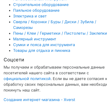
Строительное оборудование
Паяльное оборудование
Электрика и свет
Сверла / Коронки / Буры / Диски / Зубила /
Саморезы
Пены / Клеи / Герметики / Пистолеты / Заклепки
Малярный инструмент
Сумки и пояса для инструмента
Товары для отдыха и пикника
Соцсети
Мы получаем и обрабатываем персональные данные
посетителей нашего сайта в соответствии с
официальной политикой
. Если вы не даете согласия 
обработку своих персональных данных, вам необход
покинуть наш сайт.
Создание интернет-магазина - Xverst