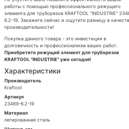
работы с помощью профессионального режущего
элемента для труборезов KRAFTOOL "INDUSTRIE" 234
6.2-19. Закажите сейчас и ощутите разницу в качеств
производительности!
Покупка данного товара - это инвестиция в
долговечность и профессионализм ваших работ.
Приобретите режущий элемент для труборезов
KRAFTOOL "INDUSTRIE" уже сегодня!
Характеристики
Производитель
Kraftool
Артикул
23489-6.2-19
Материал
легированная сталь
Ширина, мм