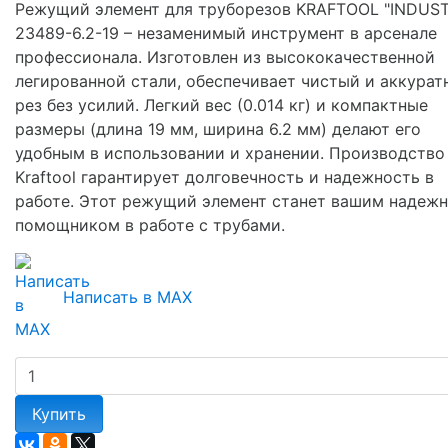
Режущий элемент для труборезов KRAFTOOL "INDUST
23489-6.2-19 – незаменимый инструмент в арсенале
профессионала. Изготовлен из высококачественной
легированной стали, обеспечивает чистый и аккурат
рез без усилий. Легкий вес (0.014 кг) и компактные
размеры (длина 19 мм, ширина 6.2 мм) делают его
удобным в использовании и хранении. Производство
Kraftool гарантирует долговечность и надежность в
работе. Этот режущий элемент станет вашим надеж
помощником в работе с трубами.
Написать в MAX
Купить