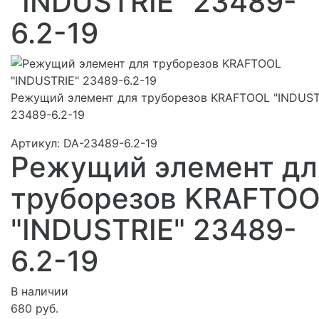
"INDUSTRIE" 23489-
6.2-19
Режущий элемент для труборезов KRAFTOOL "INDUST
23489-6.2-19
Артикул:
DA-23489-6.2-19
Режущий элемент дл
труборезов KRAFTO
"INDUSTRIE" 23489-
6.2-19
В наличии
680 руб.