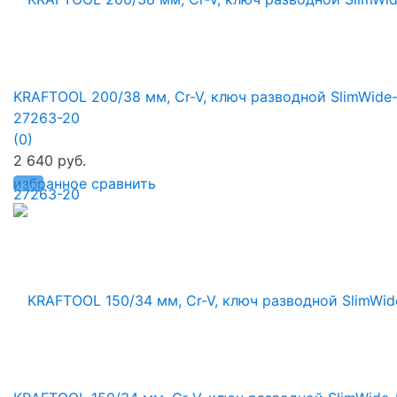
KRAFTOOL 200/38 мм, Cr-V, ключ разводной SlimWide
27263-20
(0)
2 640 руб.
избранное
сравнить