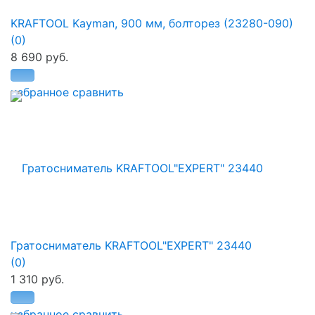
KRAFTOOL Kayman, 900 мм, болторез (23280-090)
(0)
8 690 руб.
избранное
сравнить
Гратосниматель KRAFTOOL"EXPERT" 23440
(0)
1 310 руб.
избранное
сравнить