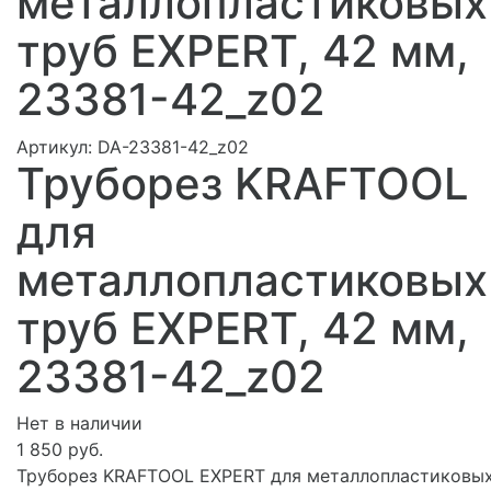
металлопластиковых
труб EXPERT, 42 мм,
23381-42_z02
Артикул:
DA-23381-42_z02
Труборез KRAFTOOL
для
металлопластиковых
труб EXPERT, 42 мм,
23381-42_z02
Нет в наличии
1 850 руб.
Труборез KRAFTOOL EXPERT для металлопластиковы