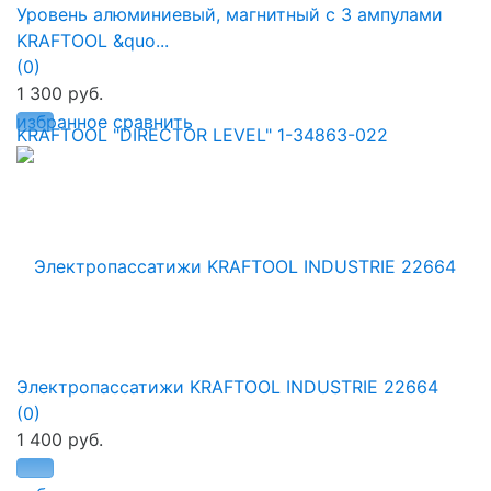
Уровень алюминиевый, магнитный с 3 ампулами
KRAFTOOL &quo...
(0)
1 300 руб.
избранное
сравнить
Электропассатижи KRAFTOOL INDUSTRIE 22664
(0)
1 400 руб.