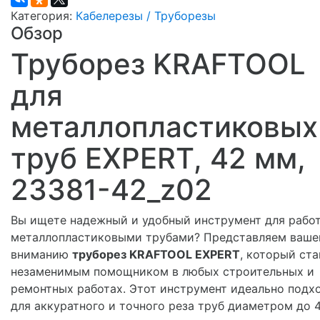
Категория:
Кабелерезы / Труборезы
Обзор
Труборез KRAFTOOL
для
металлопластиковых
труб EXPERT, 42 мм,
23381-42_z02
Вы ищете надежный и удобный инструмент для рабо
металлопластиковыми трубами? Представляем ваш
вниманию
труборез KRAFTOOL EXPERT
, который ста
незаменимым помощником в любых строительных и
ремонтных работах. Этот инструмент идеально подх
для аккуратного и точного реза труб диаметром до 