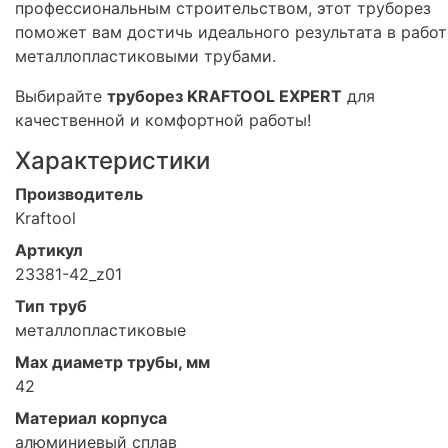
профессиональным строительством, этот труборез
поможет вам достичь идеального результата в работ
металлопластиковыми трубами.
Выбирайте
труборез KRAFTOOL EXPERT
для
качественной и комфортной работы!
Характеристики
Производитель
Kraftool
Артикул
23381-42_z01
Тип труб
металлопластиковые
Max диаметр трубы, мм
42
Материал корпуса
алюминиевый сплав