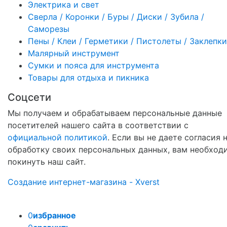
Электрика и свет
Сверла / Коронки / Буры / Диски / Зубила /
Саморезы
Пены / Клеи / Герметики / Пистолеты / Заклепки
Малярный инструмент
Сумки и пояса для инструмента
Товары для отдыха и пикника
Соцсети
Мы получаем и обрабатываем персональные данные
посетителей нашего сайта в соответствии с
официальной политикой
. Если вы не даете согласия 
обработку своих персональных данных, вам необход
покинуть наш сайт.
Создание интернет-магазина - Xverst
0
избранное