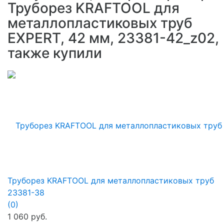
Труборез KRAFTOOL для
металлопластиковых труб
EXPERT, 42 мм, 23381-42_z02,
также купили
Труборез KRAFTOOL для металлопластиковых труб
23381-38
(0)
1 060 руб.