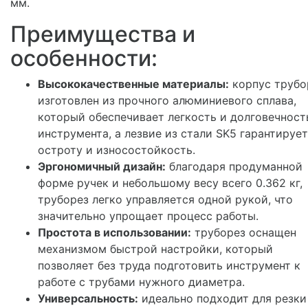
мм.
Преимущества и
особенности:
Высококачественные материалы:
корпус трубо
изготовлен из прочного алюминиевого сплава,
который обеспечивает легкость и долговечност
инструмента, а лезвие из стали SK5 гарантирует
остроту и износостойкость.
Эргономичный дизайн:
благодаря продуманной
форме ручек и небольшому весу всего 0.362 кг,
труборез легко управляется одной рукой, что
значительно упрощает процесс работы.
Простота в использовании:
труборез оснащен
механизмом быстрой настройки, который
позволяет без труда подготовить инструмент к
работе с трубами нужного диаметра.
Универсальность:
идеально подходит для резки