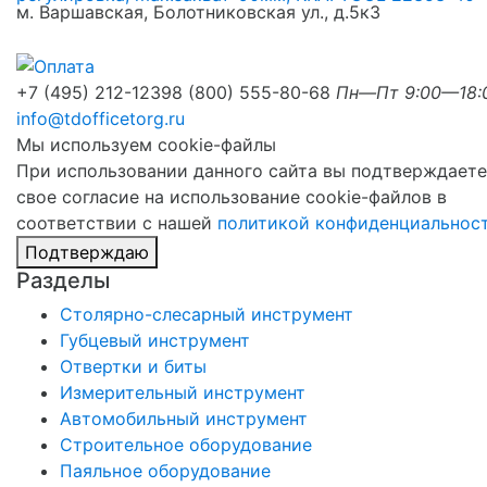
м. Варшавская, Болотниковская ул., д.5к3
+7 (495) 212-1239
8 (800) 555-80-68
Пн—Пт 9:00—18:
info@tdofficetorg.ru
Мы используем cookie-файлы
При использовании данного сайта вы подтверждаете
свое согласие на использование cookie-файлов в
соответствии с нашей
политикой конфиденциальнос
Подтверждаю
Разделы
Столярно-слесарный инструмент
Губцевый инструмент
Отвертки и биты
Измерительный инструмент
Автомобильный инструмент
Строительное оборудование
Паяльное оборудование