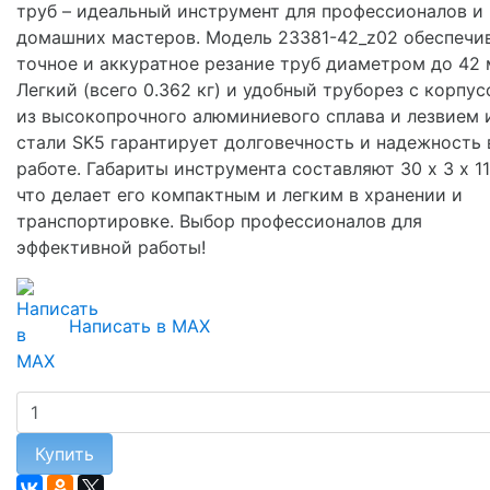
труб – идеальный инструмент для профессионалов и
домашних мастеров. Модель 23381-42_z02 обеспечи
точное и аккуратное резание труб диаметром до 42 
Легкий (всего 0.362 кг) и удобный труборез с корпу
из высокопрочного алюминиевого сплава и лезвием 
стали SK5 гарантирует долговечность и надежность 
работе. Габариты инструмента составляют 30 х 3 х 11
что делает его компактным и легким в хранении и
транспортировке. Выбор профессионалов для
эффективной работы!
Написать в MAX
Купить