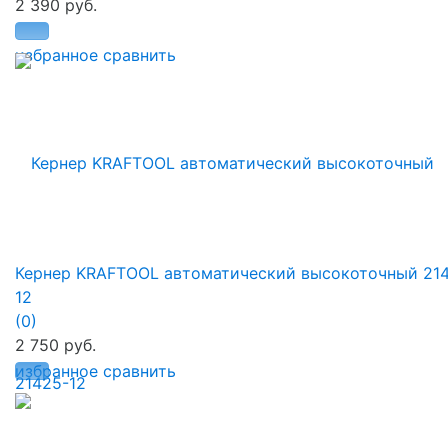
2 390 руб.
избранное
сравнить
Кернер KRAFTOOL автоматический высокоточный 21
12
(0)
2 750 руб.
избранное
сравнить