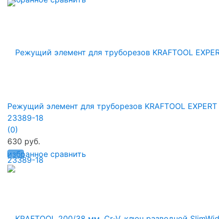
Режущий элемент для труборезов KRAFTOOL EXPERT
23389-18
(0)
630 руб.
избранное
сравнить