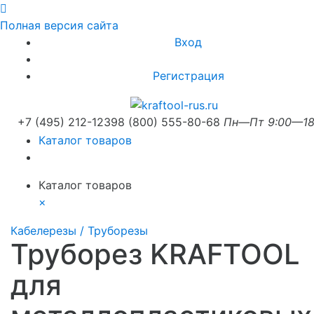
Полная версия сайта
Вход
Регистрация
+7 (495) 212-1239
8 (800) 555-80-68
Пн—Пт 9:00—18
Каталог товаров
Каталог товаров
×
Кабелерезы / Труборезы
Труборез KRAFTOOL
для