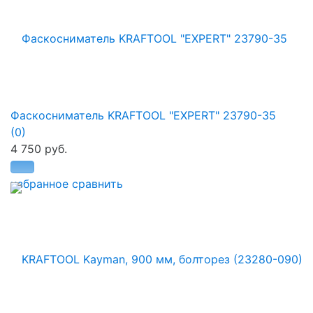
Фаскосниматель KRAFTOOL "EXPERT" 23790-35
(0)
4 750 руб.
избранное
сравнить