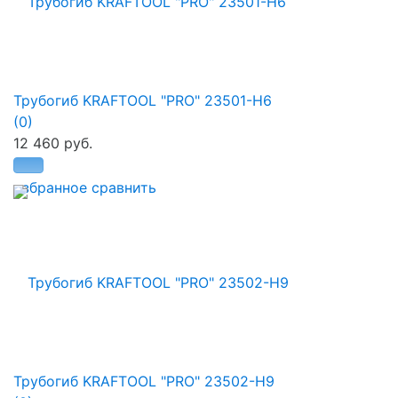
Трубогиб KRAFTOOL "PRO" 23501-H6
(0)
12 460 руб.
избранное
сравнить
Трубогиб KRAFTOOL "PRO" 23502-H9