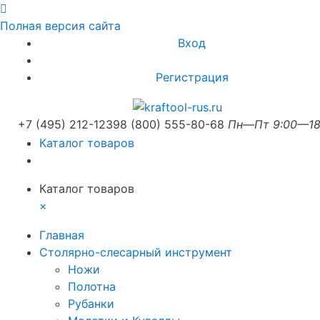
Полная версия сайта
Вход
Регистрация
+7 (495) 212-1239
8 (800) 555-80-68
Пн—Пт 9:00—18
Каталог товаров
Каталог товаров
×
Главная
Столярно-слесарный инструмент
Ножи
Полотна
Рубанки