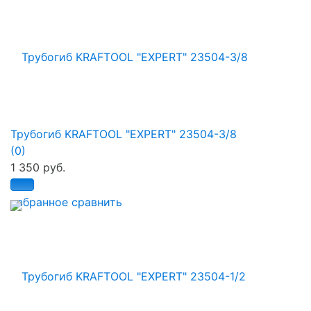
Трубогиб KRAFTOOL "EXPERT" 23504-3/8
(0)
1 350 руб.
избранное
сравнить