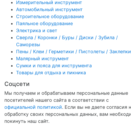
Измерительный инструмент
Автомобильный инструмент
Строительное оборудование
Паяльное оборудование
Электрика и свет
Сверла / Коронки / Буры / Диски / Зубила /
Саморезы
Пены / Клеи / Герметики / Пистолеты / Заклепки
Малярный инструмент
Сумки и пояса для инструмента
Товары для отдыха и пикника
Соцсети
Мы получаем и обрабатываем персональные данные
посетителей нашего сайта в соответствии с
официальной политикой
. Если вы не даете согласия 
обработку своих персональных данных, вам необход
покинуть наш сайт.