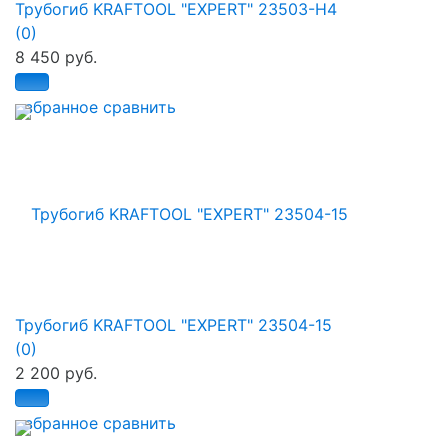
Трубогиб KRAFTOOL "EXPERT" 23503-H4
(0)
8 450 руб.
избранное
сравнить
Трубогиб KRAFTOOL "EXPERT" 23504-15
(0)
2 200 руб.
избранное
сравнить