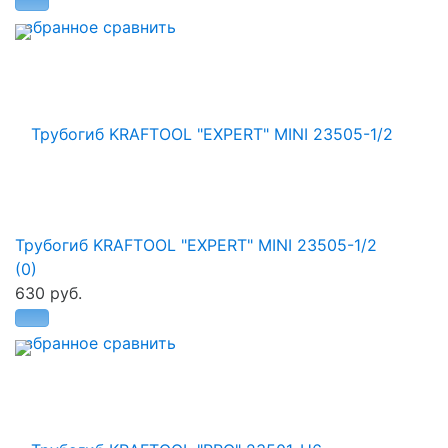
избранное
сравнить
Трубогиб KRAFTOOL "EXPERT" MINI 23505-1/2
(0)
630 руб.
избранное
сравнить