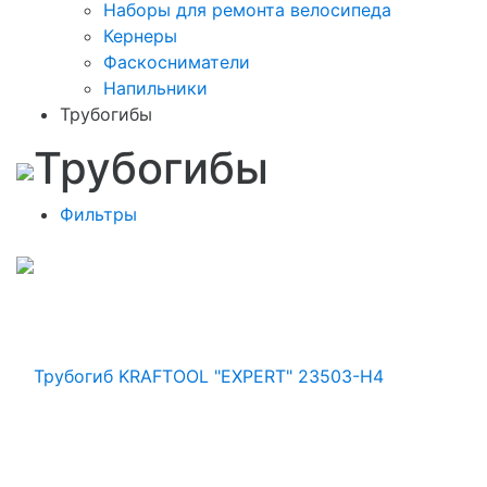
Наборы для ремонта велосипеда
Кернеры
Фаскосниматели
Напильники
Трубогибы
Трубогибы
Фильтры