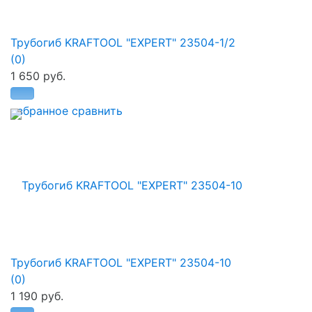
Трубогиб KRAFTOOL "EXPERT" 23504-1/2
(0)
1 650 руб.
избранное
сравнить
Трубогиб KRAFTOOL "EXPERT" 23504-10
(0)
1 190 руб.