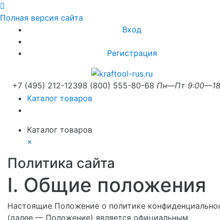
Полная версия сайта
Вход
Регистрация
+7 (495) 212-1239
8 (800) 555-80-68
Пн—Пт 9:00—18
Каталог товаров
Каталог товаров
×
Политика сайта
I. Общие положения
Настоящие Положение о политике конфиденциально
(далее — Положение) является официальным