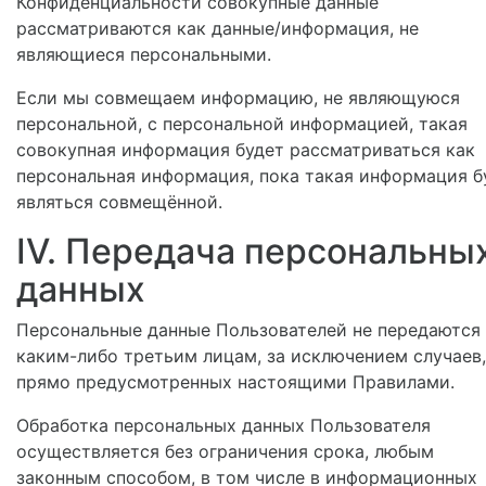
Конфиденциальности совокупные данные
рассматриваются как данные/информация, не
являющиеся персональными.
Если мы совмещаем информацию, не являющуюся
персональной, с персональной информацией, такая
совокупная информация будет рассматриваться как
персональная информация, пока такая информация б
являться совмещённой.
IV. Передача персональны
данных
Персональные данные Пользователей не передаются
каким-либо третьим лицам, за исключением случаев,
прямо предусмотренных настоящими Правилами.
Обработка персональных данных Пользователя
осуществляется без ограничения срока, любым
законным способом, в том числе в информационных