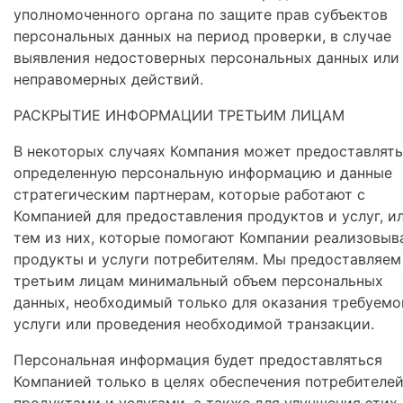
уполномоченного органа по защите прав субъектов
персональных данных на период проверки, в случае
выявления недостоверных персональных данных или
неправомерных действий.
РАСКРЫТИЕ ИНФОРМАЦИИ ТРЕТЬИМ ЛИЦАМ
В некоторых случаях Компания может предоставлять
определенную персональную информацию и данные
стратегическим партнерам, которые работают с
Компанией для предоставления продуктов и услуг, и
тем из них, которые помогают Компании реализовыв
продукты и услуги потребителям. Мы предоставляем
третьим лицам минимальный объем персональных
данных, необходимый только для оказания требуемо
услуги или проведения необходимой транзакции.
Персональная информация будет предоставляться
Компанией только в целях обеспечения потребителе
продуктами и услугами, а также для улучшения этих