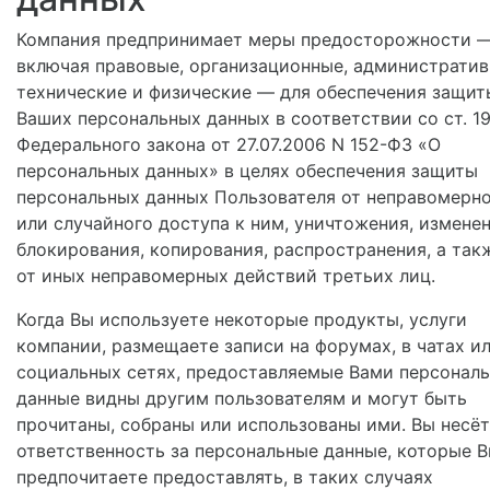
Компания предпринимает меры предосторожности 
включая правовые, организационные, административ
технические и физические — для обеспечения защит
Ваших персональных данных в соответствии со ст. 1
Федерального закона от 27.07.2006 N 152-ФЗ «О
персональных данных» в целях обеспечения защиты
персональных данных Пользователя от неправомерн
или случайного доступа к ним, уничтожения, изменен
блокирования, копирования, распространения, а так
от иных неправомерных действий третьих лиц.
Когда Вы используете некоторые продукты, услуги
компании, размещаете записи на форумах, в чатах и
социальных сетях, предоставляемые Вами персонал
данные видны другим пользователям и могут быть
прочитаны, собраны или использованы ими. Вы несё
ответственность за персональные данные, которые 
предпочитаете предоставлять, в таких случаях