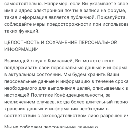
самостоятельно. Например, если Вы указываете своё
имя и адрес электронной почты в записи на форуме,
такая информация является публичной. Пожалуйста,
соблюдайте меры предосторожности при использов
таких функций.
ЦЕЛОСТНОСТЬ И СОХРАНЕНИЕ ПЕРСОНАЛЬНОЙ
ИНФОРМАЦИИ
Взаимодействуя с Компанией, Вы можете легко
поддерживать свои персональные данные и информ
в актуальном состоянии. Мы будем хранить Ваши
персональные данные и информацию в течение срока
необходимого для выполнения целей, описываемых в
настоящей Политике Конфиденциальности, за
исключением случаев, когда более длительный пери
хранения данных и информации необходим в
соответствии с законодательством либо разрешён и
Мы не собираем персональные данные о