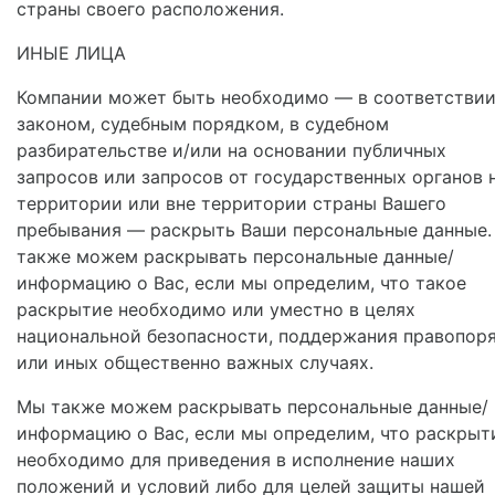
страны своего расположения.
ИНЫЕ ЛИЦА
Компании может быть необходимо — в соответствии
законом, судебным порядком, в судебном
разбирательстве и/или на основании публичных
запросов или запросов от государственных органов 
территории или вне территории страны Вашего
пребывания — раскрыть Ваши персональные данные
также можем раскрывать персональные данные/
информацию о Вас, если мы определим, что такое
раскрытие необходимо или уместно в целях
национальной безопасности, поддержания правопор
или иных общественно важных случаях.
Мы также можем раскрывать персональные данные/
информацию о Вас, если мы определим, что раскрыт
необходимо для приведения в исполнение наших
положений и условий либо для целей защиты нашей