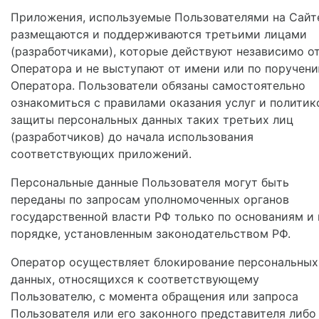
Приложения, используемые Пользователями на Сайт
размещаются и поддерживаются третьими лицами
(разработчиками), которые действуют независимо о
Оператора и не выступают от имени или по поручен
Оператора. Пользователи обязаны самостоятельно
ознакомиться с правилами оказания услуг и политик
защиты персональных данных таких третьих лиц
(разработчиков) до начала использования
соответствующих приложений.
Персональные данные Пользователя могут быть
переданы по запросам уполномоченных органов
государственной власти РФ только по основаниям и 
порядке, установленным законодательством РФ.
Оператор осуществляет блокирование персональных
данных, относящихся к соответствующему
Пользователю, с момента обращения или запроса
Пользователя или его законного представителя либо