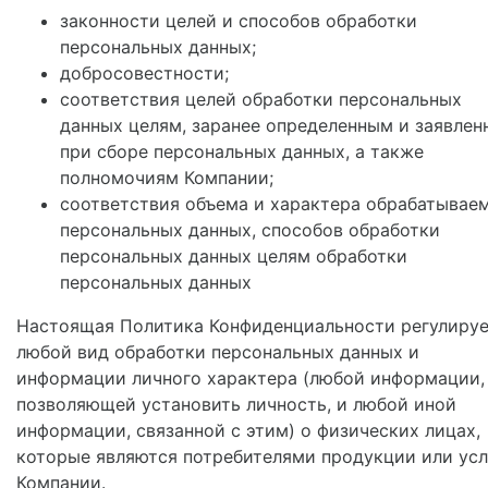
законности целей и способов обработки
персональных данных;
добросовестности;
соответствия целей обработки персональных
данных целям, заранее определенным и заявле
при сборе персональных данных, а также
полномочиям Компании;
соответствия объема и характера обрабатывае
персональных данных, способов обработки
персональных данных целям обработки
персональных данных
Настоящая Политика Конфиденциальности регулиру
любой вид обработки персональных данных и
информации личного характера (любой информации,
позволяющей установить личность, и любой иной
информации, связанной с этим) о физических лицах,
которые являются потребителями продукции или усл
Компании.