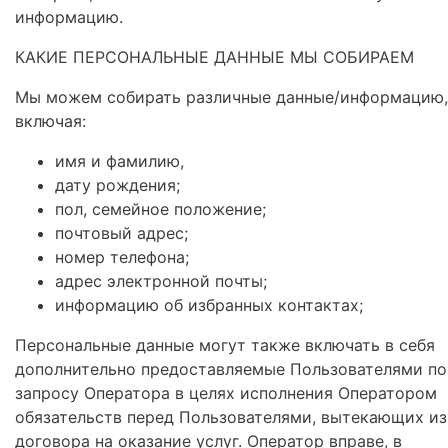
информацию.
КАКИЕ ПЕРСОНАЛЬНЫЕ ДАННЫЕ МЫ СОБИРАЕМ
Мы можем собирать различные данные/информацию,
включая:
имя и фамилию,
дату рождения;
пол, семейное положение;
почтовый адрес;
номер телефона;
адрес электронной почты;
информацию об избранных контактах;
Персональные данные могут также включать в себя
дополнительно предоставляемые Пользователями по
запросу Оператора в целях исполнения Оператором
обязательств перед Пользователями, вытекающих из
договора на оказание услуг. Оператор вправе, в