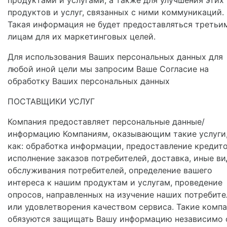
продуктов и услуг, связанных с ними коммуникаций.
Такая информация не будет предоставляться третьи
лицам для их маркетинговых целей.
Для использования Ваших персональных данных для
любой иной цели мы запросим Ваше Согласие на
обработку Ваших персональных данных
ПОСТАВЩИКИ УСЛУГ
Компания предоставляет персональные данные/
информацию Компаниям, оказывающим такие услуги
как: обработка информации, предоставление кредито
исполнение заказов потребителей, доставка, иные в
обслуживания потребителей, определение вашего
интереса к нашим продуктам и услугам, проведение
опросов, направленных на изучение наших потребите
или удовлетворения качеством сервиса. Такие комп
обязуются защищать Вашу информацию независимо 