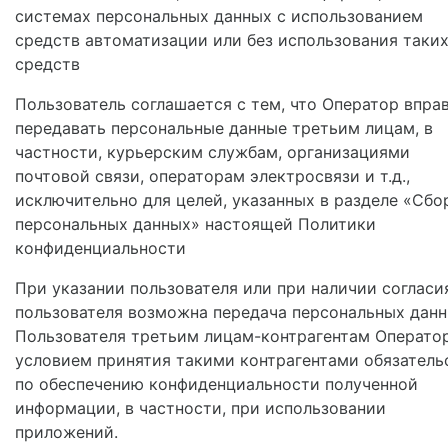
системах персональных данных с использованием
средств автоматизации или без использования таки
средств
Пользователь соглашается с тем, что Оператор впра
передавать персональные данные третьим лицам, в
частности, курьерским службам, организациями
почтовой связи, операторам электросвязи и т.д.,
исключительно для целей, указанных в разделе «Сбо
персональных данных» настоящей Политики
конфиденциальности
При указании пользователя или при наличии согласи
пользователя возможна передача персональных дан
Пользователя третьим лицам-контрагентам Оператор
условием принятия такими контрагентами обязатель
по обеспечению конфиденциальности полученной
информации, в частности, при использовании
приложений.