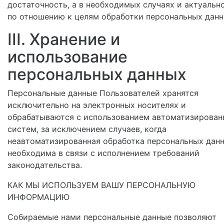
достаточность, а в необходимых случаях и актуальн
по отношению к целям обработки персональных данн
III. Хранение и
использование
персональных данных
Персональные данные Пользователей хранятся
исключительно на электронных носителях и
обрабатываются с использованием автоматизирован
систем, за исключением случаев, когда
неавтоматизированная обработка персональных дан
необходима в связи с исполнением требований
законодательства.
КАК МЫ ИСПОЛЬЗУЕМ ВАШУ ПЕРСОНАЛЬНУЮ
ИНФОРМАЦИЮ
Собираемые нами персональные данные позволяют