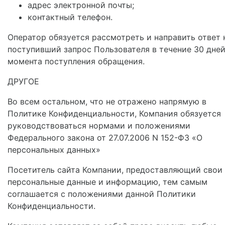
адрес электронной почты;
контактный телефон.
Оператор обязуется рассмотреть и направить ответ 
поступивший запрос Пользователя в течение 30 дней
момента поступления обращения.
ДРУГОЕ
Во всем остальном, что не отражено напрямую в
Политике Конфиденциальности, Компания обязуется
руководствоваться нормами и положениями
Федерального закона от 27.07.2006 N 152-ФЗ «О
персональных данных»
Посетитель сайта Компании, предоставляющий свои
персональные данные и информацию, тем самым
соглашается с положениями данной Политики
Конфиденциальности.