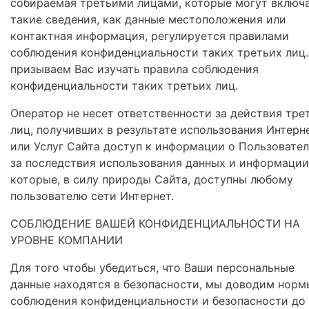
собираемая третьими лицами, которые могут включ
такие сведения, как данные местоположения или
контактная информация, регулируется правилами
соблюдения конфиденциальности таких третьих лиц
призываем Вас изучать правила соблюдения
конфиденциальности таких третьих лиц.
Оператор не несет ответственности за действия тре
лиц, получивших в результате использования Интерн
или Услуг Сайта доступ к информации о Пользовател
за последствия использования данных и информации
которые, в силу природы Сайта, доступны любому
пользователю сети Интернет.
СОБЛЮДЕНИЕ ВАШЕЙ КОНФИДЕНЦИАЛЬНОСТИ НА
УРОВНЕ КОМПАНИИ
Для того чтобы убедиться, что Ваши персональные
данные находятся в безопасности, мы доводим норм
соблюдения конфиденциальности и безопасности до