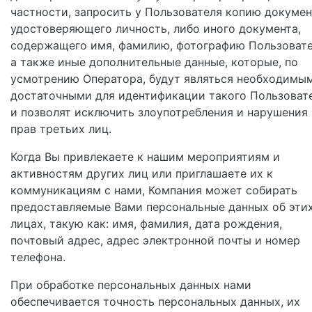
частности, запросить у Пользователя копию докумен
удостоверяющего личность, либо иного документа,
содержащего имя, фамилию, фотографию Пользовате
а также иные дополнительные данные, которые, по
усмотрению Оператора, будут являться необходимы
достаточными для идентификации такого Пользоват
и позволят исключить злоупотребления и нарушения
прав третьих лиц.
Когда Вы привлекаете к нашим мероприятиям и
активностям других лиц или приглашаете их к
коммуникациям с нами, Компания может собирать
предоставляемые Вами персональные данных об эти
лицах, такую как: имя, фамилия, дата рождения,
почтовый адрес, адрес электронной почты и номер
телефона.
При обработке персональных данных нами
обеспечивается точность персональных данных, их