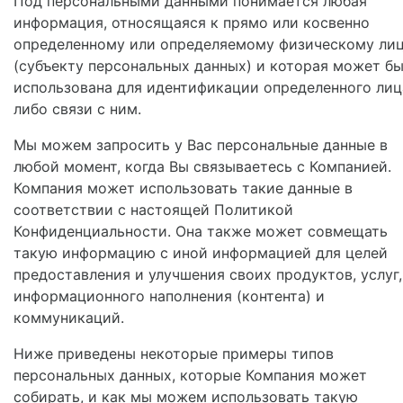
Под персональными данными понимается любая
информация, относящаяся к прямо или косвенно
определенному или определяемому физическому ли
(субъекту персональных данных) и которая может б
использована для идентификации определенного лиц
либо связи с ним.
Мы можем запросить у Вас персональные данные в
любой момент, когда Вы связываетесь с Компанией.
Компания может использовать такие данные в
соответствии с настоящей Политикой
Конфиденциальности. Она также может совмещать
такую информацию с иной информацией для целей
предоставления и улучшения своих продуктов, услуг,
информационного наполнения (контента) и
коммуникаций.
Ниже приведены некоторые примеры типов
персональных данных, которые Компания может
собирать, и как мы можем использовать такую