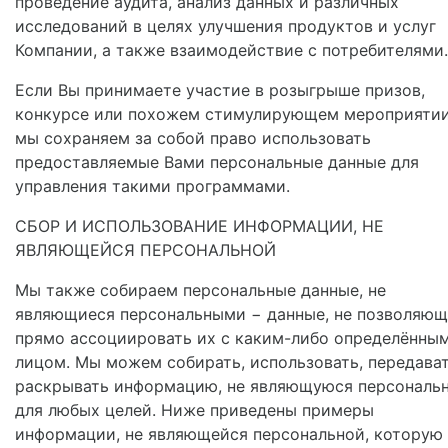
проведение аудита, анализ данных и различных
исследований в целях улучшения продуктов и услуг
Компании, а также взаимодействие с потребителями.
Если Вы принимаете участие в розыгрыше призов,
конкурсе или похожем стимулирующем мероприятии
мы сохраняем за собой право использовать
предоставляемые Вами персональные данные для
управления такими программами.
СБОР И ИСПОЛЬЗОВАНИЕ ИНФОРМАЦИИ, НЕ
ЯВЛЯЮЩЕЙСЯ ПЕРСОНАЛЬНОЙ
Мы также собираем персональные данные, не
являющиеся персональными − данные, не позволяю
прямо ассоциировать их с каким-либо определённы
лицом. Мы можем собирать, использовать, передават
раскрывать информацию, не являющуюся персональн
для любых целей. Ниже приведены примеры
информации, не являющейся персональной, которую