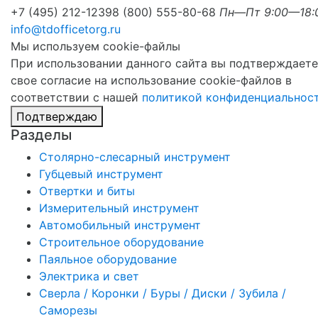
+7 (495) 212-1239
8 (800) 555-80-68
Пн—Пт 9:00—18:
info@tdofficetorg.ru
Мы используем cookie-файлы
При использовании данного сайта вы подтверждаете
свое согласие на использование cookie-файлов в
соответствии с нашей
политикой конфиденциальнос
Подтверждаю
Разделы
Столярно-слесарный инструмент
Губцевый инструмент
Отвертки и биты
Измерительный инструмент
Автомобильный инструмент
Строительное оборудование
Паяльное оборудование
Электрика и свет
Сверла / Коронки / Буры / Диски / Зубила /
Саморезы