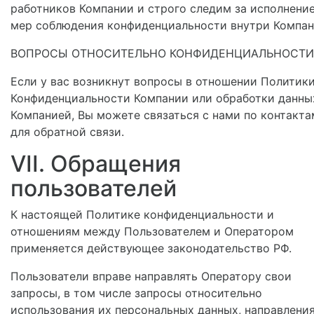
работников Компании и строго следим за исполнени
мер соблюдения конфиденциальности внутри Компан
ВОПРОСЫ ОТНОСИТЕЛЬНО КОНФИДЕНЦИАЛЬНОСТИ
Если у вас возникнут вопросы в отношении Политик
Конфиденциальности Компании или обработки данны
Компанией, Вы можете связаться с нами по контакта
для обратной связи.
VII. Обращения
пользователей
К настоящей Политике конфиденциальности и
отношениям между Пользователем и Оператором
применяется действующее законодательство РФ.
Пользователи вправе направлять Оператору свои
запросы, в том числе запросы относительно
использования их персональных данных, направлени