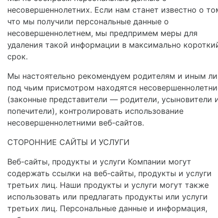
несовершеннолетних. Если нам станет известно о то
что мы получили персональные данные о
несовершеннолетнем, мы предпримем меры для
удаления такой информации в максимально коротки
срок.
Мы настоятельно рекомендуем родителям и иным ли
под чьим присмотром находятся несовершеннолетни
(законные представители — родители, усыновители 
попечители), контролировать использование
несовершеннолетними веб-сайтов.
СТОРОННИЕ САЙТЫ И УСЛУГИ
Веб-сайты, продукты и услуги Компании могут
содержать ссылки на веб-сайты, продукты и услуги
третьих лиц. Наши продукты и услуги могут также
использовать или предлагать продукты или услуги
третьих лиц. Персональные данные и информация,