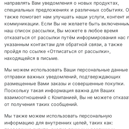
направлять Вам уведомления о новых продуктах,
специальных предложениях и различных событиях. 
также помогает нам улучшать наши услуги, контент и
коммуникации. Если Вы не желаете быть включенным
наш список рассылки, Вы можете в любое время
отказаться от рассылки путём информирования нас 
указанным контактам для обратной связи, а также
пройдя по ссылке «Отписаться от рассылки»,
находящейся в письме.
Мы можем использовать Ваши персональные данные
отправки важных уведомлений, подтверждающих
размещенные Вами заказы и совершенные покупки.
Поскольку такая информация важна для Ваших
взаимоотношений с Компанией, Вы не можете отказа
от получения таких сообщений.
Мы также можем использовать персональную
информацию для внутренних целей, таких как: