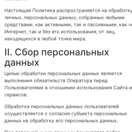
Настоящая Политика распространяется на обработк
личных, персональных данных, собранных любыми
средствами, как активными, так и пассивными, как ч
Интернет, так и без его использования, от лиц,
находящихся в любой точке мира.
II. Сбор персональных
данных
Целью обработки персональных данных является
выполнения обязательств Оператора перед
Пользователями в отношении использования Сайта и
сервисов.
Обработка персональных данных пользователей
осуществляется с согласия субъекта персональных
данных на обработку его персональных данных.