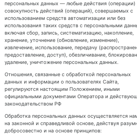
персональных данных — любые действия (операции)
совокупность действий (операций), совершаемых с
использованием средств автоматизации или без
использования таких средств с персональными данн
включая сбор, запись, систематизацию, накопление,
хранение, уточнение (обновление, изменение),
извлечение, использование, передачу (распространен
предоставление, доступ), обезличивание, блокирован
удаление, уничтожение персональных данных.
Отношения, связанные с обработкой персональных
данных и информации о пользователях Сайта,
регулируются настоящим Положением, иными
официальными документами Оператора и действую
законодательством РФ
Обработка персональных данных осуществляется на
на законной и справедливой основе, действуя разум
добросовестно и на основе принципов: