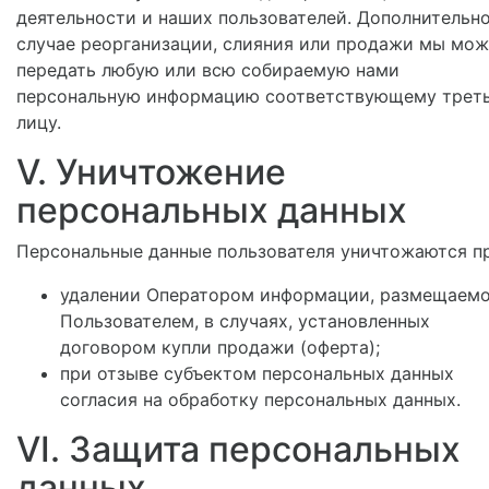
деятельности и наших пользователей. Дополнительно
случае реорганизации, слияния или продажи мы мо
передать любую или всю собираемую нами
персональную информацию соответствующему трет
лицу.
V. Уничтожение
персональных данных
Персональные данные пользователя уничтожаются пр
удалении Оператором информации, размещаем
Пользователем, в случаях, установленных
договором купли продажи (оферта);
при отзыве субъектом персональных данных
согласия на обработку персональных данных.
VI. Защита персональных
данных