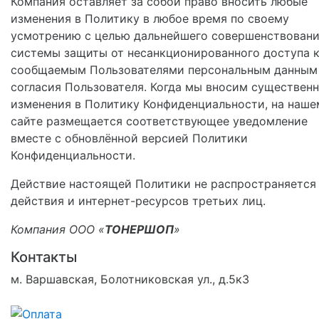
Компания оставляет за собой право вносить любые
изменения в Политику в любое время по своему
усмотрению с целью дальнейшего совершенствован
системы защиты от несанкционированного доступа 
сообщаемым Пользователями персональным данным
согласия Пользователя. Когда мы вносим существен
изменения в Политику Конфиденциальности, на наше
сайте размещается соответствующее уведомление
вместе с обновлённой версией Политики
Конфиденциальности.
Действие настоящей Политики не распространяется
действия и интернет-ресурсов третьих лиц.
Компания ООО «
ТОНЕРШОП
»
Контакты
м. Варшавская, Болотниковская ул., д.5к3