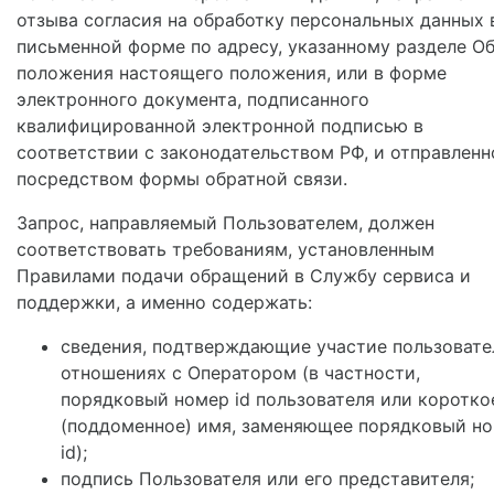
отзыва согласия на обработку персональных данных 
письменной форме по адресу, указанному разделе О
положения настоящего положения, или в форме
электронного документа, подписанного
квалифицированной электронной подписью в
соответствии с законодательством РФ, и отправленн
посредством формы обратной связи.
Запрос, направляемый Пользователем, должен
соответствовать требованиям, установленным
Правилами подачи обращений в Службу сервиса и
поддержки, а именно содержать:
сведения, подтверждающие участие пользовате
отношениях с Оператором (в частности,
порядковый номер id пользователя или коротко
(поддоменное) имя, заменяющее порядковый н
id);
подпись Пользователя или его представителя;