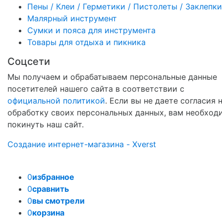
Пены / Клеи / Герметики / Пистолеты / Заклепки
Малярный инструмент
Сумки и пояса для инструмента
Товары для отдыха и пикника
Соцсети
Мы получаем и обрабатываем персональные данные
посетителей нашего сайта в соответствии с
официальной политикой
. Если вы не даете согласия 
обработку своих персональных данных, вам необход
покинуть наш сайт.
Создание интернет-магазина - Xverst
0
избранное
0
сравнить
0
вы смотрели
0
корзина