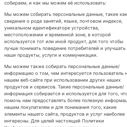
собираем, и как мы можем её использовать:
Мы можем собирать персональные данные, такие как
сведения о роде занятий, языке, почтовом индексе,
уникальном идентификаторе устройства,
местоположении и временной зоне, в которой
используется тот или иной продукт, для того чтобы
лучше понимать поведение потребителей и улучшать
наши продукты, услуги и коммуникации.
Мы можем также собирать персональные данные/
информацию о том, чем интересуется пользователь 
нашем веб-сайте при использовании других наших
продуктов и сервисов. Такие персональные данные/
информация собирается и используется для того, чт
помочь нам предоставлять более полезную информа
нашим покупателям и для понимания того, какие
элементы нашего сайта, продуктов и услуг наиболее
интересны. Для целей настоящей Политики