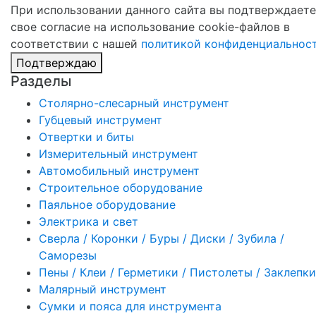
При использовании данного сайта вы подтверждаете
свое согласие на использование cookie-файлов в
соответствии с нашей
политикой конфиденциальнос
Подтверждаю
Разделы
Столярно-слесарный инструмент
Губцевый инструмент
Отвертки и биты
Измерительный инструмент
Автомобильный инструмент
Строительное оборудование
Паяльное оборудование
Электрика и свет
Сверла / Коронки / Буры / Диски / Зубила /
Саморезы
Пены / Клеи / Герметики / Пистолеты / Заклепки
Малярный инструмент
Сумки и пояса для инструмента