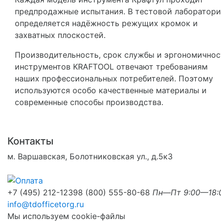
предпродажные испытания. В тестовой лаборатор
определяется надёжность режущих кромок и
захватных плоскостей.
Производительность, срок службы и эргономичнос
инструментов KRAFTOOL отвечают требованиям
наших профессиональных потребителей. Поэтому
используются особо качественные материалы и
современные способы производства.
Контакты
м. Варшавская, Болотниковская ул., д.5к3
+7 (495) 212-1239
8 (800) 555-80-68
Пн—Пт 9:00—18:
info@tdofficetorg.ru
Мы используем cookie-файлы