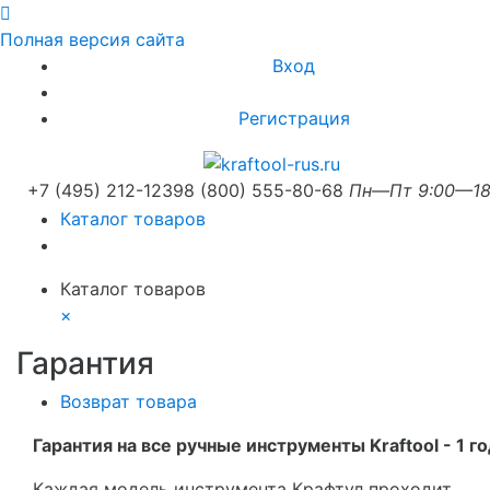
Полная версия сайта
Вход
Регистрация
+7 (495) 212-1239
8 (800) 555-80-68
Пн—Пт 9:00—18
Каталог товаров
Каталог товаров
×
Гарантия
Возврат товара
Гарантия на все ручные инструменты Kraftool - 1 го
Каждая модель инструмента Крафтул проходит