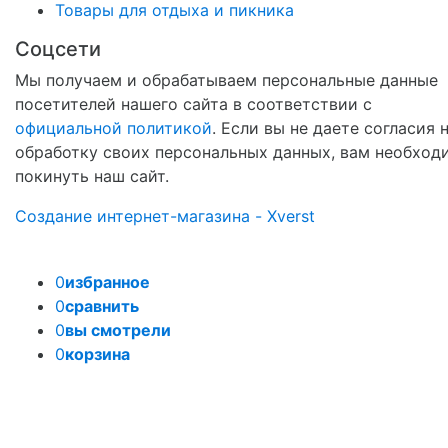
Товары для отдыха и пикника
Соцсети
Мы получаем и обрабатываем персональные данные
посетителей нашего сайта в соответствии с
официальной политикой
. Если вы не даете согласия 
обработку своих персональных данных, вам необход
покинуть наш сайт.
Создание интернет-магазина - Xverst
0
избранное
0
сравнить
0
вы смотрели
0
корзина