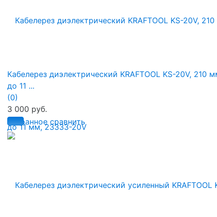
Кабелерез диэлектрический KRAFTOOL KS-20V, 210 м
до 11 ...
(0)
3 000 руб.
избранное
сравнить