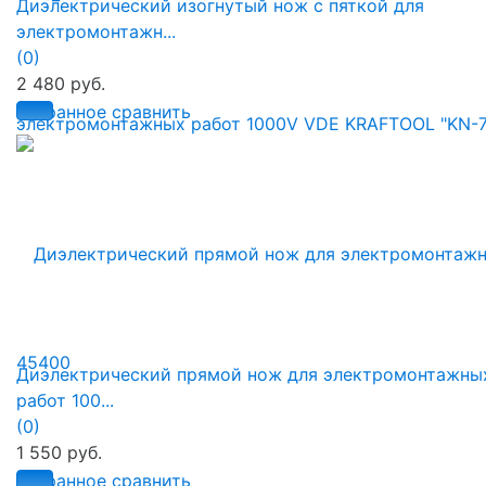
Диэлектрический изогнутый нож с пяткой для
электромонтажн...
(0)
2 480 руб.
избранное
сравнить
Диэлектрический прямой нож для электромонтажны
работ 100...
(0)
1 550 руб.
избранное
сравнить