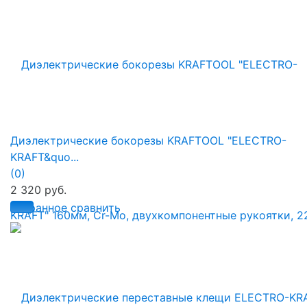
Диэлектрические бокорезы KRAFTOOL "ELECTRO-
KRAFT&quo...
(0)
2 320 руб.
избранное
сравнить