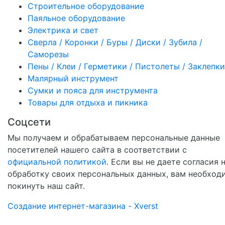
Строительное оборудование
Паяльное оборудование
Электрика и свет
Сверла / Коронки / Буры / Диски / Зубила /
Саморезы
Пены / Клеи / Герметики / Пистолеты / Заклепки
Малярный инструмент
Сумки и пояса для инструмента
Товары для отдыха и пикника
Соцсети
Мы получаем и обрабатываем персональные данные
посетителей нашего сайта в соответствии с
официальной политикой
. Если вы не даете согласия 
обработку своих персональных данных, вам необход
покинуть наш сайт.
Создание интернет-магазина - Xverst