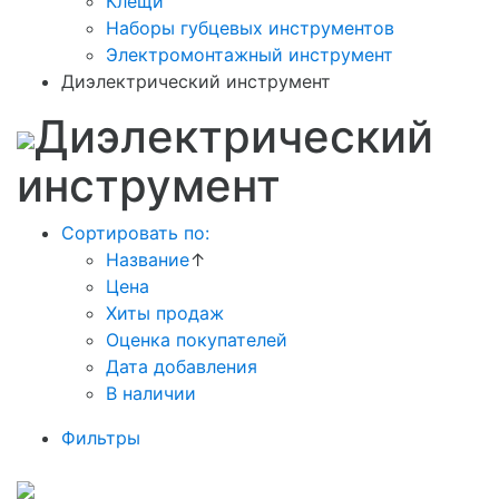
Клещи
Наборы губцевых инструментов
Электромонтажный инструмент
Диэлектрический инструмент
Диэлектрический
инструмент
Сортировать по:
Название
↑
Цена
Хиты продаж
Оценка покупателей
Дата добавления
В наличии
Фильтры