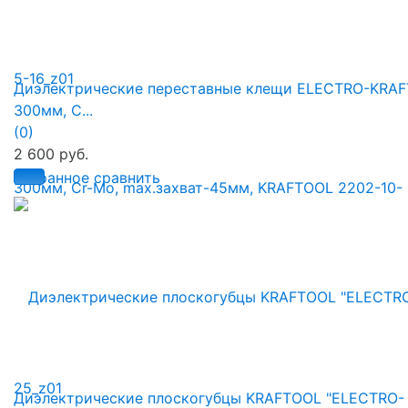
Диэлектрические переставные клещи ELECTRO-KRAF
300мм, C...
(0)
2 600 руб.
избранное
сравнить
Диэлектрические плоскогубцы KRAFTOOL "ELECTRO-