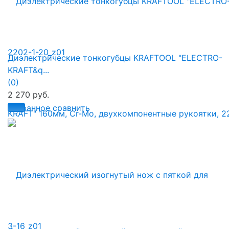
Диэлектрические тонкогубцы KRAFTOOL "ELECTRO-
KRAFT&q...
(0)
2 270 руб.
избранное
сравнить