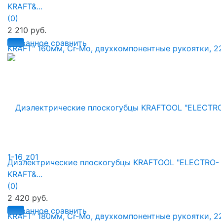
KRAFT&...
(0)
2 210 руб.
избранное
сравнить
Диэлектрические плоскогубцы KRAFTOOL "ELECTRO-
KRAFT&...
(0)
2 420 руб.
избранное
сравнить