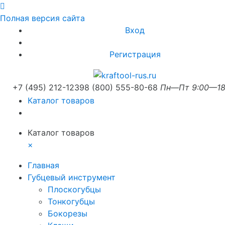
Полная версия сайта
Вход
Регистрация
+7 (495) 212-1239
8 (800) 555-80-68
Пн—Пт 9:00—18
Каталог товаров
Каталог товаров
×
Главная
Губцевый инструмент
Плоскогубцы
Тонкогубцы
Бокорезы