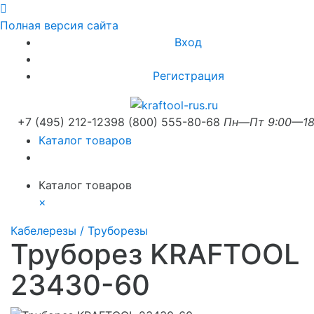
Полная версия сайта
Вход
Регистрация
+7 (495) 212-1239
8 (800) 555-80-68
Пн—Пт 9:00—18
Каталог товаров
Каталог товаров
×
Кабелерезы / Труборезы
Труборез KRAFTOOL
23430-60