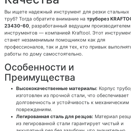
Вы ищете надежный инструмент для резки стальных
труб? Тогда обратите внимание на
труборез KRAFTO
23430-60
, разработанный ведущим производителем
инструментов — компанией Kraftool. Этот инструмен
станет незаменимым помощником как для
профессионалов, так и для тех, кто привык выполнят
работы по дому самостоятельно.
Особенности и
Преимущества
Высококачественные материалы:
Корпус трубо
изготовлен из прочной стали, что обеспечивает
долговечность и устойчивость к механическим
повреждениям.
Легированная сталь для резцов:
Материал резц
из легированной стали гарантирует чистый и
аккуратный рез без зазубрин, что значительно