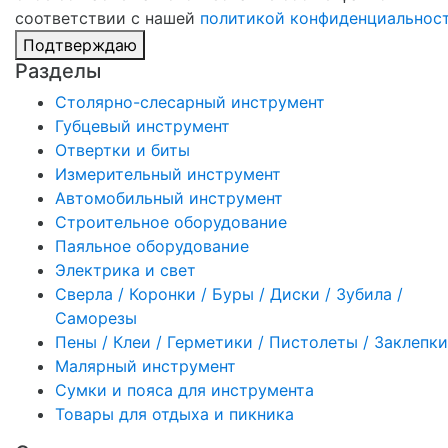
соответствии с нашей
политикой конфиденциальнос
Подтверждаю
Разделы
Столярно-слесарный инструмент
Губцевый инструмент
Отвертки и биты
Измерительный инструмент
Автомобильный инструмент
Строительное оборудование
Паяльное оборудование
Электрика и свет
Сверла / Коронки / Буры / Диски / Зубила /
Саморезы
Пены / Клеи / Герметики / Пистолеты / Заклепки
Малярный инструмент
Сумки и пояса для инструмента
Товары для отдыха и пикника