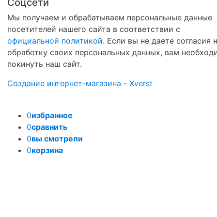
Соцсети
Мы получаем и обрабатываем персональные данные
посетителей нашего сайта в соответствии с
официальной политикой
. Если вы не даете согласия 
обработку своих персональных данных, вам необход
покинуть наш сайт.
Создание интернет-магазина - Xverst
0
избранное
0
сравнить
0
вы смотрели
0
корзина