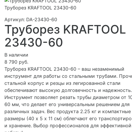
Труборез KRAFTOOL 23430-60
Артикул:
DA-23430-60
Труборез KRAFTOOL
23430-60
В наличии
8 790 руб.
Труборез KRAFTOOL 23430-60 – ваш незаменимый
инструмент для работы со стальными трубами. Про
стальной корпус и резцы из легированной стали
обеспечивают высокую долговечность и надежность.
Инструмент позволяет резать трубы диаметром от 1
60 мм, что делает его универсальным решением для
различных задач. Вес продукта 2.25 кг и компактные
размеры (40 х 5 х 11 см) облегчают его транспортир
и хранение. Выбор профессионалов для эффективной