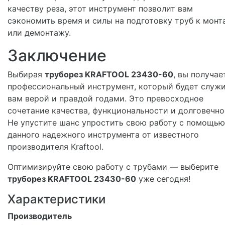
качеству реза, этот инструмент позволит вам
сэкономить время и силы на подготовку труб к монт
или демонтажу.
Заключение
Выбирая
труборез KRAFTOOL 23430-60
, вы получае
профессиональный инструмент, который будет служ
вам верой и правдой годами. Это превосходное
сочетание качества, функциональности и долговечно
Не упустите шанс упростить свою работу с помощью
данного надежного инструмента от известного
производителя Kraftool.
Оптимизируйте свою работу с трубами — выберите
труборез KRAFTOOL 23430-60
уже сегодня!
Характеристики
Производитель