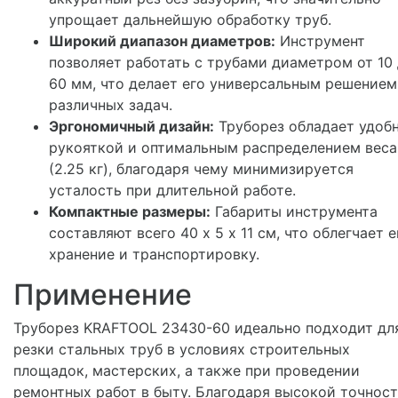
упрощает дальнейшую обработку труб.
Широкий диапазон диаметров:
Инструмент
позволяет работать с трубами диаметром от 10
60 мм, что делает его универсальным решением
различных задач.
Эргономичный дизайн:
Труборез обладает удоб
рукояткой и оптимальным распределением веса
(2.25 кг), благодаря чему минимизируется
усталость при длительной работе.
Компактные размеры:
Габариты инструмента
составляют всего 40 х 5 х 11 см, что облегчает е
хранение и транспортировку.
Применение
Труборез KRAFTOOL 23430-60 идеально подходит дл
резки стальных труб в условиях строительных
площадок, мастерских, а также при проведении
ремонтных работ в быту. Благодаря высокой точност