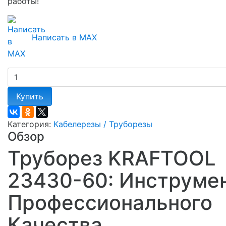
работы!
Написать в MAX
Купить
Категория:
Кабелерезы / Труборезы
Обзор
Труборез KRAFTOOL
23430-60: Инструме
Профессионального
Качества