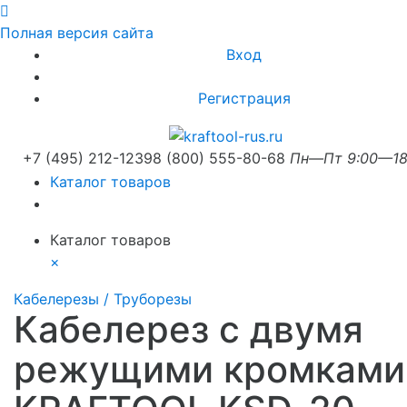
Полная версия сайта
Вход
Регистрация
+7 (495) 212-1239
8 (800) 555-80-68
Пн—Пт 9:00—18
Каталог товаров
Каталог товаров
×
Кабелерезы / Труборезы
Кабелерез с двумя
режущими кромками