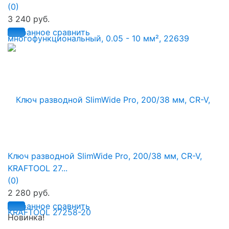
(0)
3 240 руб.
избранное
сравнить
Ключ разводной SlimWide Pro, 200/38 мм, CR-V,
KRAFTOOL 27...
(0)
2 280 руб.
избранное
сравнить
Новинка!