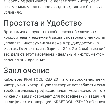
высокой эффективностью делает этот инструмент
незаменимым как на производстве, так и в бытовых
условиях.
Простота и Удобство
Эргономичная рукоятка кабелереза обеспечивает
комфортный и надежный захват, позволяя с легкост
управлять инструментом даже в труднодоступных
местах. Компактные габариты (24 х 7 х 2 см) и легки
вес делают этот кабелерез идеальным инструментом
переноски и хранения.
Заключение
Кабелерез KRAFTOOL KSD-20 - это высококачествен
инструмент, который удовлетворит потребности сам
требовательных профессионалов. Независимо от тог
нужен ли вам инструмент для повседневных задач и
специфических операций, KRAFTOOL KSD-20 обеспеч