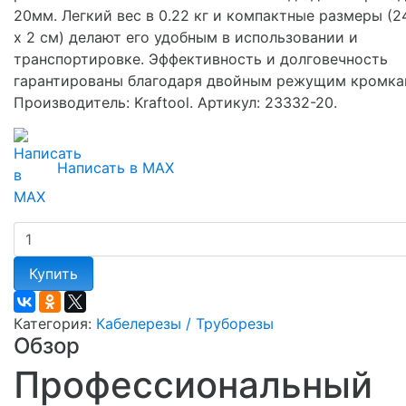
20мм. Легкий вес в 0.22 кг и компактные размеры (24
х 2 см) делают его удобным в использовании и
транспортировке. Эффективность и долговечность
гарантированы благодаря двойным режущим кромка
Производитель: Kraftool. Артикул: 23332-20.
Написать в MAX
Купить
Категория:
Кабелерезы / Труборезы
Обзор
Профессиональный