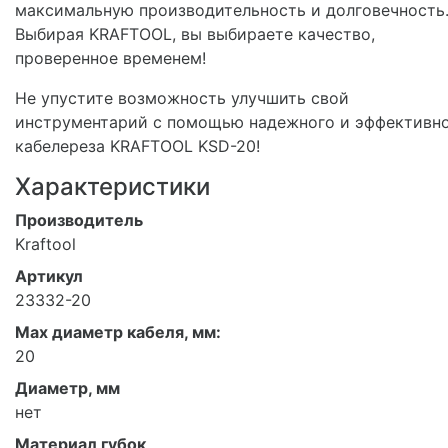
максимальную производительность и долговечность
Выбирая KRAFTOOL, вы выбираете качество,
проверенное временем!
Не упустите возможность улучшить свой
инструментарий с помощью надежного и эффективн
кабелереза KRAFTOOL KSD-20!
Характеристики
Производитель
Kraftool
Артикул
23332-20
Мах диаметр кабеля, мм:
20
Диаметр, мм
нет
Материал губок