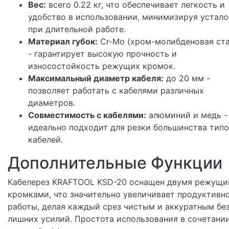
Вес:
всего 0.22 кг, что обеспечивает легкость и
удобство в использовании, минимизируя устало
при длительной работе.
Материал губок:
Cr-Mo (хром-молибденовая ста
- гарантирует высокую прочность и
износостойкость режущих кромок.
Максимальный диаметр кабеля:
до 20 мм -
позволяет работать с кабелями различных
диаметров.
Совместимость с кабелями:
алюминий и медь -
идеально подходит для резки большинства тип
кабелей.
Дополнительные Функции
Кабелерез KRAFTOOL KSD-20 оснащен двумя режущ
кромками, что значительно увеличивает продуктивн
работы, делая каждый срез чистым и аккуратным бе
лишних усилий. Простота использования в сочетании