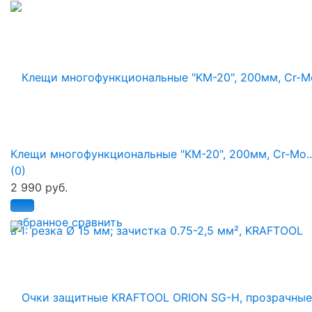
Клещи многофункциональные "KM-20", 200мм, Cr-Mo..
(0)
2 990 руб.
избранное
сравнить