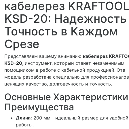
кабелерез KRAFTOO
KSD-20: Надежность
Точность в Каждом
Срезе
Представляем вашему вниманию
кабелерез KRAFTO
KSD-20
, инструмент, который станет незаменимым
помощником в работе с кабельной продукцией. Эта
модель разработана специально для профессионалов
ценящих качество, долговечность и точность.
Основные Характеристики
Преимущества
Длина:
200 мм - идеальный размер для удобной
работы.