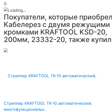
0
Покупатели, которые приобре
Кабелерез с двумя режущими
кромками KRAFTOOL KSD-20,
200мм, 23332-20, также купил
Стриппер KRAFTOOL TK-10 автоматический,
многофункциональн...