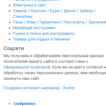
Электрика и свет
Сверла / Коронки / Буры / Диски / Зубила /
Саморезы
Пены / Клеи / Герметики / Пистолеты / Заклепки
Малярный инструмент
Сумки и пояса для инструмента
Товары для отдыха и пикника
Соцсети
Мы получаем и обрабатываем персональные данные
посетителей нашего сайта в соответствии с
официальной политикой
. Если вы не даете согласия 
обработку своих персональных данных, вам необход
покинуть наш сайт.
Создание интернет-магазина - Xverst
0
избранное