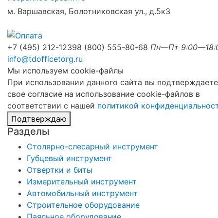
м. Варшавская, Болотниковская ул., д.5к3
+7 (495) 212-1239
8 (800) 555-80-68
Пн—Пт 9:00—18:
info@tdofficetorg.ru
Мы используем cookie-файлы
При использовании данного сайта вы подтверждаете
свое согласие на использование cookie-файлов в
соответствии с нашей
политикой конфиденциальнос
Подтверждаю
Разделы
Столярно-слесарный инструмент
Губцевый инструмент
Отвертки и биты
Измерительный инструмент
Автомобильный инструмент
Строительное оборудование
Паяльное оборудование