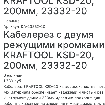
KRAFTOOL KSD-20,
200мм, 23332-20
Новинка!
Артикул:
DA-23332-20
Кабелерез с двумя
режущими кромками
KRAFTOOL KSD-20,
200мм, 23332-20
В наличии
1 780 руб.
Кабелерез KRAFTOOL KSD-20 из высококачественного
Mo материала обеспечивает надежный и чистый рез.
Инструмент длиной 200мм идеально подходит для
работы с кабелями из алюминия и меди диаметром 