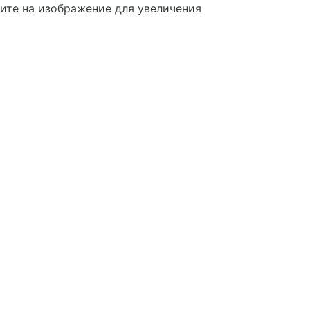
те на изображение для увеличения