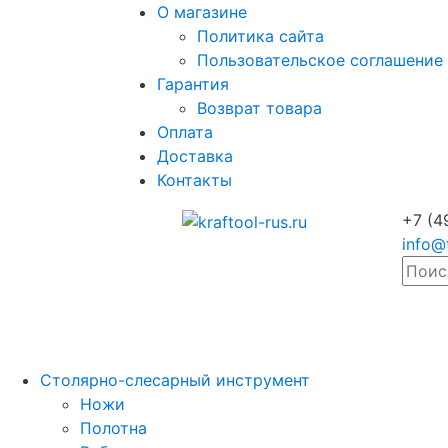
О магазине
Политика сайта
Пользовательское соглашение
Гарантия
Возврат товара
Оплата
Доставка
Контакты
+7 (4
info@
Столярно-слесарный инструмент
Ножи
Полотна