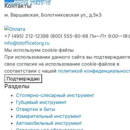
Контакты
м. Варшавская, Болотниковская ул., д.5к3
+7 (495) 212-1239
8 (800) 555-80-68
Пн—Пт 9:00—18:
info@tdofficetorg.ru
Мы используем cookie-файлы
При использовании данного сайта вы подтверждаете
свое согласие на использование cookie-файлов в
соответствии с нашей
политикой конфиденциальнос
Подтверждаю
Разделы
Столярно-слесарный инструмент
Губцевый инструмент
Отвертки и биты
Измерительный инструмент
Автомобильный инструмент