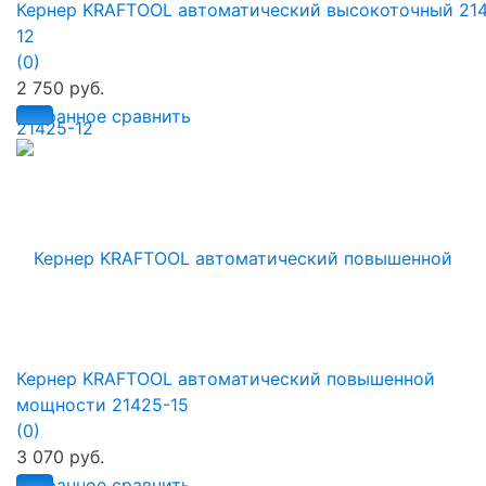
Кернер KRAFTOOL автоматический высокоточный 21
12
(0)
2 750 руб.
избранное
сравнить
Кернер KRAFTOOL автоматический повышенной
мощности 21425-15
(0)
3 070 руб.
избранное
сравнить