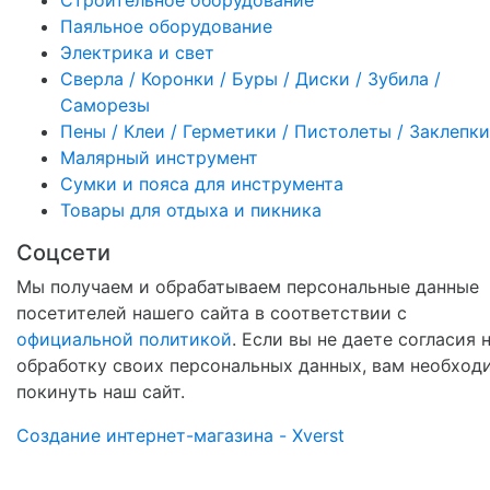
Строительное оборудование
Паяльное оборудование
Электрика и свет
Сверла / Коронки / Буры / Диски / Зубила /
Саморезы
Пены / Клеи / Герметики / Пистолеты / Заклепки
Малярный инструмент
Сумки и пояса для инструмента
Товары для отдыха и пикника
Соцсети
Мы получаем и обрабатываем персональные данные
посетителей нашего сайта в соответствии с
официальной политикой
. Если вы не даете согласия 
обработку своих персональных данных, вам необход
покинуть наш сайт.
Создание интернет-магазина - Xverst