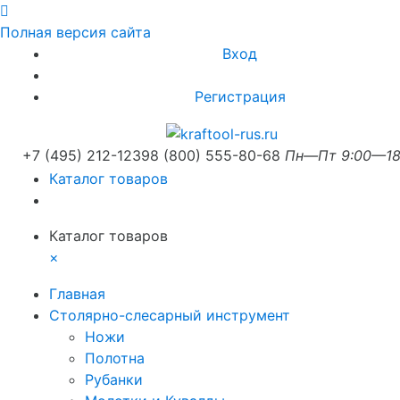
Полная версия сайта
Вход
Регистрация
+7 (495) 212-1239
8 (800) 555-80-68
Пн—Пт 9:00—18
Каталог товаров
Каталог товаров
×
Главная
Столярно-слесарный инструмент
Ножи
Полотна
Рубанки