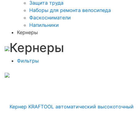
Защита труда
Наборы для ремонта велосипеда
Фаскосниматели
Напильники
Кернеры
Кернеры
Фильтры