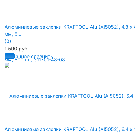
Алюминиевые заклепки KRAFTOOL Alu (Al5052), 4.8 х 
мм, 5...
(0)
1 590 руб.
избранное
сравнить
Алюминиевые заклепки KRAFTOOL Alu (Al5052), 6.4 х 