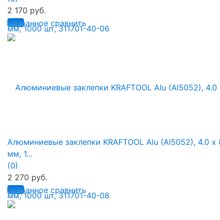
2 170 руб.
избранное
сравнить
Алюминиевые заклепки KRAFTOOL Alu (Al5052), 4.0 х 
мм, 1...
(0)
2 270 руб.
избранное
сравнить