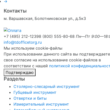
→
Контакты
м. Варшавская, Болотниковская ул., д.5к3
+7 (495) 212-1239
8 (800) 555-80-68
Пн—Пт 9:00—18:
info@tdofficetorg.ru
Мы используем cookie-файлы
При использовании данного сайта вы подтверждаете
свое согласие на использование cookie-файлов в
соответствии с нашей
политикой конфиденциальнос
Подтверждаю
Разделы
Столярно-слесарный инструмент
Губцевый инструмент
Отвертки и биты
Измерительный инструмент