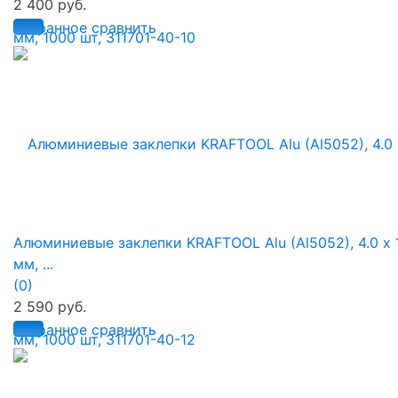
2 400 руб.
избранное
сравнить
Алюминиевые заклепки KRAFTOOL Alu (Al5052), 4.0 х 
мм, ...
(0)
2 590 руб.
избранное
сравнить