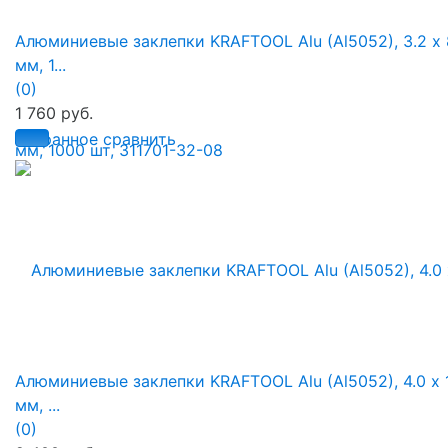
Алюминиевые заклепки KRAFTOOL Alu (Al5052), 3.2 х 
мм, 1...
(0)
1 760 руб.
избранное
сравнить
Алюминиевые заклепки KRAFTOOL Alu (Al5052), 4.0 х 
мм, ...
(0)