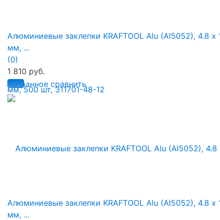
Алюминиевые заклепки KRAFTOOL Alu (Al5052), 4.8 х 
мм, ...
(0)
1 810 руб.
избранное
сравнить
Алюминиевые заклепки KRAFTOOL Alu (Al5052), 4.8 х 
мм, ...