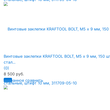
Винтовые заклепки KRAFTOOL BOLT, М5 х 9 мм, 150 шт
стал...
(0)
8 500 руб.
избранное
сравнить