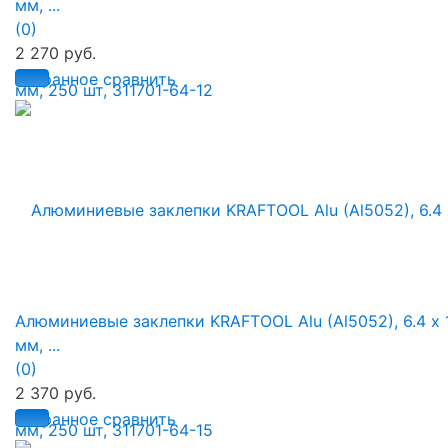
мм, ...
(0)
2 270 руб.
избранное
сравнить
Алюминиевые заклепки KRAFTOOL Alu (Al5052), 6.4 х 
мм, ...
(0)
2 370 руб.
избранное
сравнить