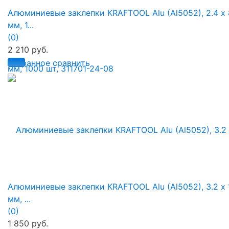
Алюминиевые заклепки KRAFTOOL Alu (Al5052), 2.4 х 
мм, 1...
(0)
2 210 руб.
избранное
сравнить
Алюминиевые заклепки KRAFTOOL Alu (Al5052), 3.2 х 
мм, ...
(0)
1 850 руб.