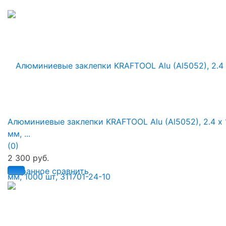
Алюминиевые заклепки KRAFTOOL Alu (Al5052), 2.4 х 
мм, ...
(0)
2 300 руб.
избранное
сравнить