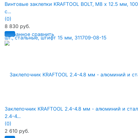
Винтовые заклепки KRAFTOOL BOLT, М8 х 12.5 мм, 100 
с...
(0)
8 830 руб.
избранное
сравнить
Заклепочник KRAFTOOL 2.4-4.8 мм - алюминий и стал
2.4-4...
(0)
2 610 руб.