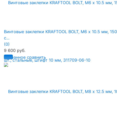
Винтовые заклепки KRAFTOOL BOLT, М6 х 10.5 мм, 150 
с...
(0)
9 600 руб.
избранное
сравнить