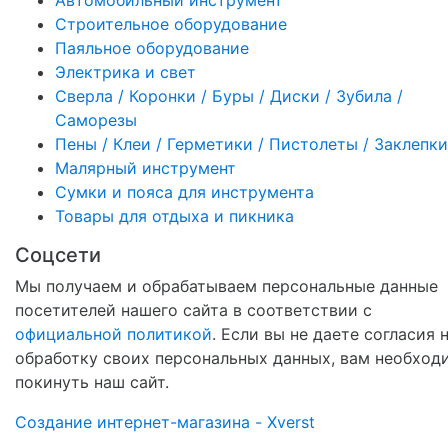
Автомобильный инструмент
Строительное оборудование
Паяльное оборудование
Электрика и свет
Сверла / Коронки / Буры / Диски / Зубила /
Саморезы
Пены / Клеи / Герметики / Пистолеты / Заклепки
Малярный инструмент
Сумки и пояса для инструмента
Товары для отдыха и пикника
Соцсети
Мы получаем и обрабатываем персональные данные
посетителей нашего сайта в соответствии с
официальной политикой
. Если вы не даете согласия 
обработку своих персональных данных, вам необход
покинуть наш сайт.
Создание интернет-магазина - Xverst