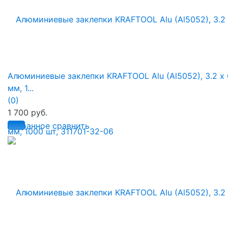
Алюминиевые заклепки KRAFTOOL Alu (Al5052), 3.2 х 
мм, 1...
(0)
1 700 руб.
избранное
сравнить