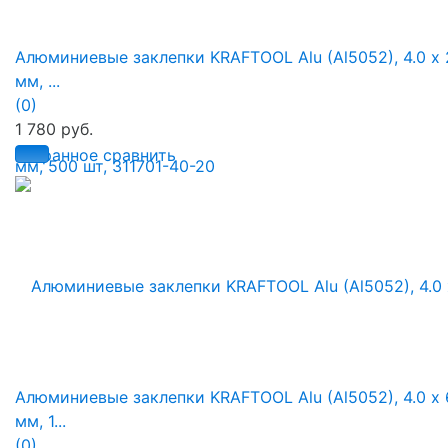
Алюминиевые заклепки KRAFTOOL Alu (Al5052), 4.0 х 
мм, ...
(0)
1 780 руб.
избранное
сравнить
Алюминиевые заклепки KRAFTOOL Alu (Al5052), 4.0 х 
мм, 1...
(0)