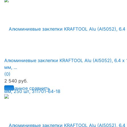
Алюминиевые заклепки KRAFTOOL Alu (Al5052), 6.4 х 
мм, ...
(0)
2 540 руб.
избранное
сравнить