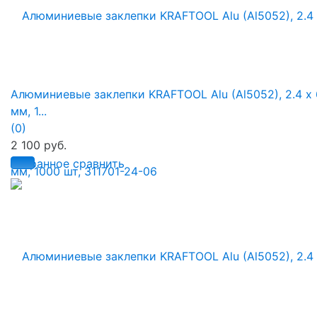
Алюминиевые заклепки KRAFTOOL Alu (Al5052), 2.4 х 
мм, 1...
(0)
2 100 руб.
избранное
сравнить