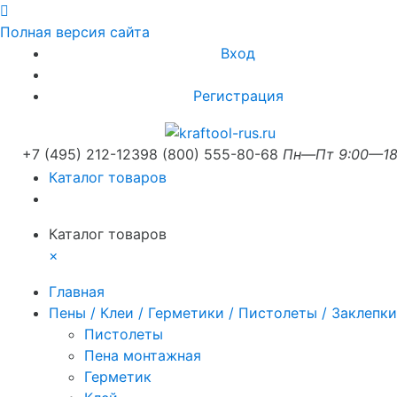
Полная версия сайта
Вход
Регистрация
+7 (495) 212-1239
8 (800) 555-80-68
Пн—Пт 9:00—18
Каталог товаров
Каталог товаров
×
Главная
Пены / Клеи / Герметики / Пистолеты / Заклепки
Пистолеты
Пена монтажная
Герметик