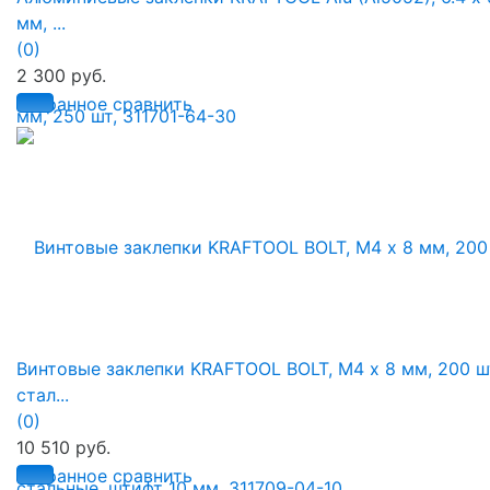
мм, ...
(0)
2 300 руб.
избранное
сравнить
Винтовые заклепки KRAFTOOL BOLT, М4 х 8 мм, 200 шт
стал...
(0)
10 510 руб.
избранное
сравнить