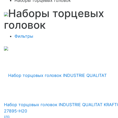
Наборы торцевых головок
Наборы торцевых
головок
Фильтры
Набор торцовых головок INDUSTRIE QUALITAT KRAF
27895-H20
(0)