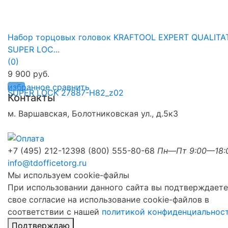
Набор торцовых головок KRAFTOOL EXPERT QUALITA
SUPER LOC...
(0)
9 900 руб.
избранное
сравнить
Контакты
м. Варшавская, Болотниковская ул., д.5к3
+7 (495) 212-1239
8 (800) 555-80-68
Пн—Пт 9:00—18:
info@tdofficetorg.ru
Мы используем cookie-файлы
При использовании данного сайта вы подтверждаете
свое согласие на использование cookie-файлов в
соответствии с нашей
политикой конфиденциальнос
Подтверждаю