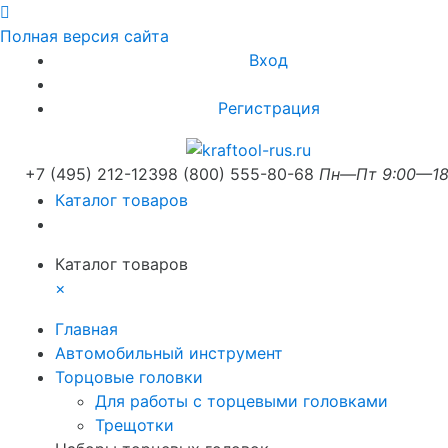
Полная версия сайта
Вход
Регистрация
+7 (495) 212-1239
8 (800) 555-80-68
Пн—Пт 9:00—18
Каталог товаров
Каталог товаров
×
Главная
Автомобильный инструмент
Торцовые головки
Для работы с торцевыми головками
Трещотки