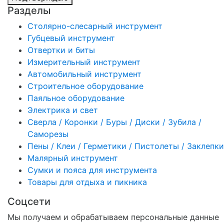
Разделы
Столярно-слесарный инструмент
Губцевый инструмент
Отвертки и биты
Измерительный инструмент
Автомобильный инструмент
Строительное оборудование
Паяльное оборудование
Электрика и свет
Сверла / Коронки / Буры / Диски / Зубила /
Саморезы
Пены / Клеи / Герметики / Пистолеты / Заклепки
Малярный инструмент
Сумки и пояса для инструмента
Товары для отдыха и пикника
Соцсети
Мы получаем и обрабатываем персональные данные