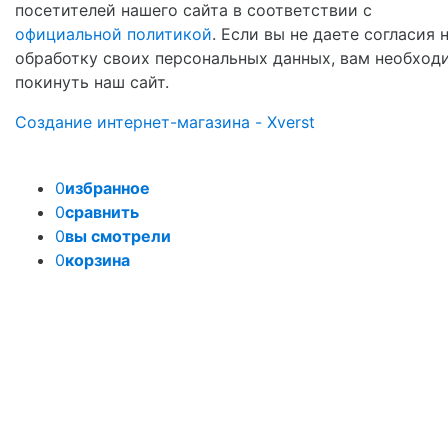
посетителей нашего сайта в соответствии с
официальной политикой
. Если вы не даете согласия 
обработку своих персональных данных, вам необход
покинуть наш сайт.
Создание интернет-магазина - Xverst
0
избранное
0
сравнить
0
вы смотрели
0
корзина