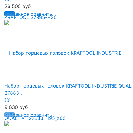
26 500 руб.
избранное
сравнить
Набор торцевых головок KRAFTOOL INDUSTRIE QUAL
27883-...
(0)
9 630 руб.
избранное
сравнить