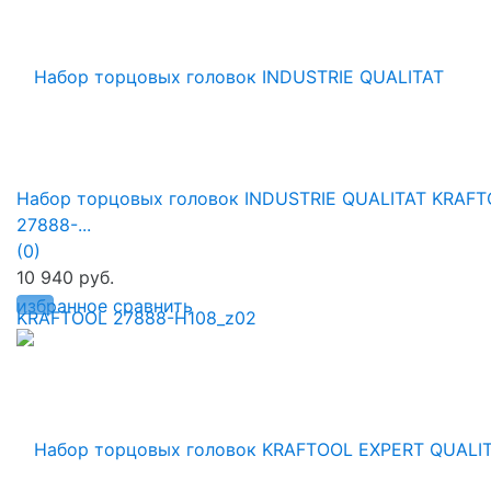
Набор торцовых головок INDUSTRIE QUALITAT KRAF
27888-...
(0)
10 940 руб.
избранное
сравнить