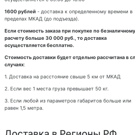
1600 рублей
- доставка к определенному времени в
пределах МКАД (до подъезда).
Если стоимость заказа при покупке по безналичном
расчету больше 30 000 руб., то доставка
осуществляется бесплатно.
Стоимость доставки будет отдельно рассчитана в с
случаях
:
1. Доставка на расстояние свыше 5 км от МКАД
2. Если вес 1 места груза превышает 50 кг.
3. Если любой из параметров габаритов больше или
равен 1,5 метра.
Доставка в Регионы РФ