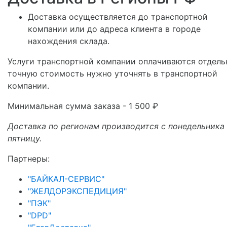
Доставка осуществляется до транспортной
компании или до адреса клиента в городе
нахождения склада.
Услуги транспортной компании оплачиваются отдель
точную стоимость нужно уточнять в транспортной
компании.
Минимальная сумма заказа - 1 500 ₽
Доставка по регионам производится с понедельника
пятницу.
Партнеры:
"БАЙКАЛ-СЕРВИС"
"ЖЕЛДОРЭКСПЕДИЦИЯ"
"ПЭК"
"DPD"