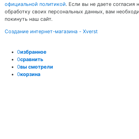
официальной политикой
. Если вы не даете согласия 
обработку своих персональных данных, вам необход
покинуть наш сайт.
Создание интернет-магазина - Xverst
0
избранное
0
сравнить
0
вы смотрели
0
корзина