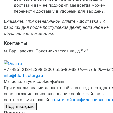
доставки вам не подходит, мы всегда можем
перенести доставку в удобный для вас день.
Внимание! При безналичной оплате - доставка 1-4
рабочих дня после поступления денег, если иное не
обусловлено договором.
Контакты
м. Варшавская, Болотниковская ул., д.5к3
+7 (495) 212-1239
8 (800) 555-80-68
Пн—Пт 9:00—18:
info@tdofficetorg.ru
Мы используем cookie-файлы
При использовании данного сайта вы подтверждаете
свое согласие на использование cookie-файлов в
соответствии с нашей
политикой конфиденциальнос
Подтверждаю