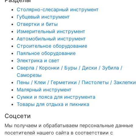
Разделы
Столярно-слесарный инструмент
Губцевый инструмент
Отвертки и биты
Измерительный инструмент
Автомобильный инструмент
Строительное оборудование
Паяльное оборудование
Электрика и свет
Сверла / Коронки / Буры / Диски / Зубила /
Саморезы
Пены / Клеи / Герметики / Пистолеты / Заклепки
Малярный инструмент
Сумки и пояса для инструмента
Товары для отдыха и пикника
Соцсети
Мы получаем и обрабатываем персональные данные
посетителей нашего сайта в соответствии с