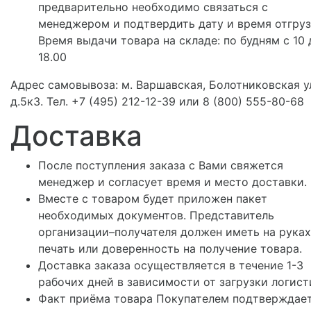
предварительно необходимо связаться с
менеджером и подтвердить дату и время отгруз
Время выдачи товара на складе: по будням с 10 
18.00
Адрес самовывоза: м. Варшавская, Болотниковская ул
д.5к3. Тел. +7 (495) 212-12-39 или 8 (800) 555-80-68
Доставка
После поступления заказа с Вами свяжется
менеджер и согласует время и место доставки.
Вместе с товаром будет приложен пакет
необходимых документов. Представитель
организации–получателя должен иметь на руках
печать или доверенность на получение товара.
Доставка заказа осуществляется в течение 1-3
рабочих дней в зависимости от загрузки логист
Факт приёма товара Покупателем подтверждае