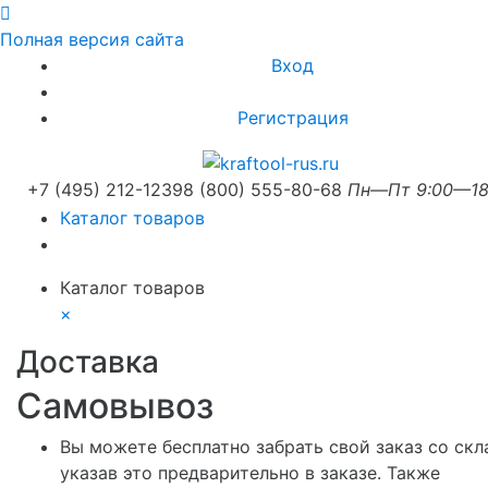
Полная версия сайта
Вход
Регистрация
+7 (495) 212-1239
8 (800) 555-80-68
Пн—Пт 9:00—18
Каталог товаров
Каталог товаров
×
Доставка
Самовывоз
Вы можете бесплатно забрать свой заказ со скл
указав это предварительно в заказе. Также