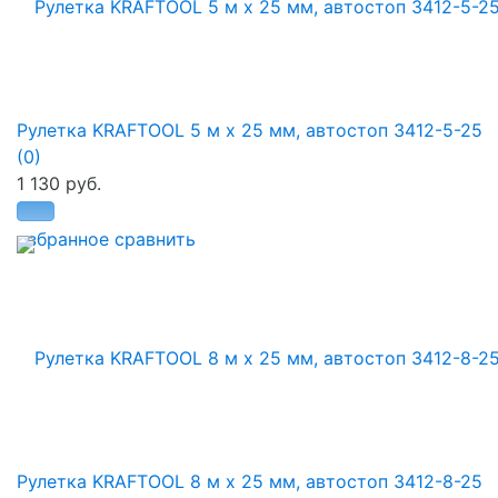
Рулетка KRAFTOOL 5 м х 25 мм, автостоп 3412-5-25
(0)
1 130 руб.
избранное
сравнить
Рулетка KRAFTOOL 8 м х 25 мм, автостоп 3412-8-25