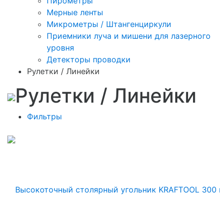
Пирометры
Мерные ленты
Микрометры / Штангенциркули
Приемники луча и мишени для лазерного
уровня
Детекторы проводки
Рулетки / Линейки
Рулетки / Линейки
Фильтры