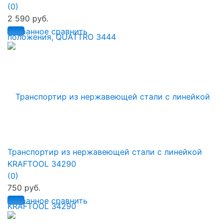
(0)
2 590 руб.
избранное
сравнить
Транспортир из нержавеющей стали с линейкой
KRAFTOOL 34290
(0)
750 руб.
избранное
сравнить