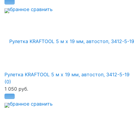
избранное
сравнить
Рулетка KRAFTOOL 5 м х 19 мм, автостоп, 3412-5-19
(0)
1 050 руб.
избранное
сравнить