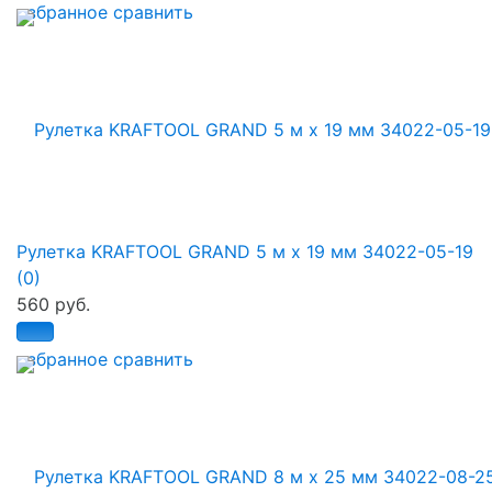
избранное
сравнить
Рулетка KRAFTOOL GRAND 5 м x 19 мм 34022-05-19
(0)
560 руб.
избранное
сравнить