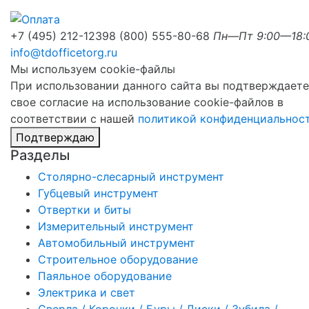
+7 (495) 212-1239
8 (800) 555-80-68
Пн—Пт 9:00—18:
info@tdofficetorg.ru
Мы используем cookie-файлы
При использовании данного сайта вы подтверждаете
свое согласие на использование cookie-файлов в
соответствии с нашей
политикой конфиденциальнос
Подтверждаю
Разделы
Столярно-слесарный инструмент
Губцевый инструмент
Отвертки и биты
Измерительный инструмент
Автомобильный инструмент
Строительное оборудование
Паяльное оборудование
Электрика и свет