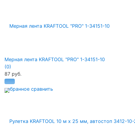
Мерная лента KRAFTOOL "PRO" 1-34151-10
(0)
87 руб.
избранное
сравнить