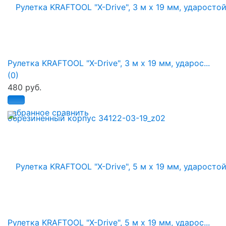
Рулетка KRAFTOOL "X-Drive", 3 м x 19 мм, ударос...
(0)
480 руб.
избранное
сравнить
Рулетка KRAFTOOL "X-Drive", 5 м x 19 мм, ударос...