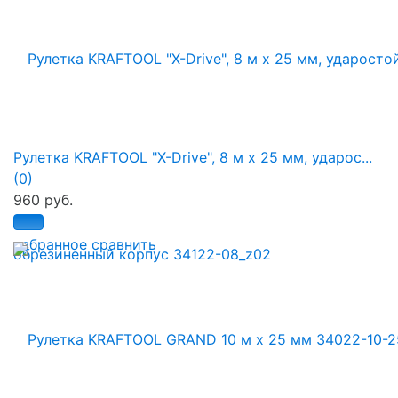
Рулетка KRAFTOOL "X-Drive", 8 м x 25 мм, ударос...
(0)
960 руб.
избранное
сравнить