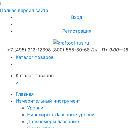
Полная версия сайта
Вход
Регистрация
+7 (495) 212-1239
8 (800) 555-80-68
Пн—Пт 9:00—18
Каталог товаров
Каталог товаров
×
Главная
Измерительный инструмент
Уровни
Нивелиры / Лазерные уровни
Дальномеры лазерные