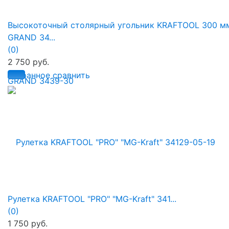
Высокоточный столярный угольник KRAFTOOL 300 м
GRAND 34...
(0)
2 750 руб.
избранное
сравнить
Рулетка KRAFTOOL "PRO" "MG-Kraft" 341...
(0)
1 750 руб.