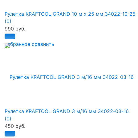
Рулетка KRAFTOOL GRAND 10 м x 25 мм 34022-10-25
(0)
990 руб.
избранное
сравнить
Рулетка KRAFTOOL GRAND 3 м/16 мм 34022-03-16
(0)
450 руб.