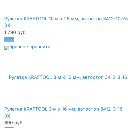
Рулетка KRAFTOOL 10 м х 25 мм, автостоп 3412-10-25
(0)
1 790 руб.
избранное
сравнить
Рулетка KRAFTOOL 3 м х 16 мм, автостоп 3412-3-16
(0)
690 руб.