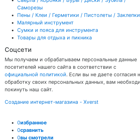
Сверла / Коронки / Буры / Диски / Зубила /
Саморезы
Пены / Клеи / Герметики / Пистолеты / Заклепки
Малярный инструмент
Сумки и пояса для инструмента
Товары для отдыха и пикника
Соцсети
Мы получаем и обрабатываем персональные данные
посетителей нашего сайта в соответствии с
официальной политикой
. Если вы не даете согласия 
обработку своих персональных данных, вам необход
покинуть наш сайт.
Создание интернет-магазина - Xverst
0
избранное
0
сравнить
0
вы смотрели