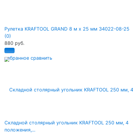
Рулетка KRAFTOOL GRAND 8 м x 25 мм 34022-08-25
(0)
880 руб.
избранное
сравнить
Складной столярный угольник KRAFTOOL 250 мм, 4
положения,...