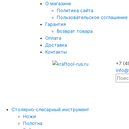
О магазине
Политика сайта
Пользовательское соглашение
Гарантия
Возврат товара
Оплата
Доставка
Контакты
+7 (4
info@
Столярно-слесарный инструмент
Ножи
Полотна