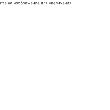
те на изображение для увеличения