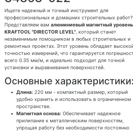
Ищете надежный и точный инструмент для
профессиональных и домашних строительных работ?
Представляем вам
алюминиевый магнитный уровень
KRAFTOOL "DIRECTOR LEVEL"
, который станет
незаменимым помощником в любых строительных и
ремонтных проектах. Этот уровень обладает высоко
точностью измерений, что гарантируется погрешнос
всего 0.35 мм/м, и идеально подходит для точной
установки и выравнивания поверхностей.
Основные характеристики
Длина:
220 мм - компактный размер, который
удобно хранить и использовать в ограниченном
пространстве.
Магнитная основа:
Обеспечивает надежное
прилипание к металлическим поверхностям,
упрощая работу без необходимости постоянно