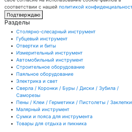
соответствии с нашей
политикой конфиденциальнос
Подтверждаю
Разделы
Столярно-слесарный инструмент
Губцевый инструмент
Отвертки и биты
Измерительный инструмент
Автомобильный инструмент
Строительное оборудование
Паяльное оборудование
Электрика и свет
Сверла / Коронки / Буры / Диски / Зубила /
Саморезы
Пены / Клеи / Герметики / Пистолеты / Заклепки
Малярный инструмент
Сумки и пояса для инструмента
Товары для отдыха и пикника