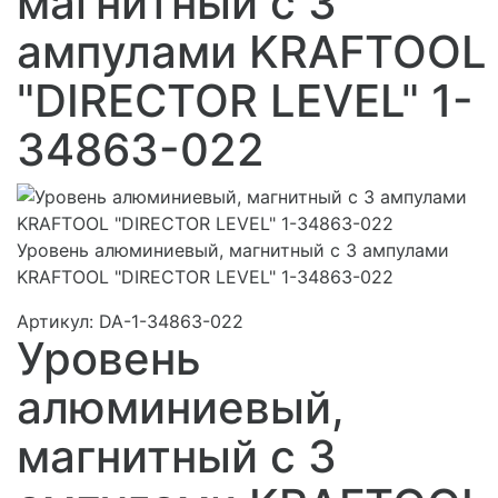
магнитный с 3
ампулами KRAFTOOL
"DIRECTOR LEVEL" 1-
34863-022
Уровень алюминиевый, магнитный с 3 ампулами
KRAFTOOL "DIRECTOR LEVEL" 1-34863-022
Артикул:
DA-1-34863-022
Уровень
алюминиевый,
магнитный с 3