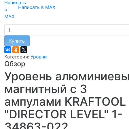
Написать в MAX
Купить
Категория:
Уровни
Обзор
Уровень алюминиев
магнитный с 3
ампулами KRAFTOOL
"DIRECTOR LEVEL" 1-
34863-022