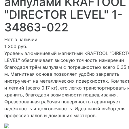
ампулами KRAFTOOL
"DIRECTOR LEVEL" 1-
34863-022
Нет в наличии
1 300 руб.
Уровень алюминиевый магнитный KRAFTOOL "DIREC
LEVEL" обеспечивает высокую точность измерений
благодаря трём ампулам с погрешностью всего 0.35 
м. Магнитная основа позволяет удобно закрепить
инструмент на металлических поверхностях. Компак
и лёгкий (всего 0.17 кг), его легко транспортировать 
хранить, благодаря возможности подвешивания.
Фрезерованная рабочая поверхность гарантирует
надёжность и долговечность. Идеальный выбор для
профессионалов и домашних мастеров.