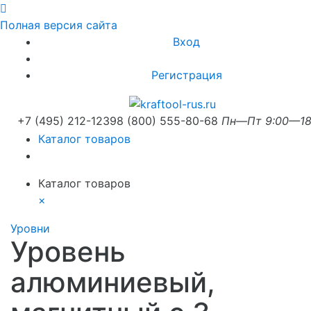
Полная версия сайта
Вход
Регистрация
+7 (495) 212-1239
8 (800) 555-80-68
Пн—Пт 9:00—18
Каталог товаров
Каталог товаров
×
Уровни
Уровень
алюминиевый,