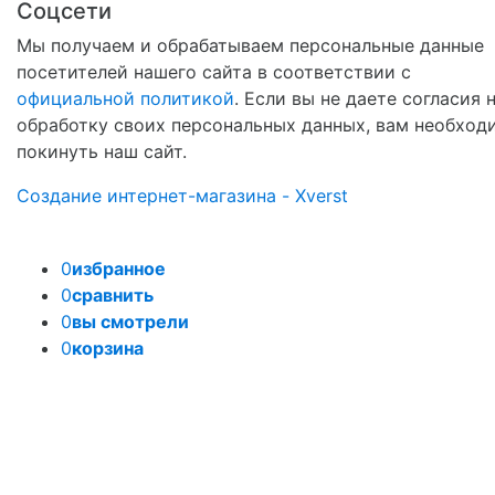
Соцсети
Мы получаем и обрабатываем персональные данные
посетителей нашего сайта в соответствии с
официальной политикой
. Если вы не даете согласия 
обработку своих персональных данных, вам необход
покинуть наш сайт.
Создание интернет-магазина - Xverst
0
избранное
0
сравнить
0
вы смотрели
0
корзина