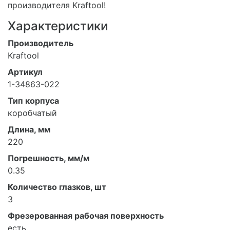
производителя Kraftool!
Характеристики
Производитель
Kraftool
Артикул
1-34863-022
Тип корпуса
коробчатый
Длина, мм
220
Погрешность, мм/м
0.35
Количество глазков, шт
3
Фрезерованная рабочая поверхность
есть