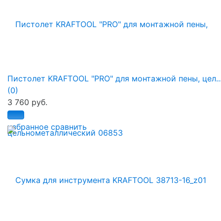
Пистолет KRAFTOOL "PRO" для монтажной пены, цел..
(0)
3 760 руб.
избранное
сравнить