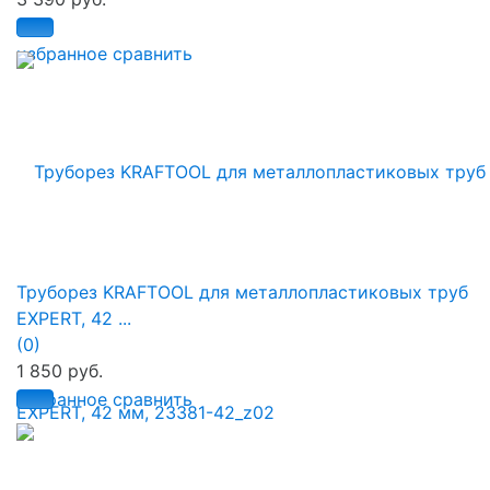
избранное
сравнить
Труборез KRAFTOOL для металлопластиковых труб
EXPERT, 42 ...
(0)
1 850 руб.
избранное
сравнить