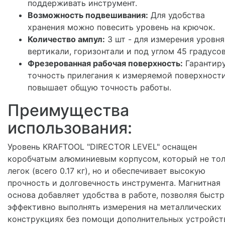
поддерживать инструмент.
Возможность подвешивания:
Для удобства
хранения можно повесить уровень на крючок.
Количество ампул:
3 шт - для измерения уровня
вертикали, горизонтали и под углом 45 градусов
Фрезерованная рабочая поверхность:
Гарантир
точность прилегания к измеряемой поверхност
повышает общую точность работы.
Преимущества
использования:
Уровень KRAFTOOL "DIRECTOR LEVEL" оснащен
коробчатым алюминиевым корпусом, который не то
легок (всего 0.17 кг), но и обеспечивает высокую
прочность и долговечность инструмента. Магнитная
основа добавляет удобства в работе, позволяя быстр
эффективно выполнять измерения на металлических
конструкциях без помощи дополнительных устройст