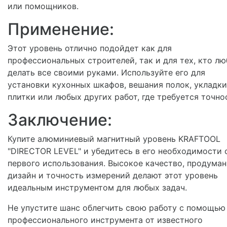
или помощников.
Применение:
Этот уровень отлично подойдет как для
профессиональных строителей, так и для тех, кто лю
делать все своими руками. Используйте его для
установки кухонных шкафов, вешания полок, укладки
плитки или любых других работ, где требуется точно
Заключение:
Купите алюминиевый магнитный уровень KRAFTOOL
"DIRECTOR LEVEL" и убедитесь в его необходимости 
первого использования. Высокое качество, продума
дизайн и точность измерений делают этот уровень
идеальным инструментом для любых задач.
Не упустите шанс облегчить свою работу с помощью
профессионального инструмента от известного