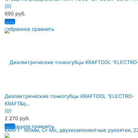
(0)
690 руб.
избранное
сравнить
Диэлектрические тонкогубцы KRAFTOOL "ELECTRO-
KRAFT&q...
(0)
2 270 руб.
избранное
сравнить