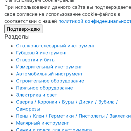
При использовании данного сайта вы подтверждаете
свое согласие на использование cookie-файлов в
соответствии с нашей
политикой конфиденциальнос
Подтверждаю
Разделы
Столярно-слесарный инструмент
Губцевый инструмент
Отвертки и биты
Измерительный инструмент
Автомобильный инструмент
Строительное оборудование
Паяльное оборудование
Электрика и свет
Сверла / Коронки / Буры / Диски / Зубила /
Саморезы
Пены / Клеи / Герметики / Пистолеты / Заклепки
Малярный инструмент
Сумки и пояса для инструмента