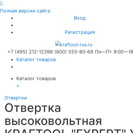
Полная версия сайта
Вход
Регистрация
+7 (495) 212-1239
8 (800) 555-80-68
Пн—Пт 9:00—18
Каталог товаров
Каталог товаров
×
Отвертки
Отвертка
высоковольтная