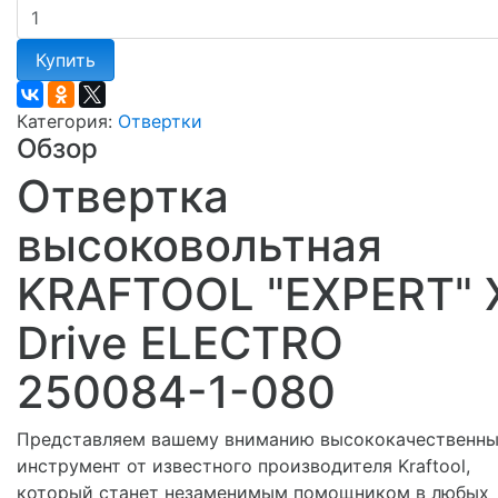
Купить
Категория:
Отвертки
Обзор
Отвертка
высоковольтная
KRAFTOOL "EXPERT" 
Drive ELECTRO
250084-1-080
Представляем вашему вниманию высококачественн
инструмент от известного производителя Kraftool,
который станет незаменимым помощником в любых