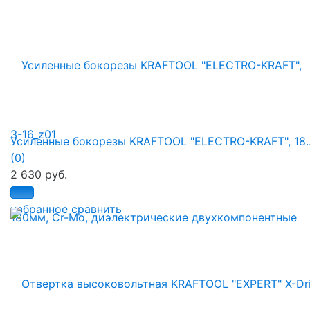
Усиленные бокорезы KRAFTOOL "ELECTRO-KRAFT", 18..
(0)
2 630 руб.
избранное
сравнить