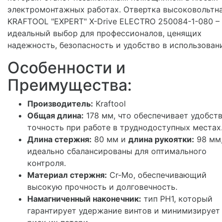
электромонтажных работах. Отвертка высоковольтн
KRAFTOOL "EXPERT" X-Drive ELECTRO 250084-1-080 –
идеальный выбор для профессионалов, ценящих
надежность, безопасность и удобство в использован
Особенности и
Преимущества:
Производитель:
Kraftool
Общая длина:
178 мм, что обеспечивает удобств
точность при работе в труднодоступных местах
Длина стержня:
80 мм и
длина рукоятки:
98 мм
идеально сбалансированы для оптимального
контроля.
Материал стержня:
Cr-Mo, обеспечивающий
высокую прочность и долговечность.
Намагниченный наконечник:
тип PH1, который
гарантирует удержание винтов и минимизирует