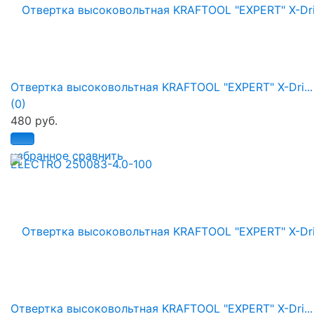
Отвертка высоковольтная KRAFTOOL "EXPERT" X-Dri...
(0)
480 руб.
избранное
сравнить
Отвертка высоковольтная KRAFTOOL "EXPERT" X-Dri...