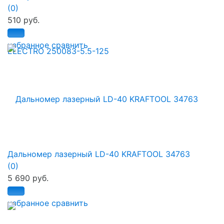
(0)
510 руб.
избранное
сравнить
Дальномер лазерный LD-40 KRAFTOOL 34763
(0)
5 690 руб.
избранное
сравнить