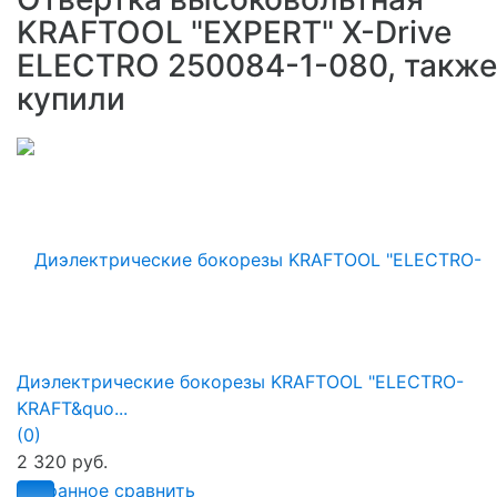
KRAFTOOL "EXPERT" X-Drive
ELECTRO 250084-1-080, также
купили
Диэлектрические бокорезы KRAFTOOL "ELECTRO-
KRAFT&quo...
(0)
2 320 руб.
избранное
сравнить