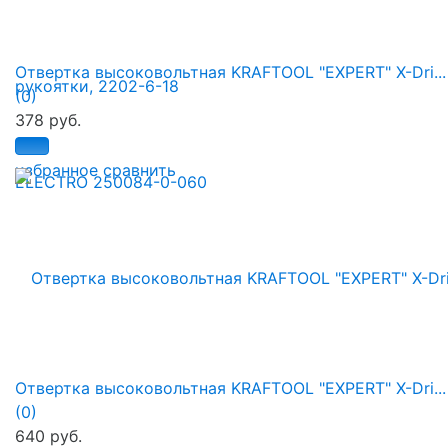
Отвертка высоковольтная KRAFTOOL "EXPERT" X-Dri...
(0)
378 руб.
избранное
сравнить
Отвертка высоковольтная KRAFTOOL "EXPERT" X-Dri...
(0)
640 руб.