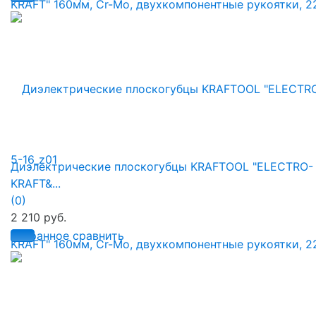
Диэлектрические плоскогубцы KRAFTOOL "ELECTRO-
KRAFT&...
(0)
2 210 руб.
избранное
сравнить