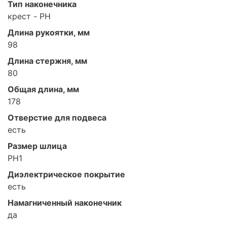
Тип наконечника
крест - PH
Длина рукоятки, мм
98
Длина стержня, мм
80
Общая длина, мм
178
Отверстие для подвеса
есть
Размер шлица
PH1
Диэлектрическое покрытие
есть
Намагниченный наконечник
да