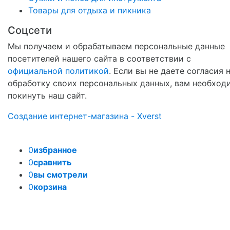
Товары для отдыха и пикника
Соцсети
Мы получаем и обрабатываем персональные данные
посетителей нашего сайта в соответствии с
официальной политикой
. Если вы не даете согласия 
обработку своих персональных данных, вам необход
покинуть наш сайт.
Создание интернет-магазина - Xverst
0
избранное
0
сравнить
0
вы смотрели
0
корзина