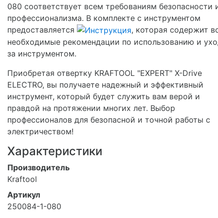
080 соответствует всем требованиям безопасности 
профессионализма. В комплекте с инструментом
предоставляется
, которая содержит в
необходимые рекомендации по использованию и ухо
за инструментом.
Приобретая отвертку KRAFTOOL "EXPERT" X-Drive
ELECTRO, вы получаете надежный и эффективный
инструмент, который будет служить вам верой и
правдой на протяжении многих лет. Выбор
профессионалов для безопасной и точной работы с
электричеством!
Характеристики
Производитель
Kraftool
Артикул
250084-1-080