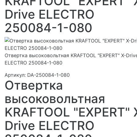
KRAFTOOL "EXPERT" 
Drive ELECTRO
250084-1-080
Отвертка высоковольтная KRAFTOOL "EXPERT" X-Driv
ELECTRO 250084-1-080
Артикул:
DA-250084-1-080
Отвертка
высоковольтная
KRAFTOOL "EXPERT" 
Drive ELECTRO