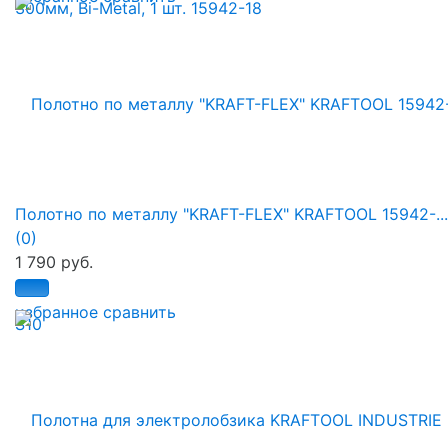
Полотно по металлу "KRAFT-FLEX" KRAFTOOL 15942-...
(0)
1 790 руб.
избранное
сравнить