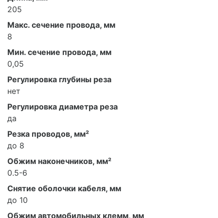
205
Макс. сечение провода, мм
8
Мин. сечение провода, мм
0,05
Регулировка глубины реза
нет
Регулировка диаметра реза
да
Резка проводов, мм²
до 8
Обжим наконечников, мм²
0.5-6
Снятие оболочки кабеля, мм
до 10
Обжим автомобильных клемм, мм