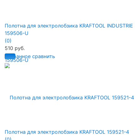
Полотна для электролобзика KRAFTOOL INDUSTRIE
159506-U
(0)
510 руб.
избранное
сравнить
Полотна для электролобзика KRAFTOOL 159521-4
(0)