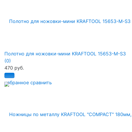
Полотно для ножовки-мини KRAFTOOL 15653-M-S3
(0)
470 руб.
избранное
сравнить