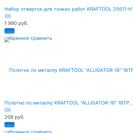
Набор отверток для тонких работ KRAFTOOL 25611-H
(0)
1 990 руб.
избранное
сравнить
Полотно по металлу KRAFTOOL "ALLIGATOR-18" 18TP...
(0)
209 руб.
избранное
сравнить