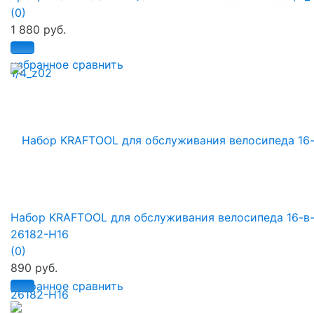
(0)
1 880 руб.
избранное
сравнить
Набор KRAFTOOL для обслуживания велосипеда 16-в-
26182-H16
(0)
890 руб.
избранное
сравнить