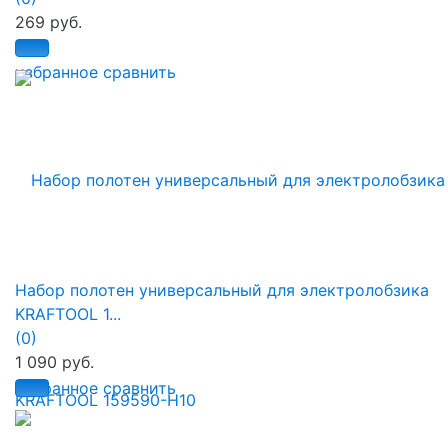
269 руб.
избранное
сравнить
Набор полотен универсальный для электролобзика
KRAFTOOL 1...
(0)
1 090 руб.
избранное
сравнить