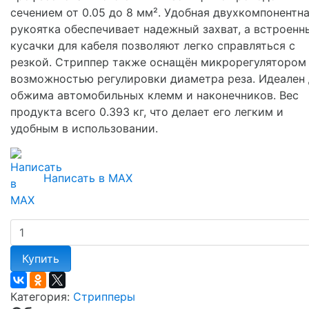
сечением от 0.05 до 8 мм². Удобная двухкомпонентн
рукоятка обеспечивает надежный захват, а встроенн
кусачки для кабеля позволяют легко справляться с
резкой. Стриппер также оснащён микрорегулятором
возможностью регулировки диаметра реза. Идеален 
обжима автомобильных клемм и наконечников. Вес
продукта всего 0.393 кг, что делает его легким и
удобным в использовании.
Написать в MAX
Купить
Категория:
Стрипперы