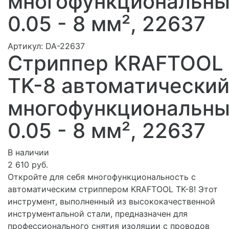
многофункциональны
0.05 - 8 мм², 22637
Артикул:
DA-22637
Стриппер KRAFTOOL
TK-8 автоматический
многофункциональны
0.05 - 8 мм², 22637
В наличии
2 610 руб.
Откройте для себя многофункциональность с
автоматическим стриппером KRAFTOOL TK-8! Этот
инструмент, выполненный из высококачественной
инструментальной стали, предназначен для
профессионального снятия изоляции с проводов