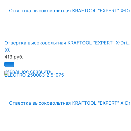
Отвертка высоковольтная KRAFTOOL "EXPERT" X-Dri...
(0)
413 руб.
избранное
сравнить