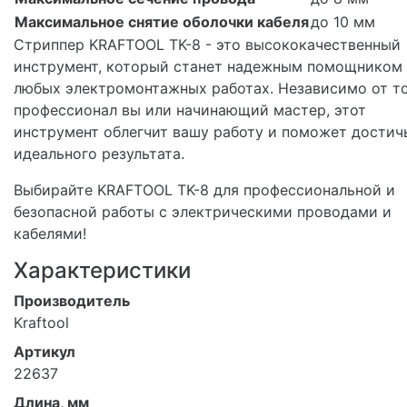
Максимальное снятие оболочки кабеля
до 10 мм
Стриппер KRAFTOOL TK-8 - это высококачественный
инструмент, который станет надежным помощником 
любых электромонтажных работах. Независимо от то
профессионал вы или начинающий мастер, этот
инструмент облегчит вашу работу и поможет достич
идеального результата.
Выбирайте KRAFTOOL TK-8 для профессиональной и
безопасной работы с электрическими проводами и
кабелями!
Характеристики
Производитель
Kraftool
Артикул
22637
Длина, мм