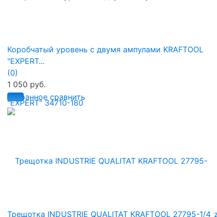
Коробчатый уровень с двумя ампулами KRAFTOOL
"EXPERT...
(0)
1 050 руб.
избранное
сравнить
Трещотка INDUSTRIE QUALITAT KRAFTOOL 27795-1/4_