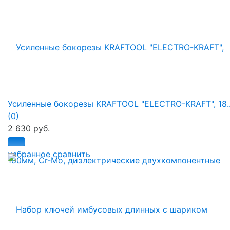
Усиленные бокорезы KRAFTOOL "ELECTRO-KRAFT", 18..
(0)
2 630 руб.
избранное
сравнить