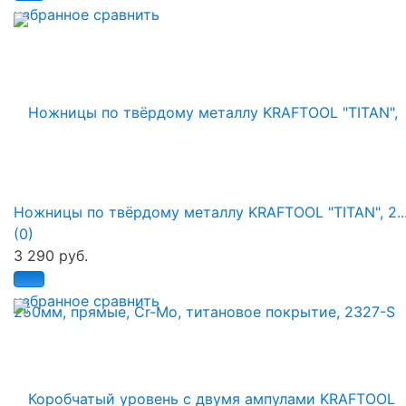
избранное
сравнить
Ножницы по твёрдому металлу KRAFTOOL "TITAN", 2..
(0)
3 290 руб.
избранное
сравнить