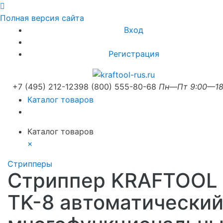
Полная версия сайта
Вход
Регистрация
+7 (495) 212-1239
8 (800) 555-80-68
Пн—Пт 9:00—18
Каталог товаров
Каталог товаров
×
Стрипперы
Стриппер KRAFTOOL
TK-8 автоматический