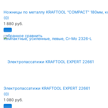
Ножницы по металлу KRAFTOOL "COMPACT" 180мм, ко.
(0)
1 880 руб.
избранное
сравнить
Электропассатижи KRAFTOOL EXPERT 22661
(0)
1 080 руб.