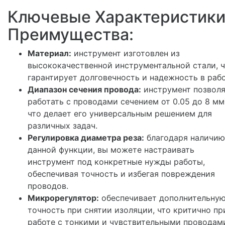
Ключевые Характеристики
Преимущества:
Материал:
инструмент изготовлен из
высококачественной инструментальной стали, 
гарантирует долговечность и надежность в рабо
Диапазон сечения провода:
инструмент позвол
работать с проводами сечением от 0.05 до 8 мм
что делает его универсальным решением для
различных задач.
Регулировка диаметра реза:
благодаря наличию
данной функции, вы можете настраивать
инструмент под конкретные нужды работы,
обеспечивая точность и избегая повреждения
проводов.
Микрорегулятор:
обеспечивает дополнительну
точность при снятии изоляции, что критично пр
работе с тонкими и чувствительными проводам