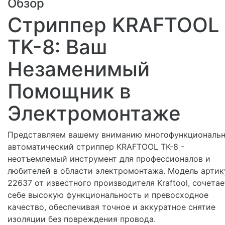
Обзор
Стриппер KRAFTOOL
TK-8: Ваш
Незаменимый
Помощник в
Электромонтаже
Представляем вашему вниманию многофункциональ
автоматический стриппер KRAFTOOL TK-8 -
неотъемлемый инструмент для профессионалов и
любителей в области электромонтажа. Модель артик
22637 от известного производителя Kraftool, сочетае
себе высокую функциональность и превосходное
качество, обеспечивая точное и аккуратное снятие
изоляции без повреждения провода.