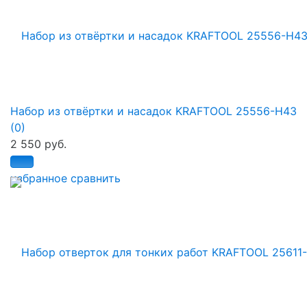
Набор из отвёртки и насадок KRAFTOOL 25556-H43
(0)
2 550 руб.
избранное
сравнить