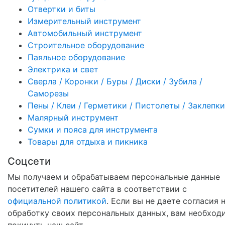
Отвертки и биты
Измерительный инструмент
Автомобильный инструмент
Строительное оборудование
Паяльное оборудование
Электрика и свет
Сверла / Коронки / Буры / Диски / Зубила /
Саморезы
Пены / Клеи / Герметики / Пистолеты / Заклепки
Малярный инструмент
Сумки и пояса для инструмента
Товары для отдыха и пикника
Соцсети
Мы получаем и обрабатываем персональные данные
посетителей нашего сайта в соответствии с
официальной политикой
. Если вы не даете согласия 
обработку своих персональных данных, вам необход
покинуть наш сайт.