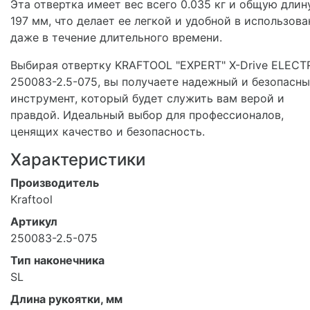
Эта отвертка имеет вес всего 0.035 кг и общую длин
197 мм, что делает ее легкой и удобной в использов
даже в течение длительного времени.
Выбирая отвертку KRAFTOOL "EXPERT" X-Drive ELECT
250083-2.5-075, вы получаете надежный и безопасн
инструмент, который будет служить вам верой и
правдой. Идеальный выбор для профессионалов,
ценящих качество и безопасность.
Характеристики
Производитель
Kraftool
Артикул
250083-2.5-075
Тип наконечника
SL
Длина рукоятки, мм