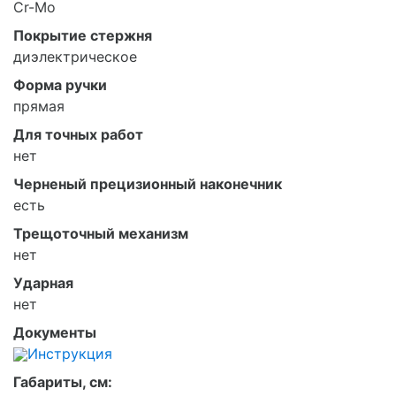
Cr-Mo
Покрытие стержня
диэлектрическое
Форма ручки
прямая
Для точных работ
нет
Черненый прецизионный наконечник
есть
Трещоточный механизм
нет
Ударная
нет
Документы
Инструкция
Габариты, см: