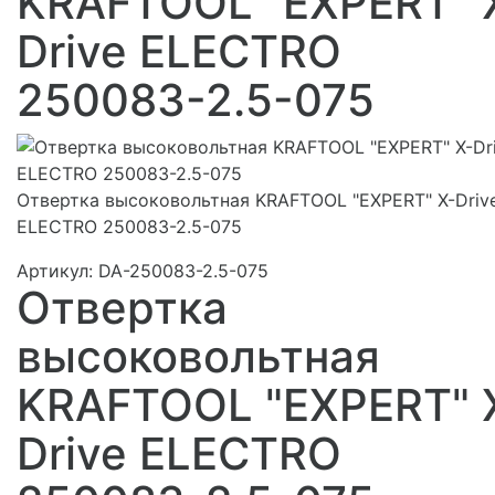
KRAFTOOL "EXPERT" 
Drive ELECTRO
250083-2.5-075
Отвертка высоковольтная KRAFTOOL "EXPERT" X-Driv
ELECTRO 250083-2.5-075
Артикул:
DA-250083-2.5-075
Отвертка
высоковольтная
KRAFTOOL "EXPERT" 
Drive ELECTRO