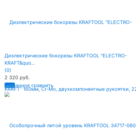
Диэлектрические бокорезы KRAFTOOL "ELECTRO-
KRAFT&quo...
(0)
2 320 руб.
избранное
сравнить