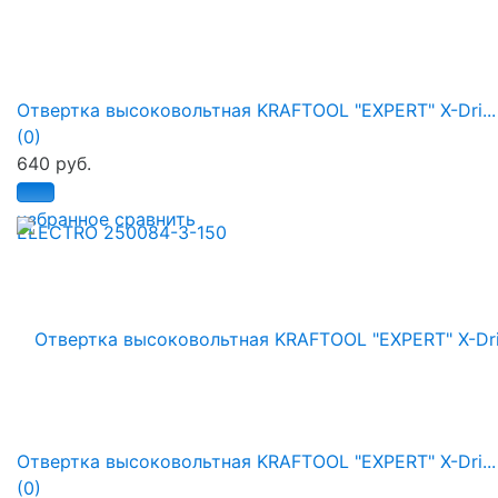
Отвертка высоковольтная KRAFTOOL "EXPERT" X-Dri...
(0)
640 руб.
избранное
сравнить
Отвертка высоковольтная KRAFTOOL "EXPERT" X-Dri...
(0)