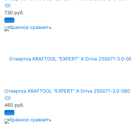
(0)
730 руб.
избранное
сравнить
Отвертка KRAFTOOL "EXPERT" X-Drive 250071-3.0-080
(0)
460 руб.
избранное
сравнить