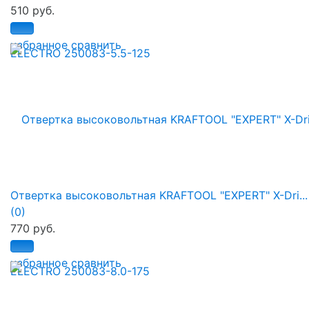
510 руб.
избранное
сравнить
Отвертка высоковольтная KRAFTOOL "EXPERT" X-Dri...
(0)
770 руб.
избранное
сравнить