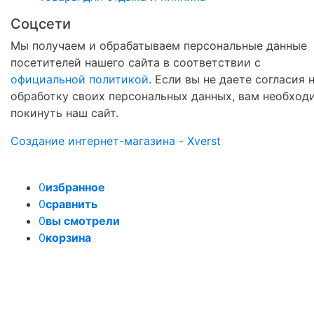
Соцсети
Мы получаем и обрабатываем персональные данные
посетителей нашего сайта в соответствии с
официальной политикой
. Если вы не даете согласия 
обработку своих персональных данных, вам необход
покинуть наш сайт.
Создание интернет-магазина - Xverst
0
избранное
0
сравнить
0
вы смотрели
0
корзина