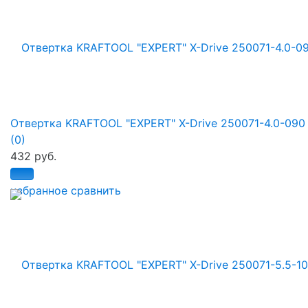
Отвертка KRAFTOOL "EXPERT" X-Drive 250071-4.0-090
(0)
432 руб.
избранное
сравнить