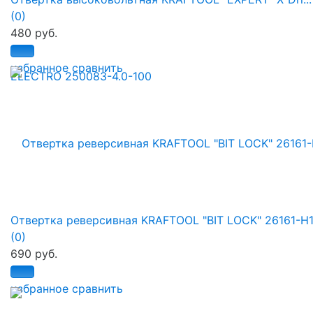
(0)
480 руб.
избранное
сравнить
Отвертка реверсивная KRAFTOOL "BIT LOCK" 26161-H
(0)
690 руб.
избранное
сравнить