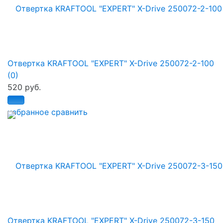
Отвертка KRAFTOOL "EXPERT" X-Drive 250072-2-100
(0)
520 руб.
избранное
сравнить
Отвертка KRAFTOOL "EXPERT" X-Drive 250072-3-150