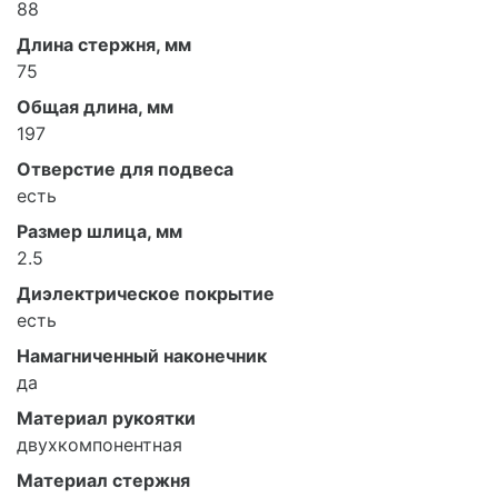
88
Длина стержня, мм
75
Общая длина, мм
197
Отверстие для подвеса
есть
Размер шлица, мм
2.5
Диэлектрическое покрытие
есть
Намагниченный наконечник
да
Материал рукоятки
двухкомпонентная
Материал стержня