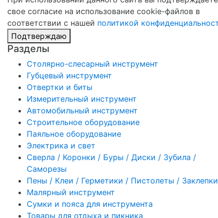
свое согласие на использование cookie-файлов в
соответствии с нашей
политикой конфиденциальнос
Подтверждаю
Разделы
Столярно-слесарный инструмент
Губцевый инструмент
Отвертки и биты
Измерительный инструмент
Автомобильный инструмент
Строительное оборудование
Паяльное оборудование
Электрика и свет
Сверла / Коронки / Буры / Диски / Зубила /
Саморезы
Пены / Клеи / Герметики / Пистолеты / Заклепки
Малярный инструмент
Сумки и пояса для инструмента
Товары для отдыха и пикника