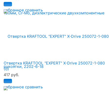
избранное
сравнить
Отвертка KRAFTOOL "EXPERT" X-Drive 250072-1-080
(0)
417 руб.
избранное
сравнить