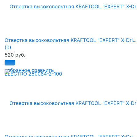
Отвертка высоковольтная KRAFTOOL "EXPERT" X-Dri...
(0)
520 руб.
избранное
сравнить
Отвертка высоковольтная KRAFTOOL "EXPERT" X-Dri...