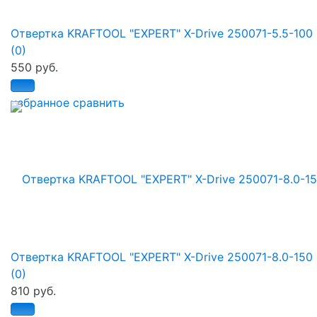
Отвертка KRAFTOOL "EXPERT" X-Drive 250071-5.5-100
(0)
550 руб.
избранное
сравнить
Отвертка KRAFTOOL "EXPERT" X-Drive 250071-8.0-150
(0)
810 руб.