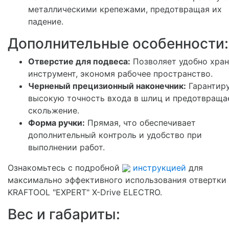
металлическими крепежами, предотвращая их
падение.
Дополнительные особенности:
Отверстие для подвеса:
Позволяет удобно хран
инструмент, экономя рабочее пространство.
Черненый прецизионный наконечник:
Гарантир
высокую точность входа в шлиц и предотвраща
скольжение.
Форма ручки:
Прямая, что обеспечивает
дополнительный контроль и удобство при
выполнении работ.
Ознакомьтесь с подробной
инструкцией
для
максимально эффективного использования отвертки
KRAFTOOL "EXPERT" X-Drive ELECTRO.
Вес и габариты: