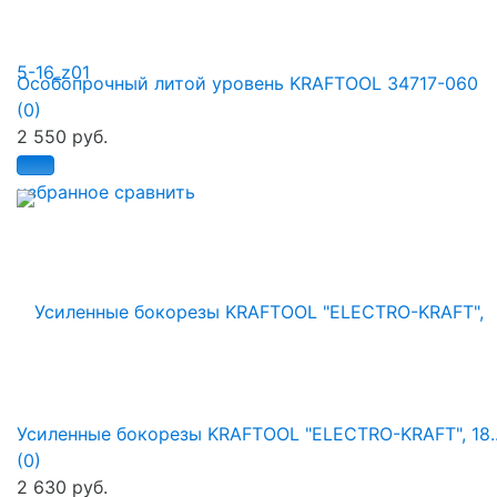
Особопрочный литой уровень KRAFTOOL 34717-060
(0)
2 550 руб.
избранное
сравнить
Усиленные бокорезы KRAFTOOL "ELECTRO-KRAFT", 18..
(0)
2 630 руб.