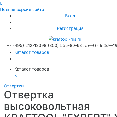
Полная версия сайта
Вход
Регистрация
+7 (495) 212-1239
8 (800) 555-80-68
Пн—Пт 9:00—18
Каталог товаров
Каталог товаров
×
Отвертки
Отвертка
высоковольтная