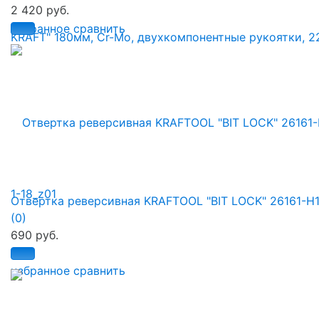
2 420 руб.
избранное
сравнить
Отвертка реверсивная KRAFTOOL "BIT LOCK" 26161-H
(0)
690 руб.
избранное
сравнить