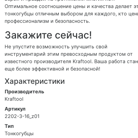
Оптимальное соотношение цены и качества делает э
тонкогубцы отличным выбором для каждого, кто цен
профессионализм и безопасность.
Закажите сейчас!
Не упустите возможность улучшить свой
инструментарий этим превосходным продуктом от
известного производителя Kraftool. Ваша работа ста
еще более эффективной и безопасной!
Характеристики
Производитель
Kraftool
Артикул
2202-3-16_z01
Тип
Тонкогубцы