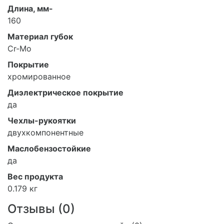
Длина, мм-
160
Материал губок
Cr-Mo
Покрытие
хромированное
Диэлектрическое покрытие
да
Чехлы-рукоятки
двухкомпонентные
Маслобензостойкие
да
Вес продукта
0.179 кг
Отзывы (
0
)