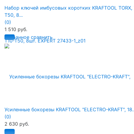
Набор ключей имбусовых коротких KRAFTOOL TORX, 
Т50, 8...
(0)
1 510 руб.
избранное
сравнить
Усиленные бокорезы KRAFTOOL "ELECTRO-KRAFT", 18..
(0)
2 630 руб.