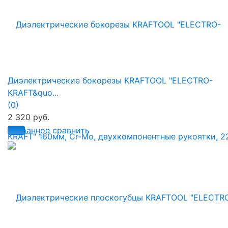
Диэлектрические бокорезы KRAFTOOL "ELECTRO-
KRAFT&quo...
(0)
2 320 руб.
избранное
сравнить