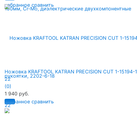
избранное
сравнить
Ножовка KRAFTOOL KATRAN PRECISION CUT 1-15194-1
22
(0)
1 940 руб.
избранное
сравнить