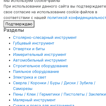
Мы используем cookie-файлы
При использовании данного сайта вы подтверждаете
свое согласие на использование cookie-файлов в
соответствии с нашей
политикой конфиденциальнос
Подтверждаю
Разделы
Столярно-слесарный инструмент
Губцевый инструмент
Отвертки и биты
Измерительный инструмент
Автомобильный инструмент
Строительное оборудование
Паяльное оборудование
Электрика и свет
Сверла / Коронки / Буры / Диски / Зубила /
Саморезы
Пены / Клеи / Герметики / Пистолеты / Заклепки
Малярный инструмент
Сумки и пояса для инструмента