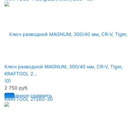
Ключ разводной MAGNUM, 300/40 мм, CR-V, Tiger,
KRAFTOOL 2...
(0)
2 750 руб.
избранное
сравнить