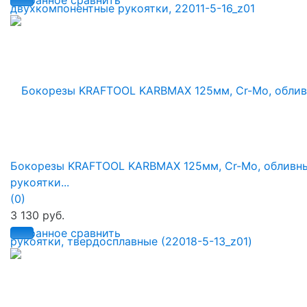
избранное
сравнить
Бокорезы KRAFTOOL KARBMAX 125мм, Cr-Mo, обливн
рукоятки...
(0)
3 130 руб.
избранное
сравнить