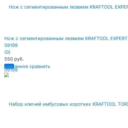
Нож с сегментированным лезвием KRAFTOOL EXPERT
09199
(0)
550 руб.
избранное
сравнить