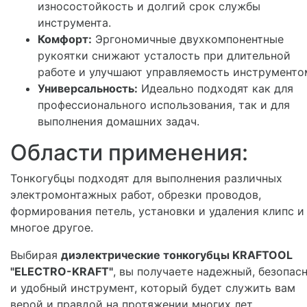
износостойкость и долгий срок службы
инструмента.
Комфорт:
Эргономичные двухкомпонентные
рукоятки снижают усталость при длительной
работе и улучшают управляемость инструменто
Универсальность:
Идеально подходят как для
профессионального использования, так и для
выполнения домашних задач.
Области применения:
Тонкогубцы подходят для выполнения различных
электромонтажных работ, обрезки проводов,
формирования петель, установки и удаления клипс и
многое другое.
Выбирая
диэлектрические тонкогубцы KRAFTOOL
"ELECTRO-KRAFT"
, вы получаете надежный, безопас
и удобный инструмент, который будет служить вам
верой и правдой на протяжении многих лет.