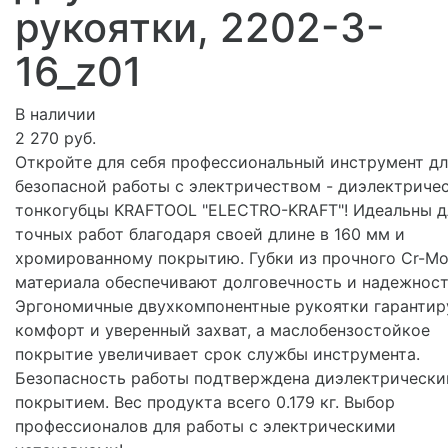
рукоятки, 2202-3-
16_z01
В наличии
2 270 руб.
Откройте для себя профессиональный инструмент дл
безопасной работы с электричеством - диэлектриче
тонкогубцы KRAFTOOL "ELECTRO-KRAFT"! Идеальны д
точных работ благодаря своей длине в 160 мм и
хромированному покрытию. Губки из прочного Cr-M
материала обеспечивают долговечность и надежност
Эргономичные двухкомпонентные рукоятки гаранти
комфорт и уверенный захват, а маслобензостойкое
покрытие увеличивает срок службы инструмента.
Безопасность работы подтверждена диэлектрическ
покрытием. Вес продукта всего 0.179 кг. Выбор
профессионалов для работы с электрическими