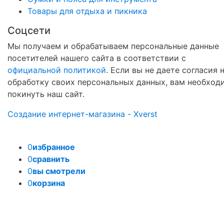
Товары для отдыха и пикника
Соцсети
Мы получаем и обрабатываем персональные данные
посетителей нашего сайта в соответствии с
официальной политикой
. Если вы не даете согласия 
обработку своих персональных данных, вам необход
покинуть наш сайт.
Создание интернет-магазина - Xverst
0
избранное
0
сравнить
0
вы смотрели
0
корзина