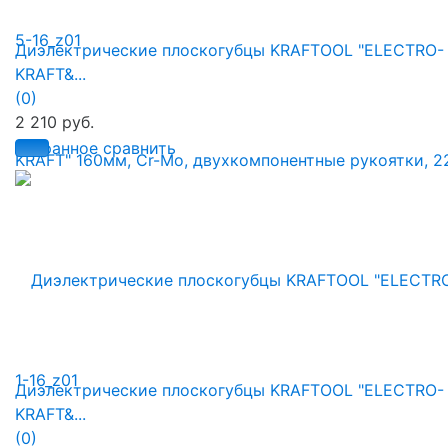
Диэлектрические плоскогубцы KRAFTOOL "ELECTRO-
KRAFT&...
(0)
2 210 руб.
избранное
сравнить
Диэлектрические плоскогубцы KRAFTOOL "ELECTRO-
KRAFT&...
(0)