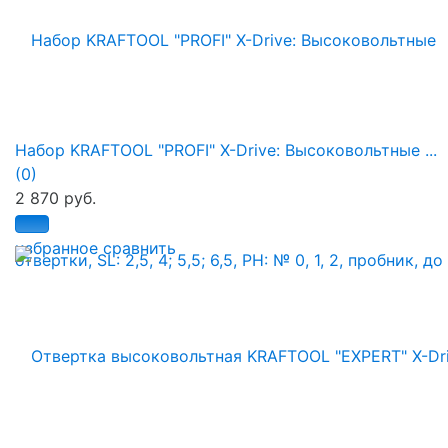
Набор KRAFTOOL "PROFI" X-Drive: Высоковольтные ...
(0)
2 870 руб.
избранное
сравнить