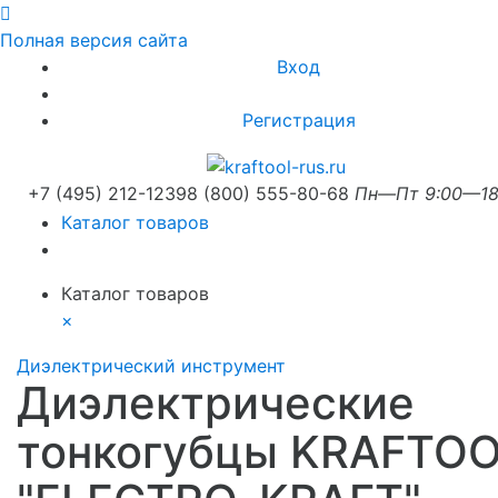
Полная версия сайта
Вход
Регистрация
+7 (495) 212-1239
8 (800) 555-80-68
Пн—Пт 9:00—18
Каталог товаров
Каталог товаров
×
Диэлектрический инструмент
Диэлектрические
тонкогубцы KRAFTO