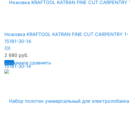
Ножовка KRAFTOOL KATRAN FINE CUT CARPENTRY 1-
15181-30-14
(0)
2 680 руб.
избранное
сравнить