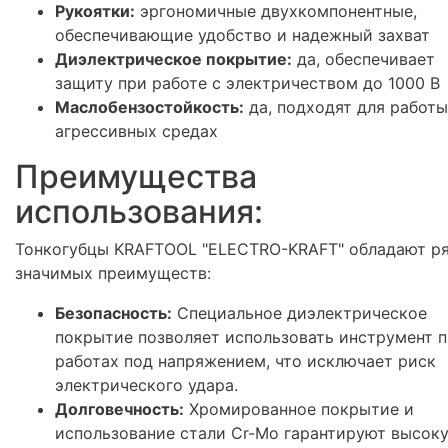
Рукоятки:
эргономичные двухкомпонентные,
обеспечивающие удобство и надежный захват
Диэлектрическое покрытие:
да, обеспечивает
защиту при работе с электричеством до 1000 В
Маслобензостойкость:
да, подходят для работы
агрессивных средах
Преимущества
использования:
Тонкогубцы KRAFTOOL "ELECTRO-KRAFT" обладают р
значимых преимуществ:
Безопасность:
Специальное диэлектрическое
покрытие позволяет использовать инструмент 
работах под напряжением, что исключает риск
электрического удара.
Долговечность:
Хромированное покрытие и
использование стали Cr-Mo гарантируют высок