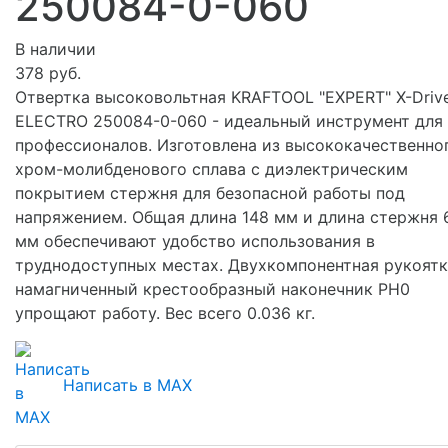
250084-0-060
В наличии
378 руб.
Отвертка высоковольтная KRAFTOOL "EXPERT" X-Driv
ELECTRO 250084-0-060 - идеальный инструмент для
профессионалов. Изготовлена из высококачественно
хром-молибденового сплава с диэлектрическим
покрытием стержня для безопасной работы под
напряжением. Общая длина 148 мм и длина стержня 
мм обеспечивают удобство использования в
труднодоступных местах. Двухкомпонентная рукоятк
намагниченный крестообразный наконечник PH0
упрощают работу. Вес всего 0.036 кг.
Написать в MAX