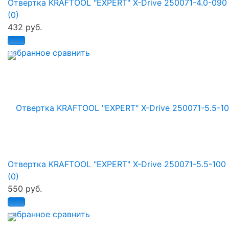
Отвертка KRAFTOOL "EXPERT" X-Drive 250071-4.0-090
(0)
432 руб.
избранное
сравнить
Отвертка KRAFTOOL "EXPERT" X-Drive 250071-5.5-100
(0)
550 руб.
избранное
сравнить