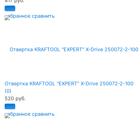
417 руб.
избранное
сравнить
Отвертка KRAFTOOL "EXPERT" X-Drive 250072-2-100
(0)
520 руб.
избранное
сравнить