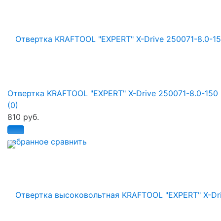
Отвертка KRAFTOOL "EXPERT" X-Drive 250071-8.0-150
(0)
810 руб.
избранное
сравнить