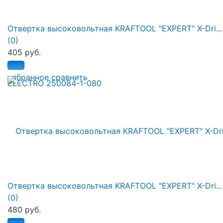
Отвертка высоковольтная KRAFTOOL "EXPERT" X-Dri...
(0)
405 руб.
избранное
сравнить
Отвертка высоковольтная KRAFTOOL "EXPERT" X-Dri...
(0)
480 руб.