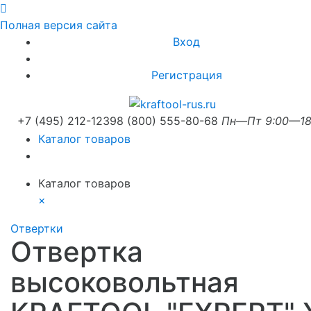
Полная версия сайта
Вход
Регистрация
+7 (495) 212-1239
8 (800) 555-80-68
Пн—Пт 9:00—18
Каталог товаров
Каталог товаров
×
Отвертки
Отвертка
высоковольтная