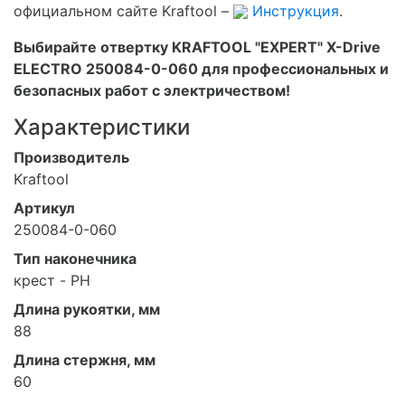
официальном сайте Kraftool –
Инструкция
.
Выбирайте отвертку KRAFTOOL "EXPERT" X-Drive
ELECTRO 250084-0-060 для профессиональных и
безопасных работ с электричеством!
Характеристики
Производитель
Kraftool
Артикул
250084-0-060
Тип наконечника
крест - PH
Длина рукоятки, мм
88
Длина стержня, мм
60