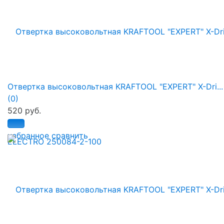
Отвертка высоковольтная KRAFTOOL "EXPERT" X-Dri...
(0)
520 руб.
избранное
сравнить