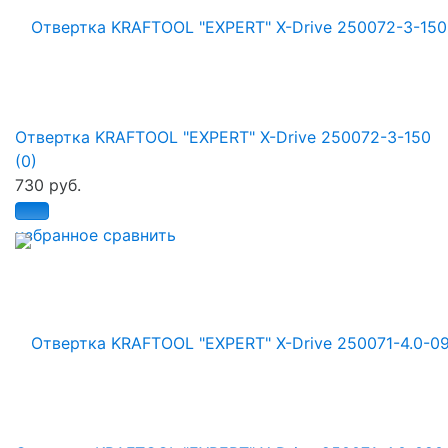
Отвертка KRAFTOOL "EXPERT" X-Drive 250072-3-150
(0)
730 руб.
избранное
сравнить