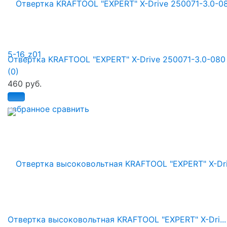
Отвертка KRAFTOOL "EXPERT" X-Drive 250071-3.0-080
(0)
460 руб.
избранное
сравнить
Отвертка высоковольтная KRAFTOOL "EXPERT" X-Dri...