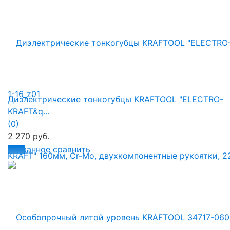
Диэлектрические тонкогубцы KRAFTOOL "ELECTRO-
KRAFT&q...
(0)
2 270 руб.
избранное
сравнить