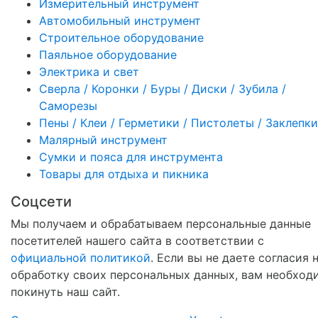
Измерительный инструмент
Автомобильный инструмент
Строительное оборудование
Паяльное оборудование
Электрика и свет
Сверла / Коронки / Буры / Диски / Зубила /
Саморезы
Пены / Клеи / Герметики / Пистолеты / Заклепки
Малярный инструмент
Сумки и пояса для инструмента
Товары для отдыха и пикника
Соцсети
Мы получаем и обрабатываем персональные данные
посетителей нашего сайта в соответствии с
официальной политикой
. Если вы не даете согласия 
обработку своих персональных данных, вам необход
покинуть наш сайт.