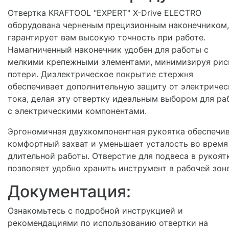
Отвертка KRAFTOOL "EXPERT" X-Drive ELECTRO
оборудована черненым прецизионным наконечником,
гарантирует вам высокую точность при работе.
Намагниченный наконечник удобен для работы с
мелкими крепежными элементами, минимизируя рис
потери. Диэлектрическое покрытие стержня
обеспечивает дополнительную защиту от электричес
тока, делая эту отвертку идеальным выбором для ра
с электрическими компонентами.
Эргономичная двухкомпонентная рукоятка обеспечи
комфортный захват и уменьшает усталость во время
длительной работы. Отверстие для подвеса в рукоят
позволяет удобно хранить инструмент в рабочей зоне
Документация:
Ознакомьтесь с подробной инструкцией и
рекомендациями по использованию отвертки на