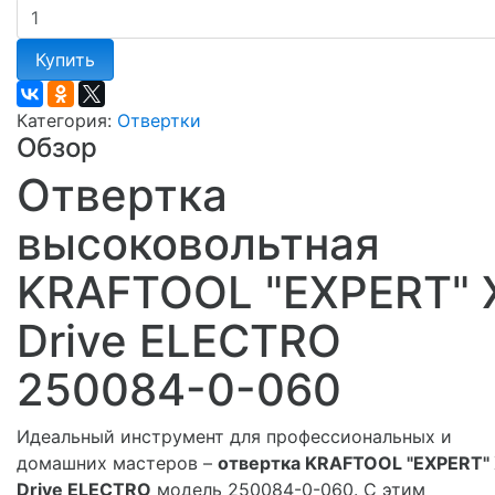
Купить
Категория:
Отвертки
Обзор
Отвертка
высоковольтная
KRAFTOOL "EXPERT" 
Drive ELECTRO
250084-0-060
Идеальный инструмент для профессиональных и
домашних мастеров –
отвертка KRAFTOOL "EXPERT" 
Drive ELECTRO
модель 250084-0-060. С этим