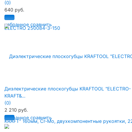
(0)
640 руб.
избранное
сравнить
Диэлектрические плоскогубцы KRAFTOOL "ELECTRO-
KRAFT&...
(0)
2 210 руб.
избранное
сравнить