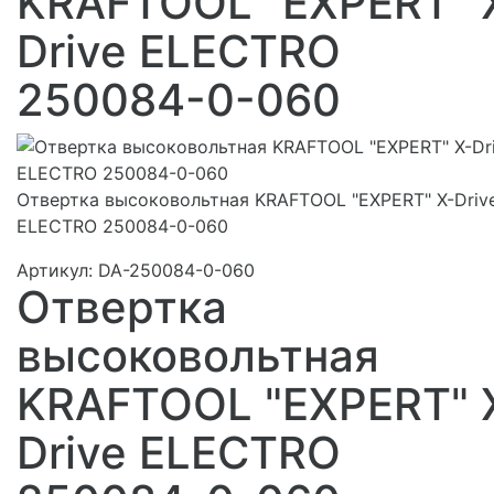
KRAFTOOL "EXPERT" 
Drive ELECTRO
250084-0-060
Отвертка высоковольтная KRAFTOOL "EXPERT" X-Driv
ELECTRO 250084-0-060
Артикул:
DA-250084-0-060
Отвертка
высоковольтная
KRAFTOOL "EXPERT" 
Drive ELECTRO