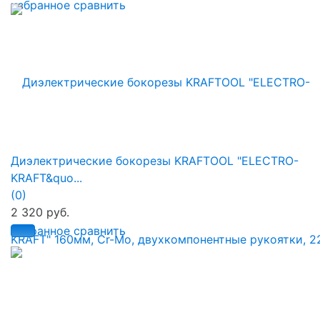
избранное
сравнить
Диэлектрические бокорезы KRAFTOOL "ELECTRO-
KRAFT&quo...
(0)
2 320 руб.
избранное
сравнить