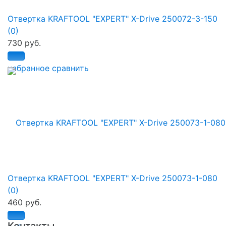
Отвертка KRAFTOOL "EXPERT" X-Drive 250072-3-150
(0)
730 руб.
избранное
сравнить
Отвертка KRAFTOOL "EXPERT" X-Drive 250073-1-080
(0)
460 руб.
Контакты