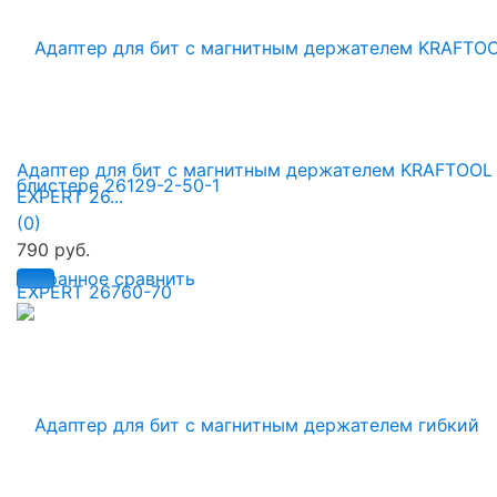
Адаптер для бит с магнитным держателем KRAFTOOL
EXPERT 26...
(0)
790 руб.
избранное
сравнить