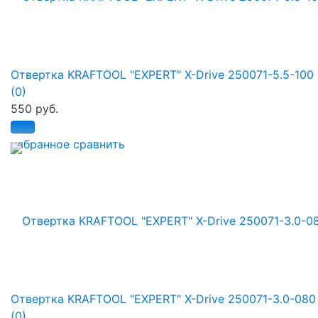
Отвертка KRAFTOOL "EXPERT" X-Drive 250071-5.5-100
(0)
550 руб.
избранное
сравнить
Отвертка KRAFTOOL "EXPERT" X-Drive 250071-3.0-080
(0)