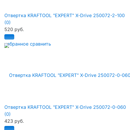
Отвертка KRAFTOOL "EXPERT" X-Drive 250072-2-100
(0)
520 руб.
избранное
сравнить
Отвертка KRAFTOOL "EXPERT" X-Drive 250072-0-060
(0)
423 руб.