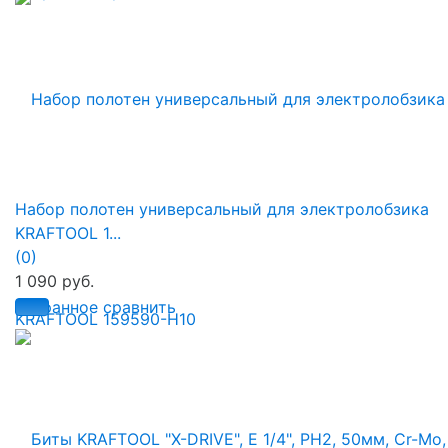
Набор полотен универсальный для электролобзика
KRAFTOOL 1...
(0)
1 090 руб.
избранное
сравнить