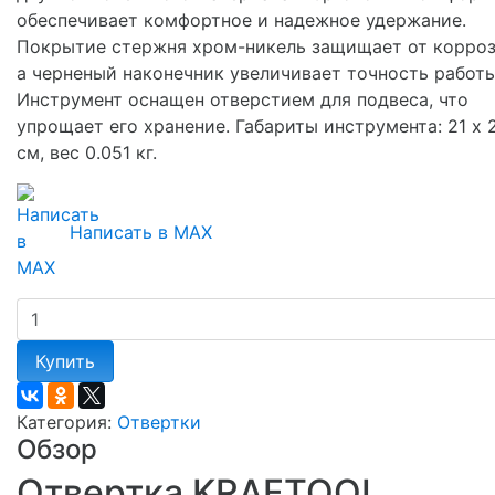
обеспечивает комфортное и надежное удержание.
Покрытие стержня хром-никель защищает от корроз
а черненый наконечник увеличивает точность работы
Инструмент оснащен отверстием для подвеса, что
упрощает его хранение. Габариты инструмента: 21 х 2
см, вес 0.051 кг.
Написать в MAX
Купить
Категория:
Отвертки
Обзор
Отвертка KRAFTOOL