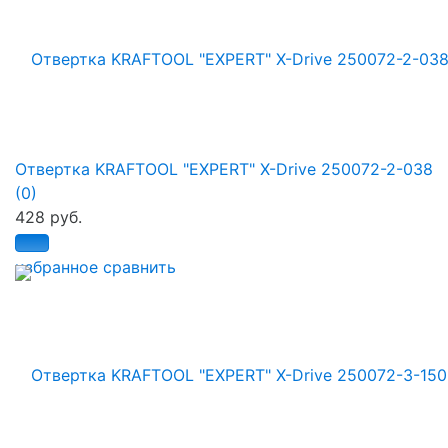
Отвертка KRAFTOOL "EXPERT" X-Drive 250072-2-038
(0)
428 руб.
избранное
сравнить