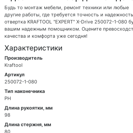
Будь то монтаж мебели, ремонт техники или любые
другие работы, где требуется точность и надежность
отвертка KRAFTOOL "EXPERT" X-Drive 250072-1-080 б
вашим надежным помощником. Оцените превосходс
качества и комфорта уже сегодня!
Характеристики
Производитель
Kraftool
Артикул
250072-1-080
Тип наконечника
PH
Длина рукоятки, мм
98
Длина стержня, мм
80