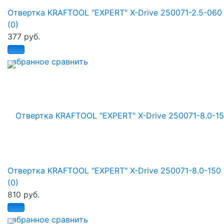
Отвертка KRAFTOOL "EXPERT" X-Drive 250071-2.5-060
(0)
377 руб.
избранное
сравнить
Отвертка KRAFTOOL "EXPERT" X-Drive 250071-8.0-150
(0)
810 руб.
избранное
сравнить