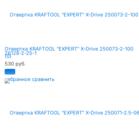
Отвертка KRAFTOOL "EXPERT" X-Drive 250073-2-100
(0)
530 руб.
избранное
сравнить