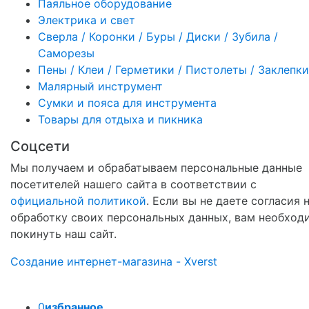
Паяльное оборудование
Электрика и свет
Сверла / Коронки / Буры / Диски / Зубила /
Саморезы
Пены / Клеи / Герметики / Пистолеты / Заклепки
Малярный инструмент
Сумки и пояса для инструмента
Товары для отдыха и пикника
Соцсети
Мы получаем и обрабатываем персональные данные
посетителей нашего сайта в соответствии с
официальной политикой
. Если вы не даете согласия 
обработку своих персональных данных, вам необход
покинуть наш сайт.
Создание интернет-магазина - Xverst
0
избранное