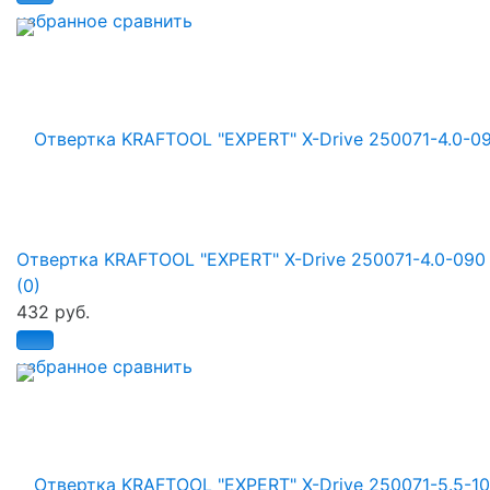
избранное
сравнить
Отвертка KRAFTOOL "EXPERT" X-Drive 250071-4.0-090
(0)
432 руб.
избранное
сравнить