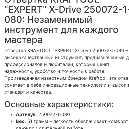
"EXPERT" X-Drive 250072-1
080: Незаменимый
инструмент для каждого
мастера
Отвертка KRAFTOOL "EXPERT" X-Drive 250072-1-080 –
высококачественный инструмент, предназначенный д
профессионалов и любителей, которые ценят
надежность, удобство и точность в работе.
Произведенная известным брендом Kraftool, эта отве
сочетает в себе инновационные технологии и высок
стандарты качества.
Основные характеристики:
Артикул:
250072-1-080
Вес:
51 грамм – легкость обеспечивает комфорт
даже при длительной работе.