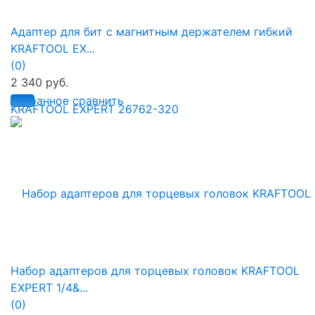
Адаптер для бит с магнитным держателем гибкий
KRAFTOOL EX...
(0)
2 340 руб.
избранное
сравнить
Набор адаптеров для торцевых головок KRAFTOOL
EXPERT 1/4&...
(0)