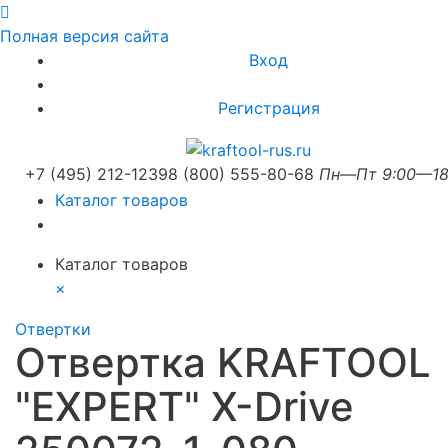
Полная версия сайта
Вход
Регистрация
+7 (495) 212-1239
8 (800) 555-80-68
Пн—Пт 9:00—18
Каталог товаров
Каталог товаров
×
Отвертки
Отвертка KRAFTOOL
"EXPERT" X-Drive