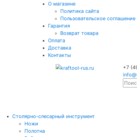
О магазине
Политика сайта
Пользовательское соглашение
Гарантия
Возврат товара
Оплата
Доставка
Контакты
+7 (4
info@
Столярно-слесарный инструмент
Ножи
Полотна