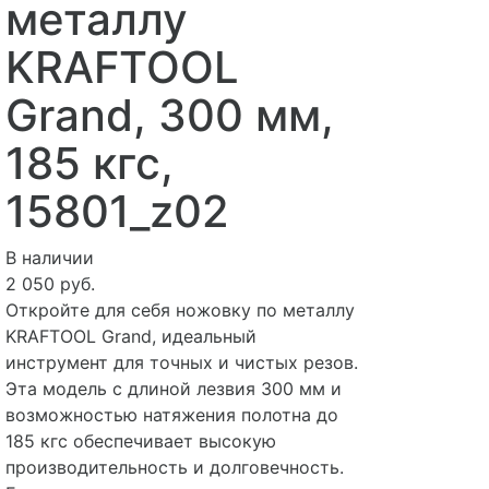
металлу
KRAFTOOL
Grand, 300 мм,
185 кгс,
15801_z02
В наличии
2 050 руб.
Откройте для себя ножовку по металлу
KRAFTOOL Grand, идеальный
инструмент для точных и чистых резов.
Эта модель с длиной лезвия 300 мм и
возможностью натяжения полотна до
185 кгс обеспечивает высокую
производительность и долговечность.