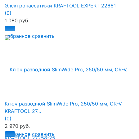
Электропассатижи KRAFTOOL EXPERT 22661
(0)
1 080 руб.
избранное
сравнить
Ключ разводной SlimWide Pro, 250/50 мм, CR-V,
KRAFTOOL 27...
(0)
2 970 руб.
избранное
сравнить