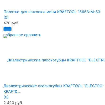
Полотно для ножовки-мини KRAFTOOL 15653-M-S3
(0)
470 руб.
избранное
сравнить
Диэлектрические плоскогубцы KRAFTOOL "ELECTRO-
KRAFT&...
(0)
2 420 руб.