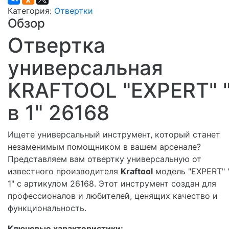
Категория:
Отвертки
Обзор
Отвертка
универсальная
KRAFTOOL "EXPERT" 
в 1" 26168
Ищете универсальный инструмент, который станет
незаменимым помощником в вашем арсенале?
Представляем вам отвертку универсальную от
известного производителя
Kraftool
модель "EXPERT" 
1" с артикулом 26168. Этот инструмент создан для
профессионалов и любителей, ценящих качество и
функциональность.
Ключевые характеристики: