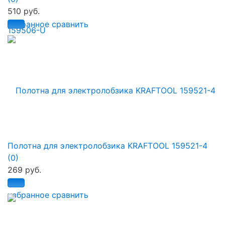
510 руб.
избранное
сравнить
Полотна для электролобзика KRAFTOOL 159521-4
(0)
269 руб.
избранное
сравнить