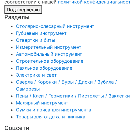
соответствии с нашей
политикой конфиденциальнос
Подтверждаю
Разделы
Столярно-слесарный инструмент
Губцевый инструмент
Отвертки и биты
Измерительный инструмент
Автомобильный инструмент
Строительное оборудование
Паяльное оборудование
Электрика и свет
Сверла / Коронки / Буры / Диски / Зубила /
Саморезы
Пены / Клеи / Герметики / Пистолеты / Заклепки
Малярный инструмент
Сумки и пояса для инструмента
Товары для отдыха и пикника
Соцсети