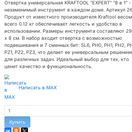
Отвертка универсальная KRAFTOOL "EXPERT" "8 в 1" -
незаменимый инструмент в каждом доме. Артикул 26
Продукт от известного производителя Kraftool весом
всего 0.12 кг обеспечивает легкость и удобство в
использовании. Размеры инструмента составляют 29
х 8 см. В набор входит отвертка с возможностью
подвешивания и 7 сменных бит: SL6, PH0, PH1, PH2, P
PZ1, PZ2, PZ3, что делает ее универсальным решение
для различных задач. Идеальный выбор для тех, кто
ценит качество и функциональность.
Написать в MAX
Купить