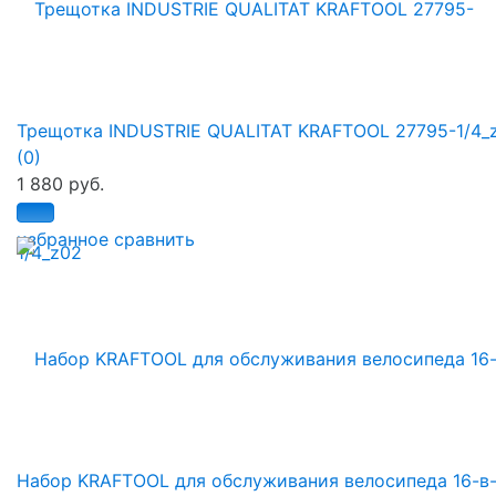
Трещотка INDUSTRIE QUALITAT KRAFTOOL 27795-1/4_
(0)
1 880 руб.
избранное
сравнить
Набор KRAFTOOL для обслуживания велосипеда 16-в-