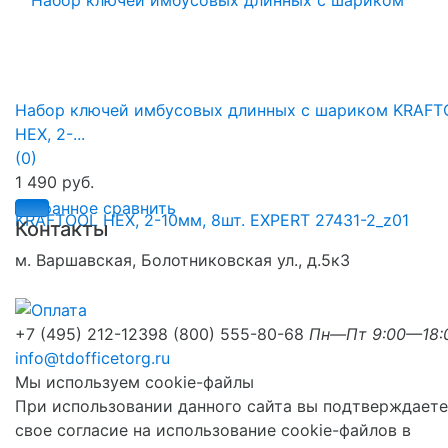
Набор ключей имбусовых длинных с шариком KRAFT
HEX, 2-...
(0)
1 490 руб.
избранное
сравнить
Контакты
м. Варшавская, Болотниковская ул., д.5к3
+7 (495) 212-1239
8 (800) 555-80-68
Пн—Пт 9:00—18:
info@tdofficetorg.ru
Мы используем cookie-файлы
При использовании данного сайта вы подтверждаете
свое согласие на использование cookie-файлов в