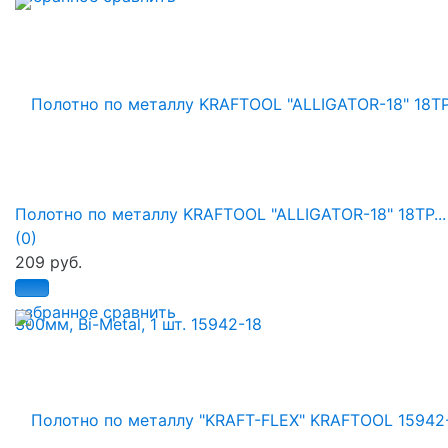
Полотно по металлу KRAFTOOL "ALLIGATOR-18" 18TP...
(0)
209 руб.
избранное
сравнить