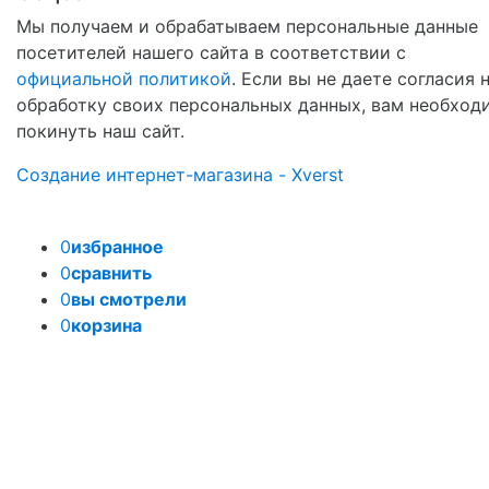
Мы получаем и обрабатываем персональные данные
посетителей нашего сайта в соответствии с
официальной политикой
. Если вы не даете согласия 
обработку своих персональных данных, вам необход
покинуть наш сайт.
Создание интернет-магазина - Xverst
0
избранное
0
сравнить
0
вы смотрели
0
корзина