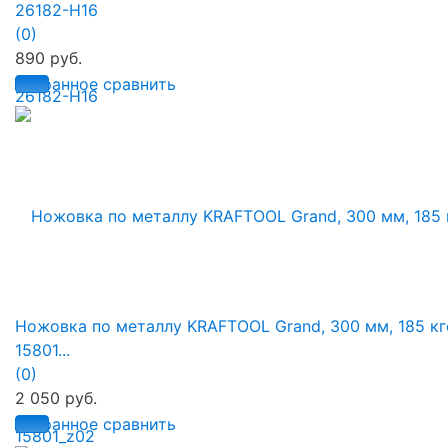
26182-H16
(0)
890 руб.
избранное
сравнить
Ножовка по металлу KRAFTOOL Grand, 300 мм, 185 кг
15801...
(0)
2 050 руб.
избранное
сравнить