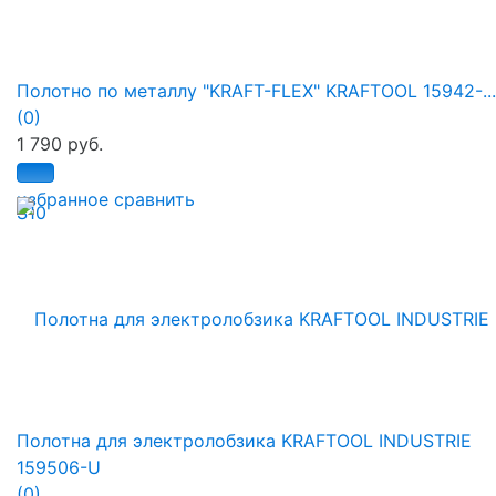
Полотно по металлу "KRAFT-FLEX" KRAFTOOL 15942-...
(0)
1 790 руб.
избранное
сравнить
Полотна для электролобзика KRAFTOOL INDUSTRIE
159506-U
(0)