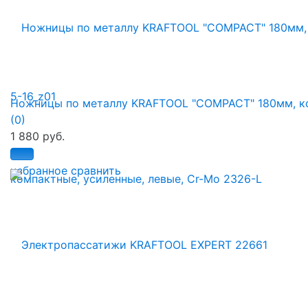
Ножницы по металлу KRAFTOOL "COMPACT" 180мм, ко.
(0)
1 880 руб.
избранное
сравнить