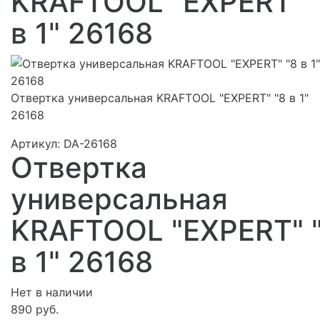
KRAFTOOL "EXPERT" 
в 1" 26168
Отвертка универсальная KRAFTOOL "EXPERT" "8 в 1"
26168
Артикул:
DA-26168
Отвертка
универсальная
KRAFTOOL "EXPERT" 
в 1" 26168
Нет в наличии
890 руб.