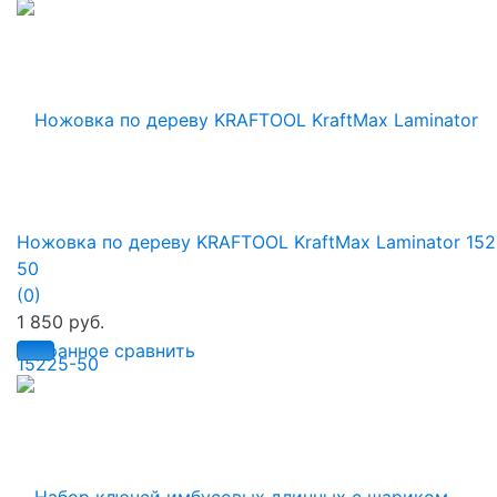
Ножовка по дереву KRAFTOOL KraftMax Laminator 152
50
(0)
1 850 руб.
избранное
сравнить