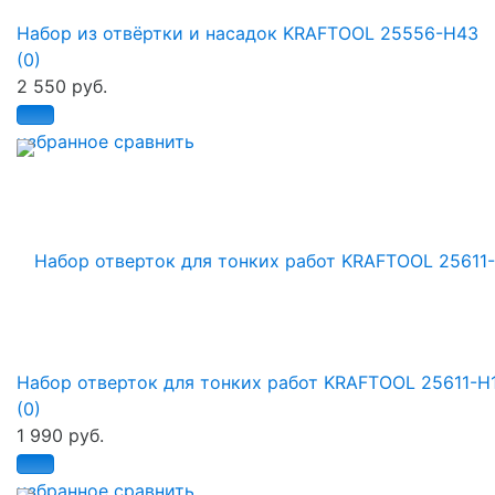
Набор из отвёртки и насадок KRAFTOOL 25556-H43
(0)
2 550 руб.
избранное
сравнить
Набор отверток для тонких работ KRAFTOOL 25611-H
(0)
1 990 руб.
избранное
сравнить