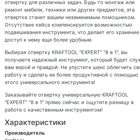
отвертку для различных задач. Будь то монтаж или
ремонт мебели, техники или других предметов, эта
отвертка станет вашим незаменимым помощником.
Отсутствие кейса компенсируется возможностью
подвешивания инструмента, что делает его хранение
доступ к нему еще более удобным.
Выбирая отвертку KRAFTOOL "EXPERT" "8 в 1", вы
получаете надежный инструмент, который будет слу
вам верой и правдой. Не упустите шанс облегчить с
работу и сделать ее более продуктивной с помощью
этого универсального инструмента!
Заказывайте отвертку универсальную KRAFTOOL
"EXPERT" "8 в 1" прямо сейчас и ощутите разницу в
работе с качественным инструментом!
Характеристики
Производитель