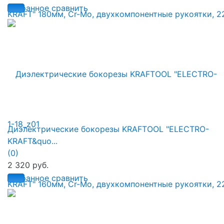
избранное
сравнить
Диэлектрические бокорезы KRAFTOOL "ELECTRO-
KRAFT&quo...
(0)
2 320 руб.
избранное
сравнить