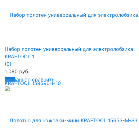
Набор полотен универсальный для электролобзика
KRAFTOOL 1...
(0)
1 090 руб.
избранное
сравнить