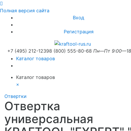
Полная версия сайта
Вход
Регистрация
+7 (495) 212-1239
8 (800) 555-80-68
Пн—Пт 9:00—18
Каталог товаров
Каталог товаров
×
Отвертки
Отвертка
универсальная