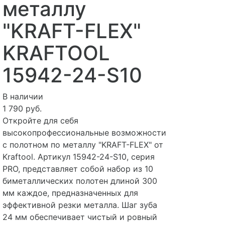
металлу
"KRAFT-FLEX"
KRAFTOOL
15942-24-S10
В наличии
1 790 руб.
Откройте для себя
высокопрофессиональные возможности
с полотном по металлу "KRAFT-FLEX" от
Kraftool. Артикул 15942-24-S10, серия
PRO, представляет собой набор из 10
биметаллических полотен длиной 300
мм каждое, предназначенных для
эффективной резки металла. Шаг зуба
24 мм обеспечивает чистый и ровный