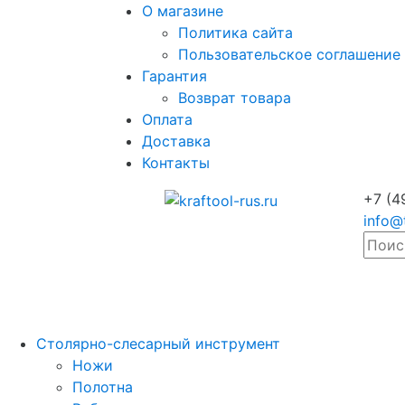
О магазине
Политика сайта
Пользовательское соглашение
Гарантия
Возврат товара
Оплата
Доставка
Контакты
+7 (4
info@
Столярно-слесарный инструмент
Ножи
Полотна