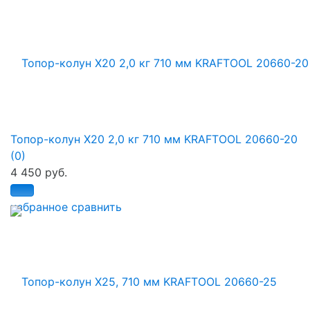
Топор-колун Х20 2,0 кг 710 мм KRAFTOOL 20660-20
(0)
4 450 руб.
избранное
сравнить