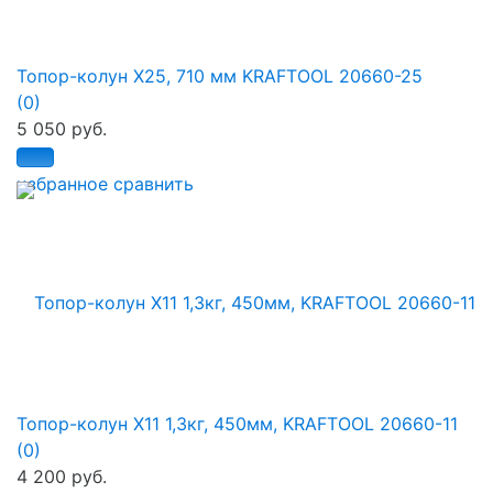
Топор-колун X25, 710 мм KRAFTOOL 20660-25
(0)
5 050 руб.
избранное
сравнить
Топор-колун Х11 1,3кг, 450мм, KRAFTOOL 20660-11
(0)
4 200 руб.