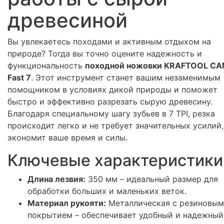
древесиной
Вы увлекаетесь походами и активным отдыхом на
природе? Тогда вы точно оцените надежность и
функциональность
походной ножовки KRAFTOOL C
Fast 7
. Этот инструмент станет вашим незаменимым
помощником в условиях дикой природы и поможет
быстро и эффективно разрезать сырую древесину.
Благодаря специальному шагу зубьев в 7 TPI, резка
происходит легко и не требует значительных усилий,
экономит ваше время и силы.
Ключевые характеристики
Длина лезвия:
350 мм – идеальный размер для
обработки больших и маленьких веток.
Материал рукояти:
Металлическая с резиновым
покрытием – обеспечивает удобный и надежный