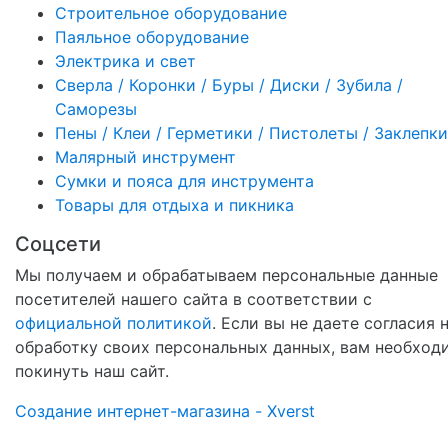
Строительное оборудование
Паяльное оборудование
Электрика и свет
Сверла / Коронки / Буры / Диски / Зубила /
Саморезы
Пены / Клеи / Герметики / Пистолеты / Заклепки
Малярный инструмент
Сумки и пояса для инструмента
Товары для отдыха и пикника
Соцсети
Мы получаем и обрабатываем персональные данные
посетителей нашего сайта в соответствии с
официальной политикой
. Если вы не даете согласия 
обработку своих персональных данных, вам необход
покинуть наш сайт.
Создание интернет-магазина - Xverst