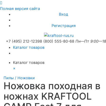
Полная версия сайта
Вход
Регистрация
+7 (495) 212-1239
8 (800) 555-80-68
Пн—Пт 9:00—18
Каталог товаров
Каталог товаров
×
Пилы / Ножовки
Ножовка походная в
ножнах KRAFTOOL