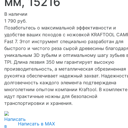
мм, 15216
В наличии
1 790 руб.
Позаботьтесь о максимальной эффективности и
удобстве ваших походов с ножовкой KRAFTOOL CAM
Fast 7. Этот инструмент специально разработан для
быстрого и чистого реза сырой древесины благодар
уникальным 3D зубьям и оптимальному шагу зубьев в
TPI. Длина лезвия 350 мм гарантирует высокую
производительность, а металлическая обрезиненная
рукоятка обеспечивает надежный захват. Надежност
долговечность каждого элемента подтверждена
многолетним опытом компании Kraftool. В комплекте
идут практичные ножны для безопасной
транспортировки и хранения.
Написать в MAX