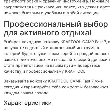
транспортировке и хранении инструмента. Ножны ле
закрепляются на рюкзаке или поясе, что делает дост
ножовке быстрым и удобным в любой ситуации.
Профессиональный выбор
для активного отдыха!
Выбирая походную ножовку KRAFTOOL CAMP Fast 7, 
получаете надежный и долговечный инструмент,
который будет служить вам верой и правдой во всех
ваших приключениях. Не позволяйте сырой древесин
стать препятствием на вашем пути – доверьтесь
качеству и профессионализму KRAFTOOL!
Заказывайте ножовку KRAFTOOL CAMP Fast 7 уже
сегодня и гарантируйте себе комфорт и безопасность
каждом вашем походе!
Характеристики