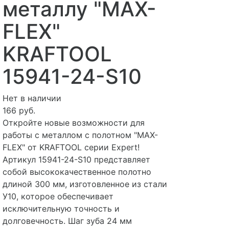
металлу "MAX-
FLEX"
KRAFTOOL
15941-24-S10
Нет в наличии
166 руб.
Откройте новые возможности для
работы с металлом с полотном "MAX-
FLEX" от KRAFTOOL серии Expert!
Артикул 15941-24-S10 представляет
собой высококачественное полотно
длиной 300 мм, изготовленное из стали
У10, которое обеспечивает
исключительную точность и
долговечность. Шаг зуба 24 мм