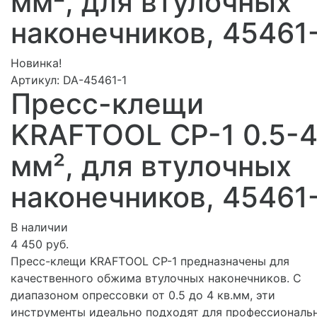
мм², для втулочных
наконечников, 45461
Новинка!
Артикул:
DA-45461-1
Пресс-клещи
KRAFTOOL CP-1 0.5-
мм², для втулочных
наконечников, 45461
В наличии
4 450 руб.
Пресс-клещи KRAFTOOL CP-1 предназначены для
качественного обжима втулочных наконечников. С
диапазоном опрессовки от 0.5 до 4 кв.мм, эти
инструменты идеально подходят для профессиональ