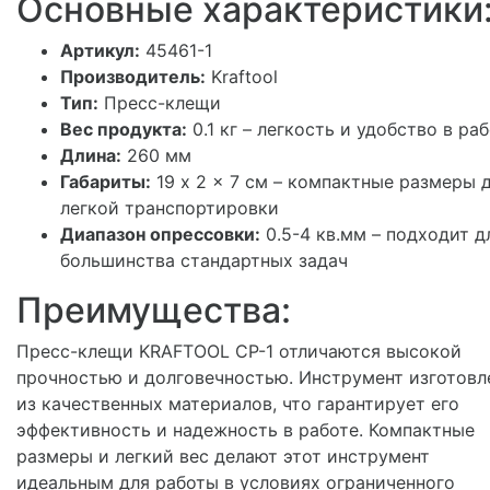
Основные характеристики
Артикул:
45461-1
Производитель:
Kraftool
Тип:
Пресс-клещи
Вес продукта:
0.1 кг – легкость и удобство в ра
Длина:
260 мм
Габариты:
19 x 2 x 7 см – компактные размеры 
легкой транспортировки
Диапазон опрессовки:
0.5-4 кв.мм – подходит д
большинства стандартных задач
Преимущества:
Пресс-клещи KRAFTOOL CP-1 отличаются высокой
прочностью и долговечностью. Инструмент изготовл
из качественных материалов, что гарантирует его
эффективность и надежность в работе. Компактные
размеры и легкий вес делают этот инструмент
идеальным для работы в условиях ограниченного