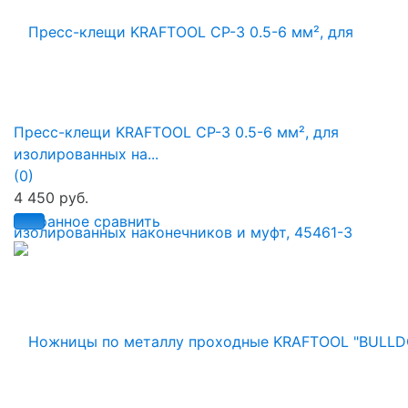
Пресс-клещи KRAFTOOL CP-3 0.5-6 мм², для
изолированных на...
(0)
4 450 руб.
избранное
сравнить