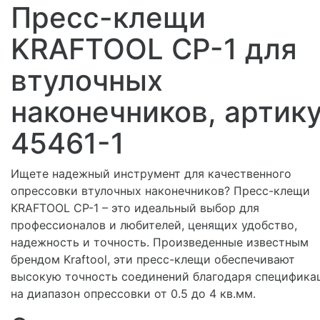
Пресс-клещи
KRAFTOOL CP-1 для
втулочных
наконечников, артик
45461-1
Ищете надежный инструмент для качественного
опрессовки втулочных наконечников? Пресс-клещи
KRAFTOOL CP-1 – это идеальный выбор для
профессионалов и любителей, ценящих удобство,
надежность и точность. Произведенные известным
брендом Kraftool, эти пресс-клещи обеспечивают
высокую точность соединений благодаря специфика
на диапазон опрессовки от 0.5 до 4 кв.мм.