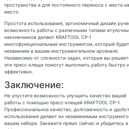
пространства и для постоянного переноса с места н
место.
Простота использования, эргономичный дизайн руче
возможность работы с различными типами втулочны
наконечников делают KRAFTOOL CP-1
многофункциональным инструментом, который буде
незаменим в вашем инструментальном арсенале.
Независимо от сложности задач, которые вы решает
эти пресс-клещи помогут выполнить работу быстро 
эффективно.
Заключение:
Не упустите возможность улучшить качество вашей
работы с помощью пресс-клещей KRAFTOOL CP-1.
Профессиональное качество, долговечность и удобс
использования делают их незаменимым инструменто
вашем наборе. Закажите прямо сейчас и убедитесь в