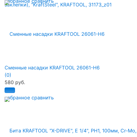
избранное
сравнить
Сменные насадки KRAFTOOL 26061-H6
(0)
580 руб.
избранное
сравнить