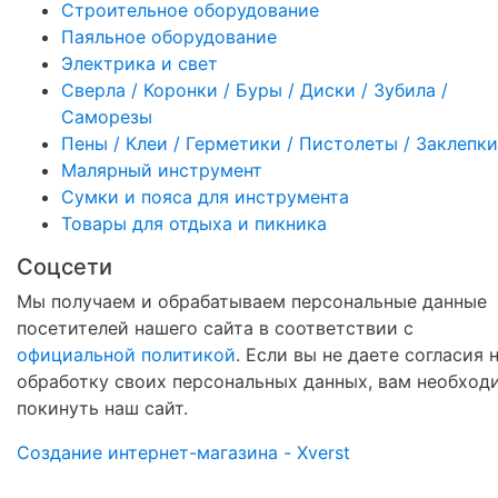
Строительное оборудование
Паяльное оборудование
Электрика и свет
Сверла / Коронки / Буры / Диски / Зубила /
Саморезы
Пены / Клеи / Герметики / Пистолеты / Заклепки
Малярный инструмент
Сумки и пояса для инструмента
Товары для отдыха и пикника
Соцсети
Мы получаем и обрабатываем персональные данные
посетителей нашего сайта в соответствии с
официальной политикой
. Если вы не даете согласия 
обработку своих персональных данных, вам необход
покинуть наш сайт.
Создание интернет-магазина - Xverst