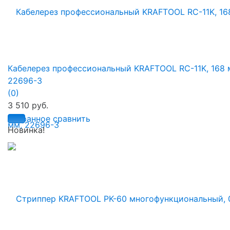
Кабелерез профессиональный KRAFTOOL RC-11K, 168 
22696-3
(0)
3 510 руб.
избранное
сравнить
Новинка!