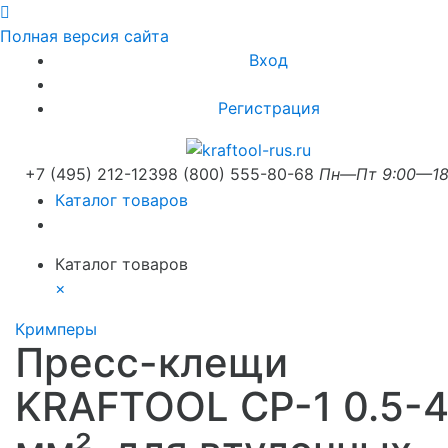
Полная версия сайта
Вход
Регистрация
+7 (495) 212-1239
8 (800) 555-80-68
Пн—Пт 9:00—18
Каталог товаров
Каталог товаров
×
Кримперы
Пресс-клещи
KRAFTOOL CP-1 0.5-