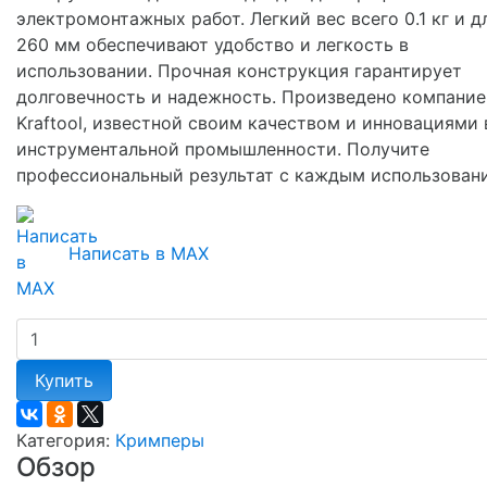
электромонтажных работ. Легкий вес всего 0.1 кг и д
260 мм обеспечивают удобство и легкость в
использовании. Прочная конструкция гарантирует
долговечность и надежность. Произведено компание
Kraftool, известной своим качеством и инновациями 
инструментальной промышленности. Получите
профессиональный результат с каждым использован
Написать в MAX
Купить
Категория:
Кримперы
Обзор