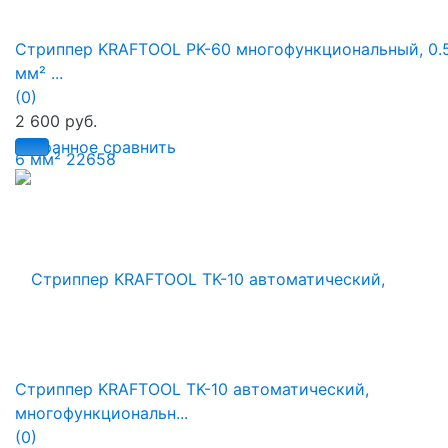
Стриппер KRAFTOOL PK-60 многофункциональный, 0.5
мм² ...
(0)
2 600 руб.
избранное
сравнить
Стриппер KRAFTOOL TK-10 автоматический,
многофункциональн...
(0)