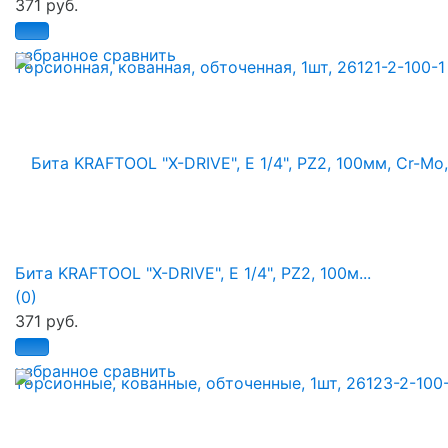
371 руб.
избранное
сравнить
Бита KRAFTOOL "X-DRIVE", Е 1/4", PZ2, 100м...
(0)
371 руб.
избранное
сравнить