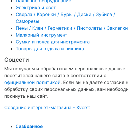
Паяльное оборудование
Электрика и свет
Сверла / Коронки / Буры / Диски / Зубила /
Саморезы
Пены / Клеи / Герметики / Пистолеты / Заклепки
Малярный инструмент
Сумки и пояса для инструмента
Товары для отдыха и пикника
Соцсети
Мы получаем и обрабатываем персональные данные
посетителей нашего сайта в соответствии с
официальной политикой
. Если вы не даете согласия 
обработку своих персональных данных, вам необход
покинуть наш сайт.
Создание интернет-магазина - Xverst
0
избранное