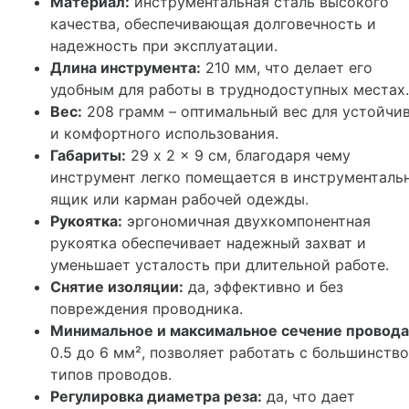
Материал:
инструментальная сталь высокого
качества, обеспечивающая долговечность и
надежность при эксплуатации.
Длина инструмента:
210 мм, что делает его
удобным для работы в труднодоступных местах.
Вес:
208 грамм – оптимальный вес для устойчи
и комфортного использования.
Габариты:
29 x 2 x 9 см, благодаря чему
инструмент легко помещается в инструменталь
ящик или карман рабочей одежды.
Рукоятка:
эргономичная двухкомпонентная
рукоятка обеспечивает надежный захват и
уменьшает усталость при длительной работе.
Снятие изоляции:
да, эффективно и без
повреждения проводника.
Минимальное и максимальное сечение провода
0.5 до 6 мм², позволяет работать с большинств
типов проводов.
Регулировка диаметра реза:
да, что дает