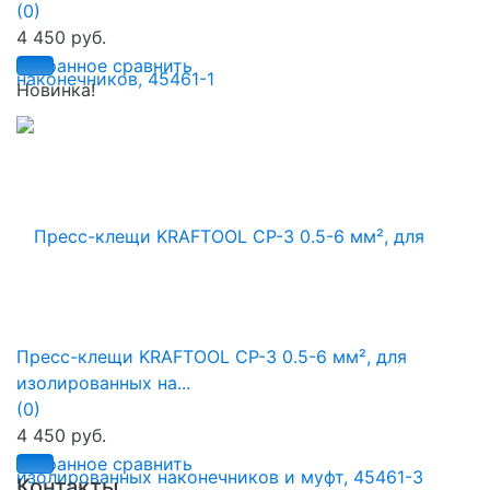
(0)
4 450 руб.
избранное
сравнить
Новинка!
Пресс-клещи KRAFTOOL CP-3 0.5-6 мм², для
изолированных на...
(0)
4 450 руб.
избранное
сравнить
Контакты