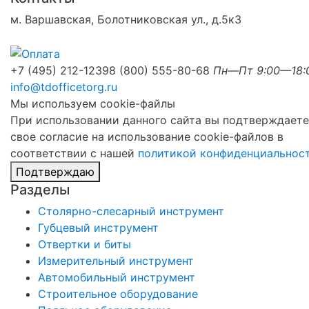
м. Варшавская, Болотниковская ул., д.5к3
+7 (495) 212-1239
8 (800) 555-80-68
Пн—Пт 9:00—18:
info@tdofficetorg.ru
Мы используем cookie-файлы
При использовании данного сайта вы подтверждаете
свое согласие на использование cookie-файлов в
соответствии с нашей
политикой конфиденциальнос
Подтверждаю
Разделы
Столярно-слесарный инструмент
Губцевый инструмент
Отвертки и биты
Измерительный инструмент
Автомобильный инструмент
Строительное оборудование