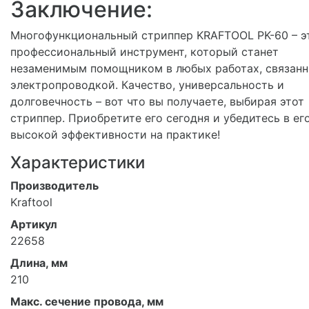
Заключение:
Многофункциональный стриппер KRAFTOOL PK-60 – э
профессиональный инструмент, который станет
незаменимым помощником в любых работах, связанн
электропроводкой. Качество, универсальность и
долговечность – вот что вы получаете, выбирая этот
стриппер. Приобретите его сегодня и убедитесь в ег
высокой эффективности на практике!
Характеристики
Производитель
Kraftool
Артикул
22658
Длина, мм
210
Макс. сечение провода, мм