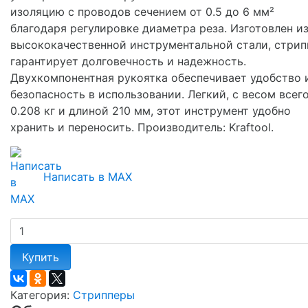
изоляцию с проводов сечением от 0.5 до 6 мм²
благодаря регулировке диаметра реза. Изготовлен и
высококачественной инструментальной стали, стрип
гарантирует долговечность и надежность.
Двухкомпонентная рукоятка обеспечивает удобство 
безопасность в использовании. Легкий, с весом всег
0.208 кг и длиной 210 мм, этот инструмент удобно
хранить и переносить. Производитель: Kraftool.
Написать в MAX
Купить
Категория:
Стрипперы