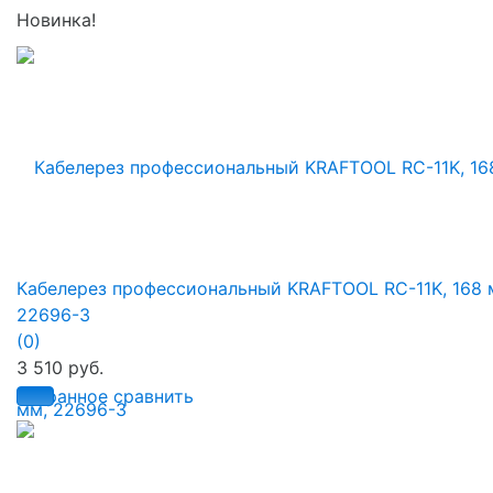
Новинка!
Кабелерез профессиональный KRAFTOOL RC-11K, 168 
22696-3
(0)
3 510 руб.
избранное
сравнить