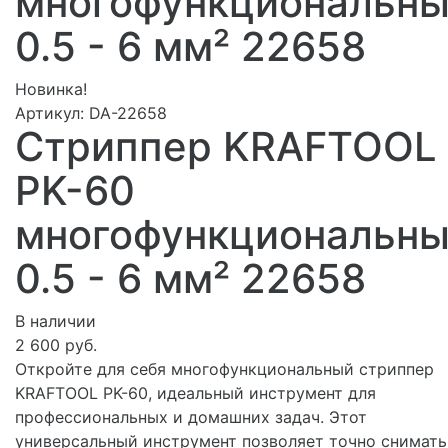
многофункциональны
0.5 - 6 мм² 22658
Новинка!
Артикул:
DA-22658
Стриппер KRAFTOOL
PK-60
многофункциональны
0.5 - 6 мм² 22658
В наличии
2 600 руб.
Откройте для себя многофункциональный стриппер
KRAFTOOL PK-60, идеальный инструмент для
профессиональных и домашних задач. Этот
универсальный инструмент позволяет точно снимать