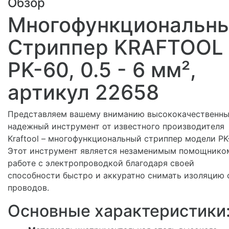
Обзор
Многофункциональн
Стриппер KRAFTOOL
PK-60, 0.5 - 6 мм²,
артикул 22658
Представляем вашему вниманию высококачественны
надежный инструмент от известного производителя
Kraftool – многофункциональный стриппер модели PK
Этот инструмент является незаменимым помощнико
работе с электропроводкой благодаря своей
способности быстро и аккуратно снимать изоляцию 
проводов.
Основные характеристики