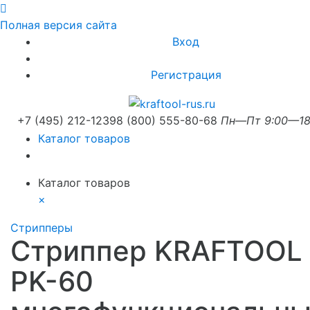
Полная версия сайта
Вход
Регистрация
+7 (495) 212-1239
8 (800) 555-80-68
Пн—Пт 9:00—18
Каталог товаров
Каталог товаров
×
Стрипперы
Стриппер KRAFTOOL
PK-60