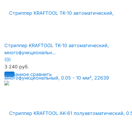
Стриппер KRAFTOOL TK-10 автоматический,
многофункциональн...
(0)
3 240 руб.
избранное
сравнить