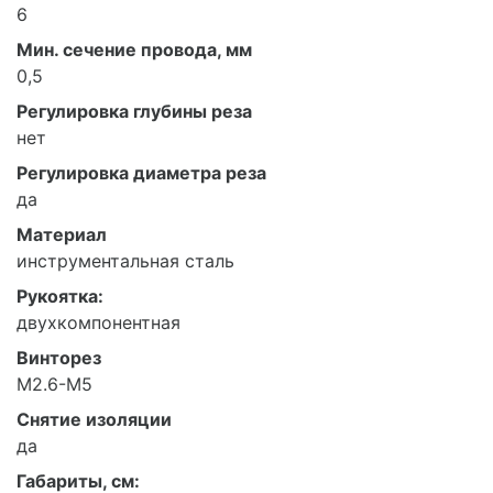
6
Мин. сечение провода, мм
0,5
Регулировка глубины реза
нет
Регулировка диаметра реза
да
Материал
инструментальная сталь
Рукоятка:
двухкомпонентная
Винторез
M2.6-M5
Снятие изоляции
да
Габариты, см: