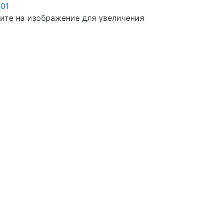
те на изображение для увеличения