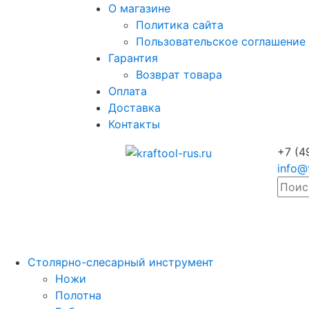
О магазине
Политика сайта
Пользовательское соглашение
Гарантия
Возврат товара
Оплата
Доставка
Контакты
+7 (4
info@
Столярно-слесарный инструмент
Ножи
Полотна