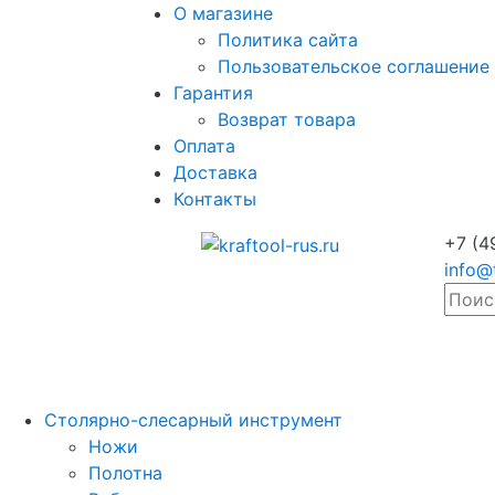
О магазине
Политика сайта
Пользовательское соглашение
Гарантия
Возврат товара
Оплата
Доставка
Контакты
+7 (4
info@
Столярно-слесарный инструмент
Ножи
Полотна