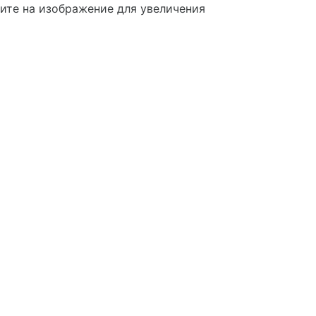
те на изображение для увеличения