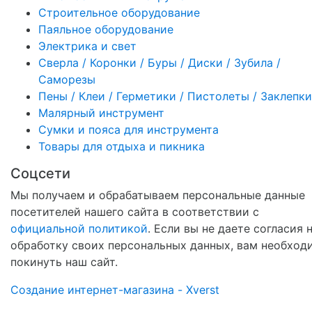
Строительное оборудование
Паяльное оборудование
Электрика и свет
Сверла / Коронки / Буры / Диски / Зубила /
Саморезы
Пены / Клеи / Герметики / Пистолеты / Заклепки
Малярный инструмент
Сумки и пояса для инструмента
Товары для отдыха и пикника
Соцсети
Мы получаем и обрабатываем персональные данные
посетителей нашего сайта в соответствии с
официальной политикой
. Если вы не даете согласия 
обработку своих персональных данных, вам необход
покинуть наш сайт.
Создание интернет-магазина - Xverst