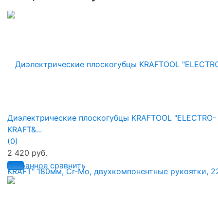
Диэлектрические плоскогубцы KRAFTOOL "ELECTRO-
KRAFT&...
(0)
2 420 руб.
избранное
сравнить