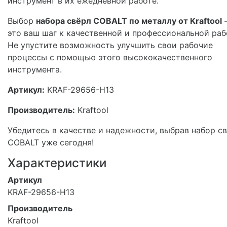
инструмент в их ежедневной работе.
Выбор
набора свёрл COBALT по металлу от Kraftool
это ваш шаг к качественной и профессиональной раб
Не упустите возможность улучшить свои рабочие
процессы с помощью этого высококачественного
инструмента.
Артикул:
KRAF-29656-H13
Производитель:
Kraftool
Убедитесь в качестве и надежности, выбрав набор с
COBALT уже сегодня!
Характеристики
Артикул
KRAF-29656-H13
Производитель
Kraftool