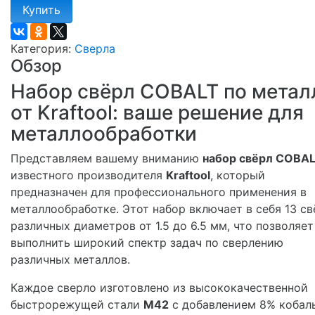
Купить
Категория:
Сверла
Обзор
Набор свёрл COBALT по метал
от Kraftool: ваше решение для
металлообработки
Представляем вашему вниманию
набор свёрл COBA
известного производителя
Kraftool
, который
предназначен для профессионального применения в
металлообработке. Этот набор включает в себя 13 св
различных диаметров от 1.5 до 6.5 мм, что позволяет
выполнить широкий спектр задач по сверлению
различных металлов.
Каждое сверло изготовлено из высококачественной
быстрорежущей стали
M42
с добавлением 8% кобал