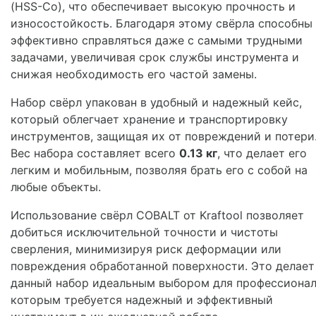
(HSS-Co), что обеспечивает высокую прочность и
износостойкость. Благодаря этому свёрла способны
эффективно справляться даже с самыми трудными
задачами, увеличивая срок службы инструмента и
снижая необходимость его частой замены.
Набор свёрл упакован в удобный и надежный кейс,
который облегчает хранение и транспортировку
инструментов, защищая их от повреждений и потери
Вес набора составляет всего
0.13 кг
, что делает его
легким и мобильным, позволяя брать его с собой на
любые объекты.
Использование свёрл COBALT от Kraftool позволяет
добиться исключительной точности и чистоты
сверления, минимизируя риск деформации или
повреждения обработанной поверхности. Это делает
данный набор идеальным выбором для профессионал
которым требуется надежный и эффективный