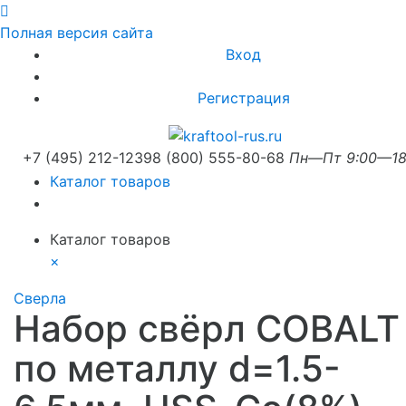
Полная версия сайта
Вход
Регистрация
+7 (495) 212-1239
8 (800) 555-80-68
Пн—Пт 9:00—18
Каталог товаров
Каталог товаров
×
Сверла
Набор свёрл COBALT
по металлу d=1.5-