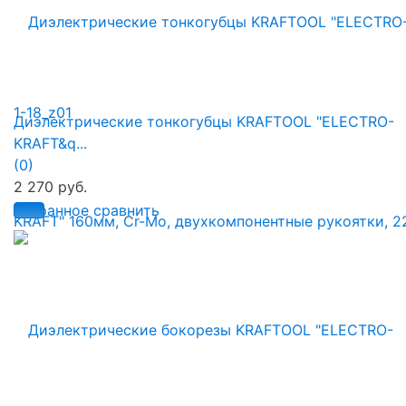
Диэлектрические тонкогубцы KRAFTOOL "ELECTRO-
KRAFT&q...
(0)
2 270 руб.
избранное
сравнить