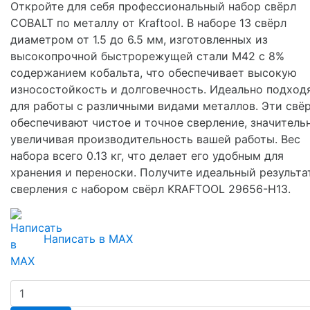
Откройте для себя профессиональный набор свёрл
COBALT по металлу от Kraftool. В наборе 13 свёрл
диаметром от 1.5 до 6.5 мм, изготовленных из
высокопрочной быстрорежущей стали М42 с 8%
содержанием кобальта, что обеспечивает высокую
износостойкость и долговечность. Идеально подход
для работы с различными видами металлов. Эти свё
обеспечивают чистое и точное сверление, значитель
увеличивая производительность вашей работы. Вес
набора всего 0.13 кг, что делает его удобным для
хранения и переноски. Получите идеальный результа
сверления с набором свёрл KRAFTOOL 29656-H13.
Написать в MAX