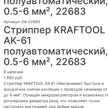
полуавтоматический
0.5-6 мм², 22683
Артикул:
DA-22683
Стриппер KRAFTOOL
AK-61
полуавтоматический
0.5-6 мм², 22683
В наличии
1 890 руб.
Стриппер KRAFTOOL AK-61 обеспечивает быстрое и
аккуратное снятие изоляции с проводов сечением от
до 6 мм². Оснащён микрорегулятором и возможност
регулировки диаметра реза, что позволяет точно
настроить инструмент под любые задачи.