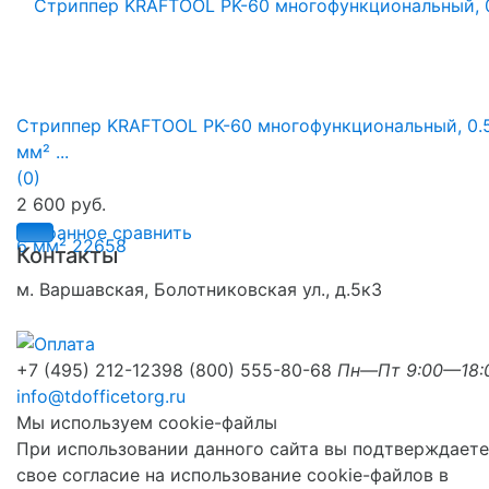
Стриппер KRAFTOOL PK-60 многофункциональный, 0.5
мм² ...
(0)
2 600 руб.
избранное
сравнить
Контакты
м. Варшавская, Болотниковская ул., д.5к3
+7 (495) 212-1239
8 (800) 555-80-68
Пн—Пт 9:00—18:
info@tdofficetorg.ru
Мы используем cookie-файлы
При использовании данного сайта вы подтверждаете
свое согласие на использование cookie-файлов в