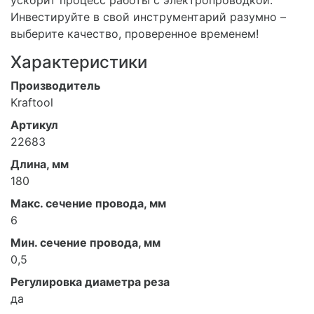
Инвестируйте в свой инструментарий разумно –
выберите качество, проверенное временем!
Характеристики
Производитель
Kraftool
Артикул
22683
Длина, мм
180
Макс. сечение провода, мм
6
Мин. сечение провода, мм
0,5
Регулировка диаметра реза
да