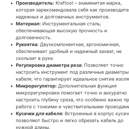
Производитель:
Kraftool – знаменитая марка,
которая зарекомендовала себя как производите
надежных и долговечных инструментов.
Материал:
Инструментальная сталь,
обеспечивающая высокую прочность и
долговечность.
Рукоятка:
Двухкомпонентная, эргономичная,
обеспечивает удобный и надежный захват, не
скользит в руке.
Регулировка диаметра реза:
Позволяет точно
настроить инструмент под различные диаметры
кабеля, что гарантирует идеальное снятие изоля
Микрорегулятор:
Дополнительная функция
микрорегулировки помогает точно и аккуратно
настроить глубину среза, что особенно важно п
работе с тонкими и чувствительными проводам
Кусачки для кабеля:
Встроенные в корпус кусач
позволяют быстро и легко обрезать кабель до
нужной длины.