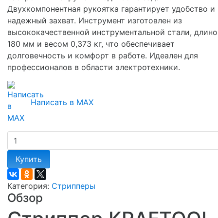
Двухкомпонентная рукоятка гарантирует удобство и
надежный захват. Инструмент изготовлен из
высококачественной инструментальной стали, длино
180 мм и весом 0,373 кг, что обеспечивает
долговечность и комфорт в работе. Идеален для
профессионалов в области электротехники.
Написать в MAX
Купить
Категория:
Стрипперы
Обзор