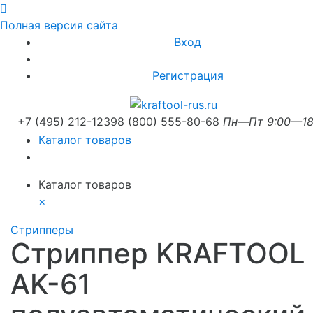
Полная версия сайта
Вход
Регистрация
+7 (495) 212-1239
8 (800) 555-80-68
Пн—Пт 9:00—18
Каталог товаров
Каталог товаров
×
Стрипперы
Стриппер KRAFTOOL
AK-61