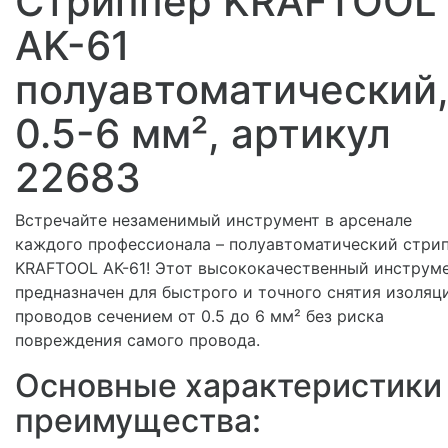
Стриппер KRAFTOOL
AK-61
полуавтоматический
0.5-6 мм², артикул
22683
Встречайте незаменимый инструмент в арсенале
каждого профессионала – полуавтоматический стри
KRAFTOOL AK-61! Этот высококачественный инструм
предназначен для быстрого и точного снятия изоляц
проводов сечением от 0.5 до 6 мм² без риска
повреждения самого провода.
Основные характеристики
преимущества: