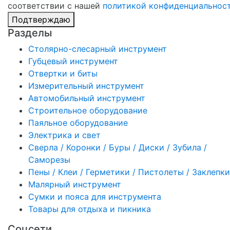
соответствии с нашей
политикой конфиденциальнос
Подтверждаю
Разделы
Столярно-слесарный инструмент
Губцевый инструмент
Отвертки и биты
Измерительный инструмент
Автомобильный инструмент
Строительное оборудование
Паяльное оборудование
Электрика и свет
Сверла / Коронки / Буры / Диски / Зубила /
Саморезы
Пены / Клеи / Герметики / Пистолеты / Заклепки
Малярный инструмент
Сумки и пояса для инструмента
Товары для отдыха и пикника
Соцсети