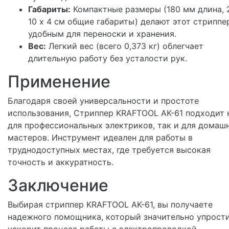
Габариты:
Компактные размеры (180 мм длина, 
10 х 4 см общие габариты) делают этот стриппе
удобным для переноски и хранения.
Вес:
Легкий вес (всего 0,373 кг) облегчает
длительную работу без усталости рук.
Применение
Благодаря своей универсальности и простоте
использования, Стриппер KRAFTOOL AK-61 подходит 
для профессиональных электриков, так и для домаш
мастеров. Инструмент идеален для работы в
труднодоступных местах, где требуется высокая
точность и аккуратность.
Заключение
Выбирая стриппер KRAFTOOL AK-61, вы получаете
надежного помощника, который значительно упрости
ускорит процесс работы с электропроводкой.