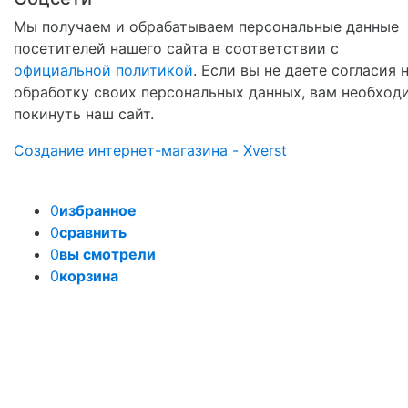
Мы получаем и обрабатываем персональные данные
посетителей нашего сайта в соответствии с
официальной политикой
. Если вы не даете согласия 
обработку своих персональных данных, вам необход
покинуть наш сайт.
Создание интернет-магазина - Xverst
0
избранное
0
сравнить
0
вы смотрели
0
корзина