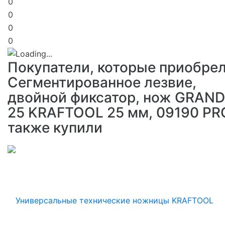
0
0
0
0
Покупатели, которые приобре
Сегментированное лезвие,
двойной фиксатор, нож GRAND
25 KRAFTOOL 25 мм, 09190 PR
также купили