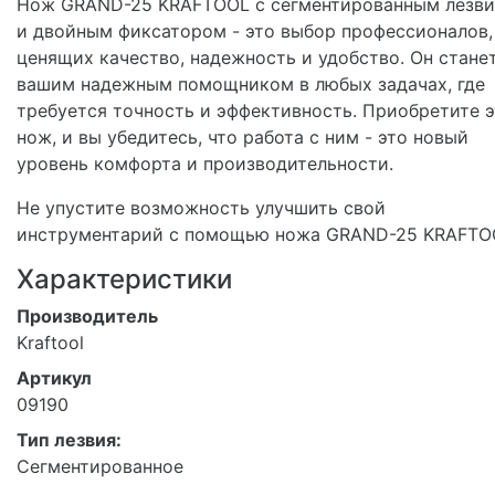
Нож GRAND-25 KRAFTOOL с сегментированным лезв
и двойным фиксатором - это выбор профессионалов,
ценящих качество, надежность и удобство. Он стане
вашим надежным помощником в любых задачах, где
требуется точность и эффективность. Приобретите э
нож, и вы убедитесь, что работа с ним - это новый
уровень комфорта и производительности.
Не упустите возможность улучшить свой
инструментарий с помощью ножа GRAND-25 KRAFTO
Характеристики
Производитель
Kraftool
Артикул
09190
Тип лезвия:
Сегментированное