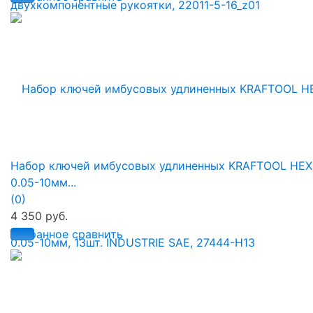
Набор ключей имбусовых удлиненных KRAFTOOL HEX
0.05-10мм...
(0)
4 350 руб.
избранное
сравнить