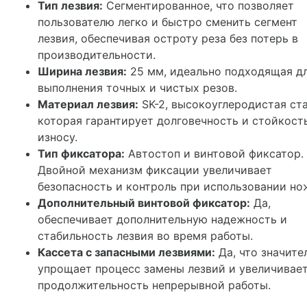
Тип лезвия:
Сегментированное, что позволяет
пользователю легко и быстро сменить сегмент
лезвия, обеспечивая остроту реза без потерь в
производительности.
Ширина лезвия:
25 мм, идеально подходящая д
выполнения точных и чистых резов.
Материал лезвия:
SK-2, высокоуглеродистая ста
которая гарантирует долговечность и стойкост
износу.
Тип фиксатора:
Автостоп и винтовой фиксатор.
Двойной механизм фиксации увеличивает
безопасность и контроль при использовании но
Дополнительный винтовой фиксатор:
Да,
обеспечивает дополнительную надежность и
стабильность лезвия во время работы.
Кассета с запасными лезвиями:
Да, что значите
упрощает процесс замены лезвий и увеличивае
продолжительность непрерывной работы.