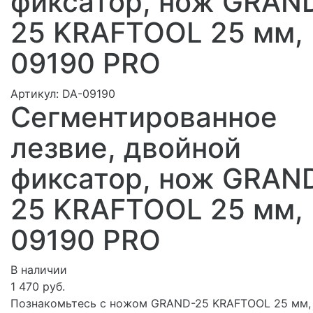
фиксатор, нож GRAN
25 KRAFTOOL 25 мм,
09190 PRO
Артикул:
DA-09190
Сегментированное
лезвие, двойной
фиксатор, нож GRAN
25 KRAFTOOL 25 мм,
09190 PRO
В наличии
1 470 руб.
Познакомьтесь с ножом GRAND-25 KRAFTOOL 25 мм,