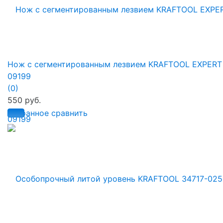
Нож с сегментированным лезвием KRAFTOOL EXPERT
09199
(0)
550 руб.
избранное
сравнить