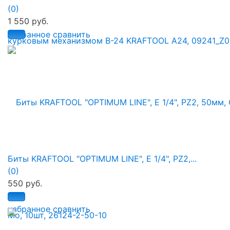
(0)
1 550 руб.
избранное
сравнить
Биты KRAFTOOL "OPTIMUM LINE", E 1/4", PZ2,...
(0)
550 руб.
избранное
сравнить