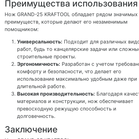
Преимущества использования
Нож GRAND-25 KRAFTOOL обладает рядом значимых
преимуществ, которые делают его незаменимым
помощником:
Универсальность:
Подходит для различных вид
работ, будь то канцелярские задачи или сложны
строительные проекты.
Эргономичность:
Разработан с учетом требован
комфорту и безопасности, что делает его
использование максимально удобным даже при
длительной работе.
Высокая производительность:
Благодаря качес
материалов и конструкции, нож обеспечивает
превосходную режущую способность и
долговечность.
Заключение