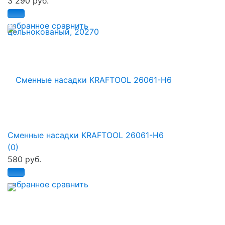
3 290 руб.
избранное
сравнить
Сменные насадки KRAFTOOL 26061-H6
(0)
580 руб.
избранное
сравнить