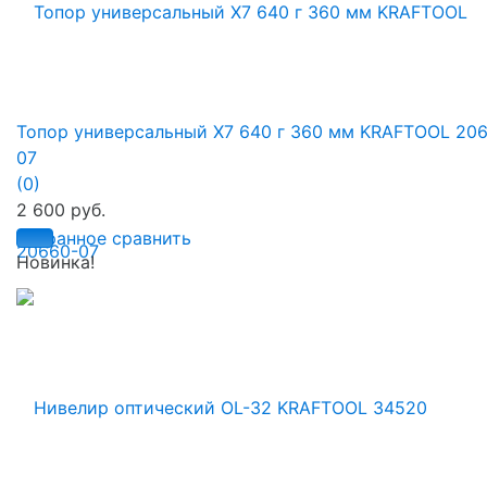
Топор универсальный X7 640 г 360 мм KRAFTOOL 20
07
(0)
2 600 руб.
избранное
сравнить
Новинка!