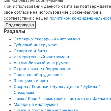
Мы используем cookie-файлы
При использовании данного сайта вы подтверждаете
свое согласие на использование cookie-файлов в
соответствии с нашей
политикой конфиденциальнос
Подтверждаю
Разделы
Столярно-слесарный инструмент
Губцевый инструмент
Отвертки и биты
Измерительный инструмент
Автомобильный инструмент
Строительное оборудование
Паяльное оборудование
Электрика и свет
Сверла / Коронки / Буры / Диски / Зубила /
Саморезы
Пены / Клеи / Герметики / Пистолеты / Заклепки
Малярный инструмент
Сумки и пояса для инструмента