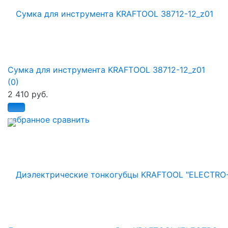
Сумка для инструмента KRAFTOOL 38712-12_z01
(0)
2 410 руб.
избранное
сравнить