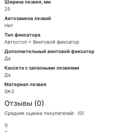
Ширина лезвия, мм
25
Автозамена лезвий
Нет
Тип фиксатора
Автостоп + Винтовой фиксатор
Дополнительный винтовой фиксатор
Да
Кассета с запасными лезвиями
Да
Материал лезвия
SK-2
Отзывы (
0
)
Средняя оценка покупателей: (0)
0