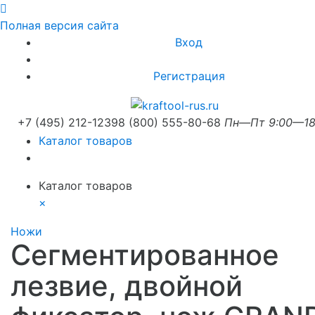
Полная версия сайта
Вход
Регистрация
+7 (495) 212-1239
8 (800) 555-80-68
Пн—Пт 9:00—18
Каталог товаров
Каталог товаров
×
Ножи
Сегментированное
лезвие, двойной