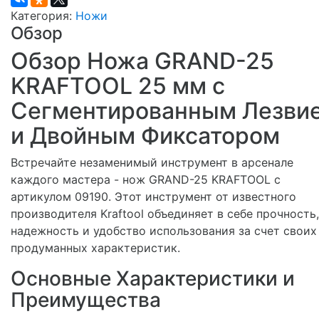
Категория:
Ножи
Обзор
Обзор Ножа GRAND-25
KRAFTOOL 25 мм с
Сегментированным Лезви
и Двойным Фиксатором
Встречайте незаменимый инструмент в арсенале
каждого мастера - нож GRAND-25 KRAFTOOL с
артикулом 09190. Этот инструмент от известного
производителя Kraftool объединяет в себе прочность,
надежность и удобство использования за счет своих
продуманных характеристик.
Основные Характеристики и
Преимущества