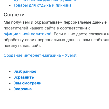
Товары для отдыха и пикника
Соцсети
Мы получаем и обрабатываем персональные данные
посетителей нашего сайта в соответствии с
официальной политикой
. Если вы не даете согласия 
обработку своих персональных данных, вам необход
покинуть наш сайт.
Создание интернет-магазина - Xverst
0
избранное
0
сравнить
0
вы смотрели
0
корзина