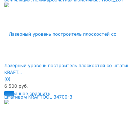
Лазерный уровень построитель плоскостей со штат
KRAFT...
(0)
6 500 руб.
избранное
сравнить