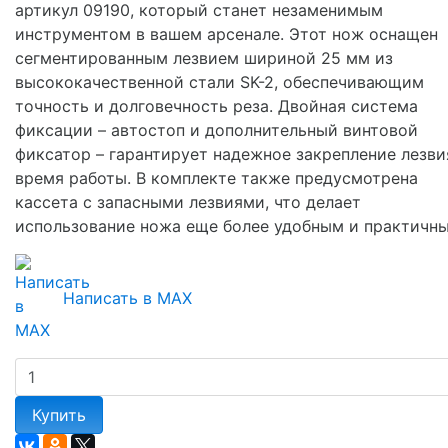
артикул 09190, который станет незаменимым
инструментом в вашем арсенале. Этот нож оснащен
сегментированным лезвием шириной 25 мм из
высококачественной стали SK-2, обеспечивающим
точность и долговечность реза. Двойная система
фиксации – автостоп и дополнительный винтовой
фиксатор – гарантирует надежное закрепление лезви
время работы. В комплекте также предусмотрена
кассета с запасными лезвиями, что делает
использование ножа еще более удобным и практичны
Написать в MAX
Купить