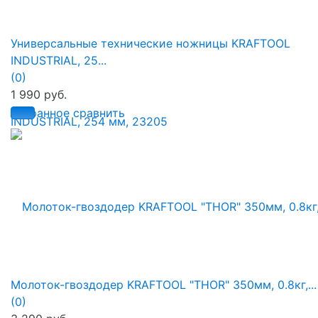
Универсальные технические ножницы KRAFTOOL
INDUSTRIAL, 25...
(0)
1 990 руб.
избранное
сравнить
Молоток-гвоздодер KRAFTOOL "THOR" 350мм, 0.8кг,...
(0)