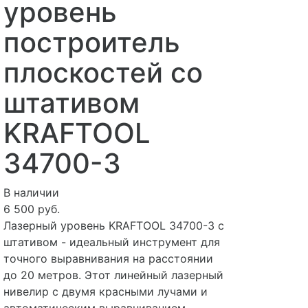
уровень
построитель
плоскостей со
штативом
KRAFTOOL
34700-3
В наличии
6 500 руб.
Лазерный уровень KRAFTOOL 34700-3 с
штативом - идеальный инструмент для
точного выравнивания на расстоянии
до 20 метров. Этот линейный лазерный
нивелир с двумя красными лучами и