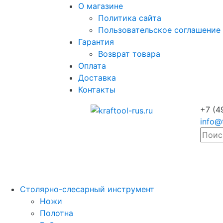
О магазине
Политика сайта
Пользовательское соглашение
Гарантия
Возврат товара
Оплата
Доставка
Контакты
+7 (4
info@
Столярно-слесарный инструмент
Ножи
Полотна