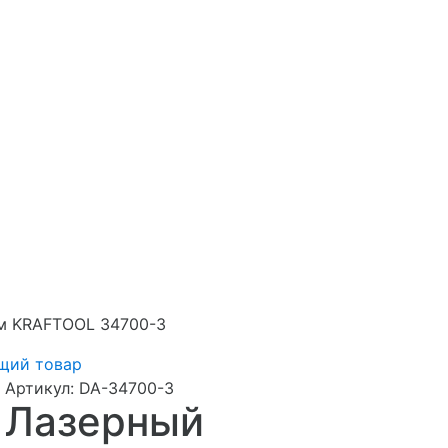
ом KRAFTOOL 34700-3
щий товар
Артикул:
DA-34700-3
Лазерный