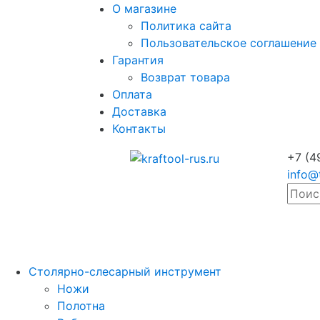
О магазине
Политика сайта
Пользовательское соглашение
Гарантия
Возврат товара
Оплата
Доставка
Контакты
+7 (4
info@
Столярно-слесарный инструмент
Ножи
Полотна