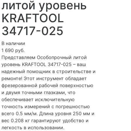
литой уровень
KRAFTOOL
34717-025
В наличии
1 690 руб.
Представляем Особопрочный литой
уровень KRAFTOOL 34717-025 – ваш
надежный помощник в строительстве и
ремонте! Этот инструмент обладает
фрезерованной рабочей поверхностью
и двумя точными глазками, что
обеспечивает исключительную
точность измерений с погрешностью
всего 0.5 мм/м. Длина уровня 250 мм и
вес 0.208 кг гарантируют удобство и
легкость в использовании.