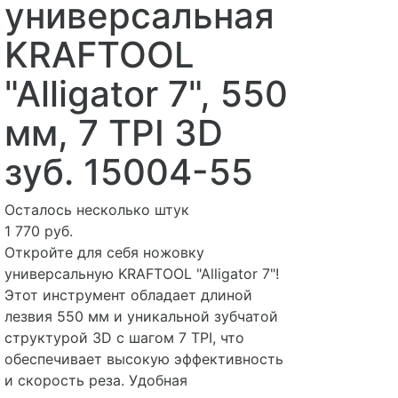
универсальная
KRAFTOOL
"Alligator 7", 550
мм, 7 TPI 3D
зуб. 15004-55
Осталось несколько штук
1 770 руб.
Откройте для себя ножовку
универсальную KRAFTOOL "Alligator 7"!
Этот инструмент обладает длиной
лезвия 550 мм и уникальной зубчатой
структурой 3D с шагом 7 TPI, что
обеспечивает высокую эффективность
и скорость реза. Удобная