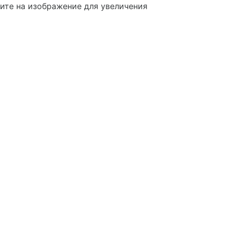
те на изображение для увеличения