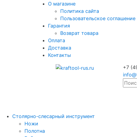
О магазине
Политика сайта
Пользовательское соглашение
Гарантия
Возврат товара
Оплата
Доставка
Контакты
+7 (4
info@
Столярно-слесарный инструмент
Ножи
Полотна