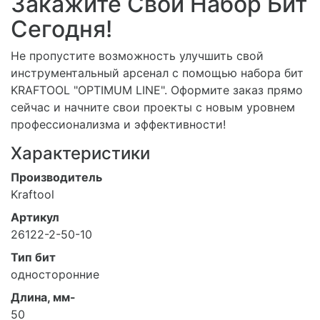
Закажите Свой Набор Бит
Сегодня!
Не пропустите возможность улучшить свой
инструментальный арсенал с помощью набора бит
KRAFTOOL "OPTIMUM LINE". Оформите заказ прямо
сейчас и начните свои проекты с новым уровнем
профессионализма и эффективности!
Характеристики
Производитель
Kraftool
Артикул
26122-2-50-10
Тип бит
односторонние
Длина, мм-
50