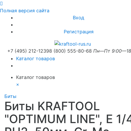
Полная версия сайта
Вход
Регистрация
+7 (495) 212-1239
8 (800) 555-80-68
Пн—Пт 9:00—18
Каталог товаров
Каталог товаров
×
Биты
Биты KRAFTOOL
"OPTIMUM LINE", E 1/4