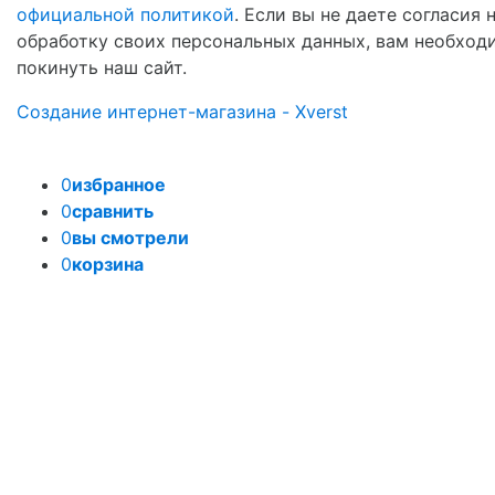
официальной политикой
. Если вы не даете согласия 
обработку своих персональных данных, вам необход
покинуть наш сайт.
Создание интернет-магазина - Xverst
0
избранное
0
сравнить
0
вы смотрели
0
корзина