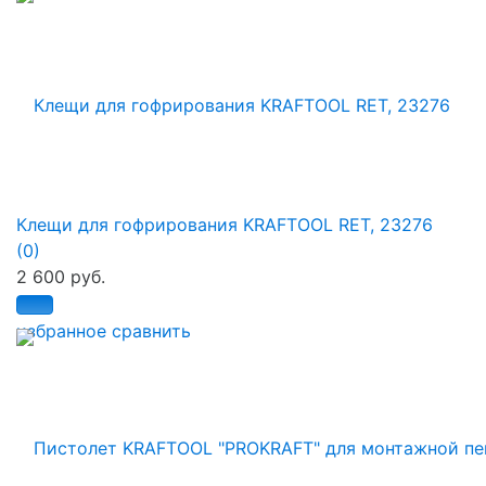
Клещи для гофрирования KRAFTOOL RET, 23276
(0)
2 600 руб.
избранное
сравнить