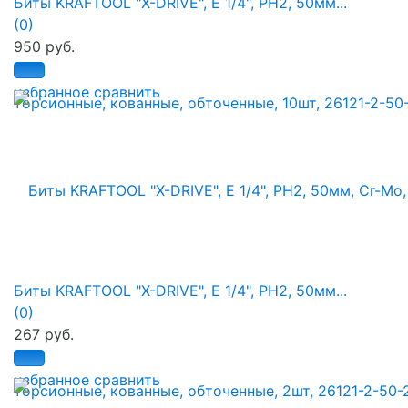
Биты KRAFTOOL "X-DRIVE", E 1/4", PH2, 50мм...
(0)
950 руб.
избранное
сравнить
Биты KRAFTOOL "X-DRIVE", E 1/4", PH2, 50мм...
(0)
267 руб.
избранное
сравнить