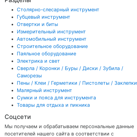
Столярно-слесарный инструмент
Губцевый инструмент
Отвертки и биты
Измерительный инструмент
Автомобильный инструмент
Строительное оборудование
Паяльное оборудование
Электрика и свет
Сверла / Коронки / Буры / Диски / Зубила /
Саморезы
Пены / Клеи / Герметики / Пистолеты / Заклепки
Малярный инструмент
Сумки и пояса для инструмента
Товары для отдыха и пикника
Соцсети
Мы получаем и обрабатываем персональные данные
посетителей нашего сайта в соответствии с