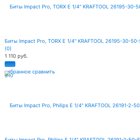
Биты Impact Pro, TORX E 1/4" KRAFTOOL 26195-30-50-
(0)
1 110 руб.
избранное
сравнить
Биты Impact Pro, Philips E 1/4" KRAFTOOL 26191-2-50-