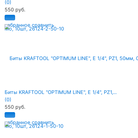
(0)
550 руб.
избранное
сравнить
Биты KRAFTOOL "OPTIMUM LINE", E 1/4", PZ1,...
(0)
550 руб.
избранное
сравнить