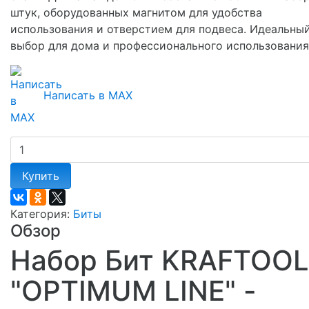
штук, оборудованных магнитом для удобства
использования и отверстием для подвеса. Идеальны
выбор для дома и профессионального использования
Написать в MAX
Купить
Категория:
Биты
Обзор
Набор Бит KRAFTOOL
"OPTIMUM LINE" -