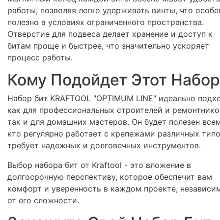
работы, позволяя легко удерживать винты, что особе
полезно в условиях ограниченного пространства.
Отверстие для подвеса делает хранение и доступ к
битам проще и быстрее, что значительно ускоряет
процесс работы.
Кому Подойдет Этот Набор
Набор бит KRAFTOOL "OPTIMUM LINE" идеально подх
как для профессиональных строителей и ремонтнико
так и для домашних мастеров. Он будет полезен всем
кто регулярно работает с крепежами различных типо
требует надежных и долговечных инструментов.
Выбор набора бит от Kraftool - это вложение в
долгосрочную перспективу, которое обеспечит вам
комфорт и уверенность в каждом проекте, независи
от его сложности.