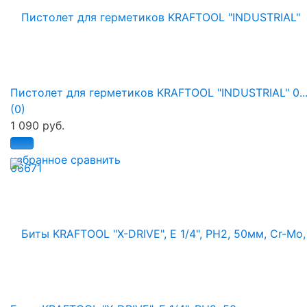
Пистолет для герметиков KRAFTOOL "INDUSTRIAL" 0..
(0)
1 090 руб.
избранное
сравнить