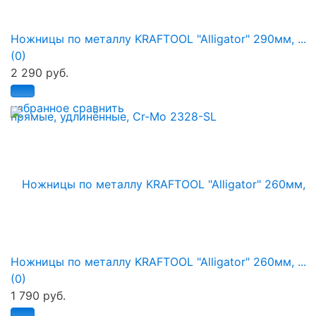
Ножницы по металлу KRAFTOOL "Alligator" 290мм, ...
(0)
2 290 руб.
избранное
сравнить
Ножницы по металлу KRAFTOOL "Alligator" 260мм, ...
(0)
1 790 руб.