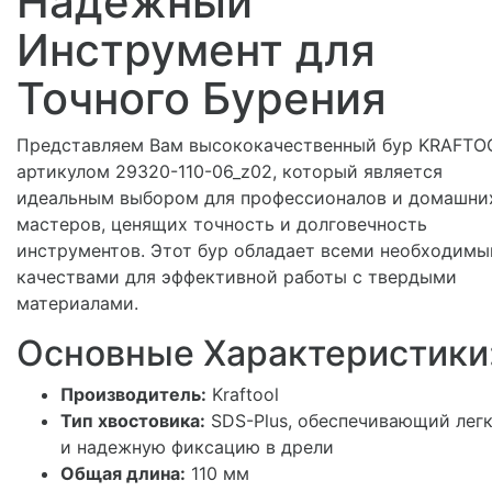
Надежный
Инструмент для
Точного Бурения
Представляем Вам высококачественный бур KRAFTO
артикулом 29320-110-06_z02, который является
идеальным выбором для профессионалов и домашни
мастеров, ценящих точность и долговечность
инструментов. Этот бур обладает всеми необходим
качествами для эффективной работы с твердыми
материалами.
Основные Характеристики
Производитель:
Kraftool
Тип хвостовика:
SDS-Plus, обеспечивающий лег
и надежную фиксацию в дрели
Общая длина:
110 мм