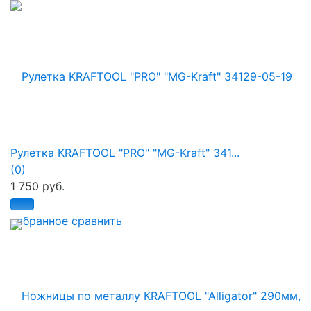
Рулетка KRAFTOOL "PRO" "MG-Kraft" 341...
(0)
1 750 руб.
избранное
сравнить