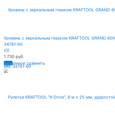
Уровень с зеркальным глазком KRAFTOOL GRAND 600
34781-60
(0)
1 730 руб.
избранное
сравнить