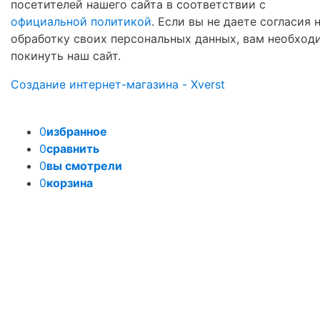
посетителей нашего сайта в соответствии с
официальной политикой
. Если вы не даете согласия 
обработку своих персональных данных, вам необход
покинуть наш сайт.
Создание интернет-магазина - Xverst
0
избранное
0
сравнить
0
вы смотрели
0
корзина