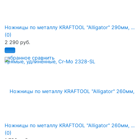
Ножницы по металлу KRAFTOOL "Alligator" 290мм, ...
(0)
2 290 руб.
избранное
сравнить
Ножницы по металлу KRAFTOOL "Alligator" 260мм, ...
(0)