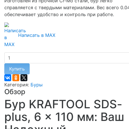
Изготовлен из прочной Cr-Mo стали, бур легко
справляется с твердыми материалами. Вес всего 0.04
обеспечивает удобство и контроль при работе.
Написать в MAX
Купить
Категория:
Буры
Обзор
Бур KRAFTOOL SDS-
plus, 6 x 110 мм: Ваш