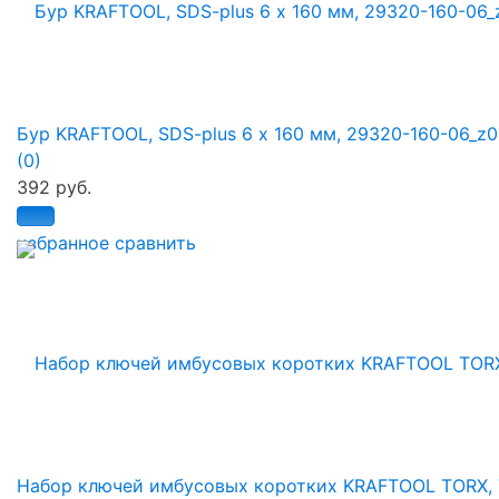
Бур KRAFTOOL, SDS-plus 6 х 160 мм, 29320-160-06_z
(0)
392 руб.
избранное
сравнить
Набор ключей имбусовых коротких KRAFTOOL TORX, 