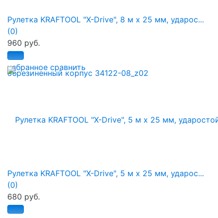
Рулетка KRAFTOOL "X-Drive", 8 м x 25 мм, ударос...
(0)
960 руб.
избранное
сравнить
Рулетка KRAFTOOL "X-Drive", 5 м x 25 мм, ударос...
(0)
680 руб.