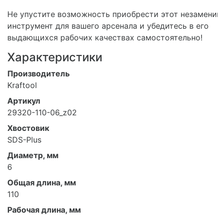
Не упустите возможность приобрести этот незамен
инструмент для вашего арсенала и убедитесь в его
выдающихся рабочих качествах самостоятельно!
Характеристики
Производитель
Kraftool
Артикул
29320-110-06_z02
Хвостовик
SDS-Plus
Диаметр, мм
6
Общая длина, мм
110
Рабочая длина, мм