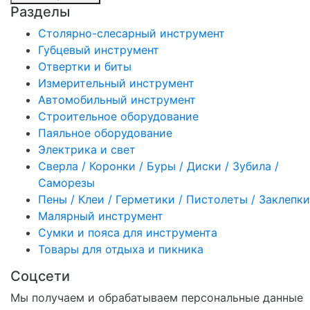
Разделы
Столярно-слесарный инструмент
Губцевый инструмент
Отвертки и биты
Измерительный инструмент
Автомобильный инструмент
Строительное оборудование
Паяльное оборудование
Электрика и свет
Сверла / Коронки / Буры / Диски / Зубила /
Саморезы
Пены / Клеи / Герметики / Пистолеты / Заклепки
Малярный инструмент
Сумки и пояса для инструмента
Товары для отдыха и пикника
Соцсети
Мы получаем и обрабатываем персональные данные