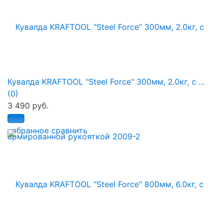
Кувалда KRAFTOOL "Steel Force" 300мм, 2.0кг, c ...
(0)
3 490 руб.
избранное
сравнить