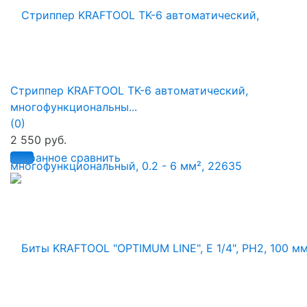
Стриппер KRAFTOOL TK-6 автоматический,
многофункциональны...
(0)
2 550 руб.
избранное
сравнить