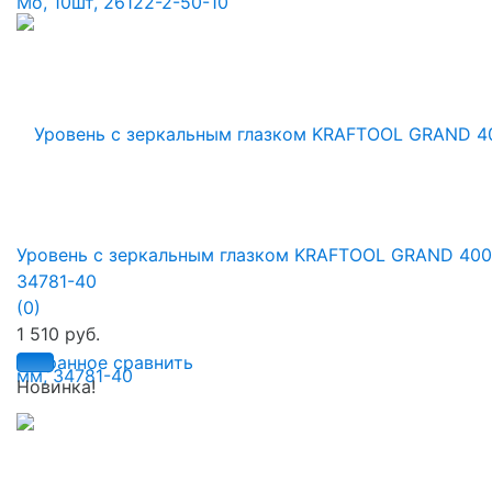
Уровень с зеркальным глазком KRAFTOOL GRAND 400
34781-40
(0)
1 510 руб.
избранное
сравнить
Новинка!