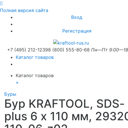
Полная версия сайта
Вход
Регистрация
+7 (495) 212-1239
8 (800) 555-80-68
Пн—Пт 9:00—18
Каталог товаров
Каталог товаров
×
Буры
Бур KRAFTOOL, SDS-
plus 6 х 110 мм, 2932