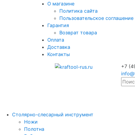
О магазине
Политика сайта
Пользовательское соглашение
Гарантия
Возврат товара
Оплата
Доставка
Контакты
+7 (4
info@
Столярно-слесарный инструмент
Ножи
Полотна