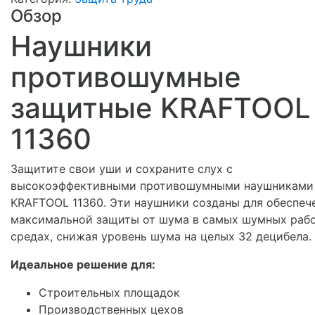
Обзор
Наушники
противошумные
защитные KRAFTOOL
11360
Защитите свои уши и сохраните слух с
высокоэффективными противошумными наушниками
KRAFTOOL 11360. Эти наушники созданы для обеспеч
максимальной защиты от шума в самых шумных раб
средах, снижая уровень шума на целых 32 децибела.
Идеальное решение для:
Строительных площадок
Производственных цехов