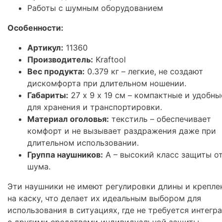
Работы с шумным оборудованием
Особенности:
Артикул:
11360
Производитель:
Kraftool
Вес продукта:
0.379 кг – легкие, не создают
дискомфорта при длительном ношении.
Габариты:
27 х 9 х 19 см – компактные и удобны
для хранения и транспортировки.
Материал оголовья:
текстиль – обеспечивает
комфорт и не вызывает раздражения даже при
длительном использовании.
Группа наушников:
А – высокий класс защиты о
шума.
Эти наушники не имеют регулировки длины и крепле
на каску, что делает их идеальным выбором для
использования в ситуациях, где не требуется интегр