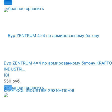
избранное
сравнить
Бур ZENTRUM 4x4 по армированному бетону KRAFT
INDUSTRI...
(0)
550 руб.
избранное
сравнить