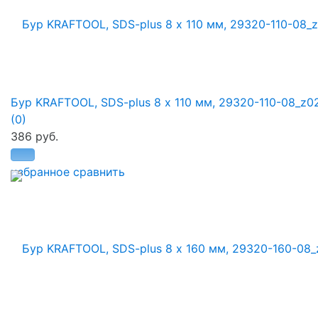
Бур KRAFTOOL, SDS-plus 8 х 110 мм, 29320-110-08_z0
(0)
386 руб.
избранное
сравнить