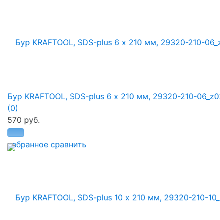
Бур KRAFTOOL, SDS-plus 6 х 210 мм, 29320-210-06_z0
(0)
570 руб.
избранное
сравнить