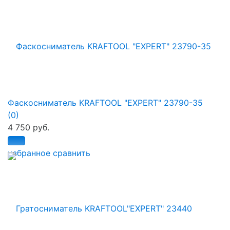
Фаскосниматель KRAFTOOL "EXPERT" 23790-35
(0)
4 750 руб.
избранное
сравнить