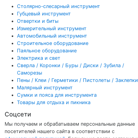
Столярно-слесарный инструмент
Губцевый инструмент
Отвертки и биты
Измерительный инструмент
Автомобильный инструмент
Строительное оборудование
Паяльное оборудование
Электрика и свет
Сверла / Коронки / Буры / Диски / Зубила /
Саморезы
Пены / Клеи / Герметики / Пистолеты / Заклепки
Малярный инструмент
Сумки и пояса для инструмента
Товары для отдыха и пикника
Соцсети
Мы получаем и обрабатываем персональные данные
посетителей нашего сайта в соответствии с