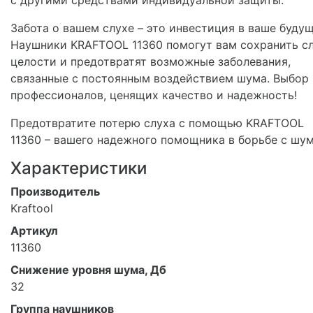
с другими средствами индивидуальной защиты.
Забота о вашем слухе – это инвестиция в ваше будущ
Наушники KRAFTOOL 11360 помогут вам сохранить сл
целости и предотвратят возможные заболевания,
связанные с постоянным воздействием шума. Выбор
профессионалов, ценящих качество и надежность!
Предотвратите потерю слуха с помощью KRAFTOOL
11360 – вашего надежного помощника в борьбе с шу
Характеристики
Производитель
Kraftool
Артикул
11360
Снижение уровня шума, Дб
32
Группа наушников