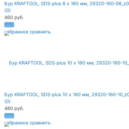
Бур KRAFTOOL, SDS-plus 8 х 160 мм, 29320-160-08_z
(0)
460 руб.
избранное
сравнить
Бур KRAFTOOL, SDS-plus 10 х 160 мм, 29320-160-10_z
(0)
480 руб.
избранное
сравнить