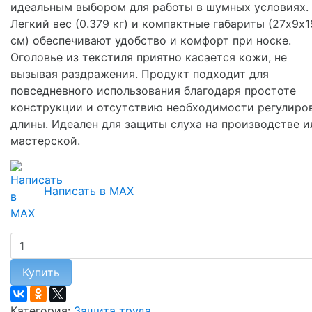
идеальным выбором для работы в шумных условиях.
Легкий вес (0.379 кг) и компактные габариты (27х9х1
см) обеспечивают удобство и комфорт при носке.
Оголовье из текстиля приятно касается кожи, не
вызывая раздражения. Продукт подходит для
повседневного использования благодаря простоте
конструкции и отсутствию необходимости регулиро
длины. Идеален для защиты слуха на производстве и
мастерской.
Написать в MAX
Купить
Категория:
Защита труда