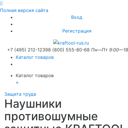
Полная версия сайта
Вход
Регистрация
+7 (495) 212-1239
8 (800) 555-80-68
Пн—Пт 9:00—18
Каталог товаров
Каталог товаров
×
Защита труда
Наушники
противошумные