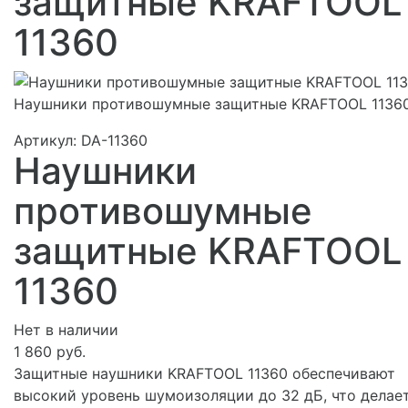
защитные KRAFTOOL
11360
Наушники противошумные защитные KRAFTOOL 1136
Артикул:
DA-11360
Наушники
противошумные
защитные KRAFTOOL
11360
Нет в наличии
1 860 руб.
Защитные наушники KRAFTOOL 11360 обеспечивают
высокий уровень шумоизоляции до 32 дБ, что делае