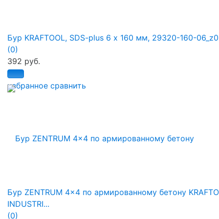
Бур KRAFTOOL, SDS-plus 6 х 160 мм, 29320-160-06_z
(0)
392 руб.
избранное
сравнить
Бур ZENTRUM 4x4 по армированному бетону KRAFT
INDUSTRI...
(0)