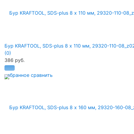
Бур KRAFTOOL, SDS-plus 8 х 110 мм, 29320-110-08_z0
(0)
386 руб.
избранное
сравнить