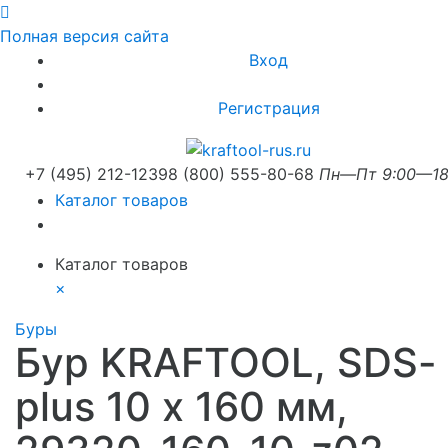
Полная версия сайта
Вход
Регистрация
+7 (495) 212-1239
8 (800) 555-80-68
Пн—Пт 9:00—18
Каталог товаров
Каталог товаров
×
Буры
Бур KRAFTOOL, SDS-
plus 10 х 160 мм,