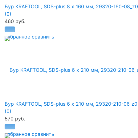
Бур KRAFTOOL, SDS-plus 8 х 160 мм, 29320-160-08_z
(0)
460 руб.
избранное
сравнить
Бур KRAFTOOL, SDS-plus 6 х 210 мм, 29320-210-06_z0
(0)
570 руб.
избранное
сравнить