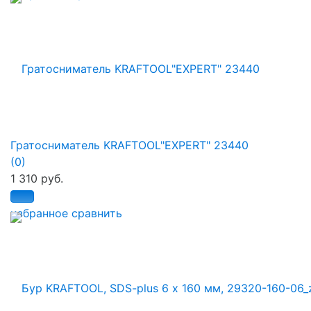
Гратосниматель KRAFTOOL"EXPERT" 23440
(0)
1 310 руб.
избранное
сравнить