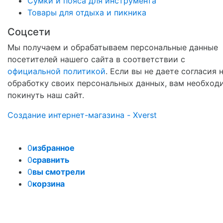
Сумки и пояса для инструмента
Товары для отдыха и пикника
Соцсети
Мы получаем и обрабатываем персональные данные
посетителей нашего сайта в соответствии с
официальной политикой
. Если вы не даете согласия 
обработку своих персональных данных, вам необход
покинуть наш сайт.
Создание интернет-магазина - Xverst
0
избранное
0
сравнить
0
вы смотрели
0
корзина