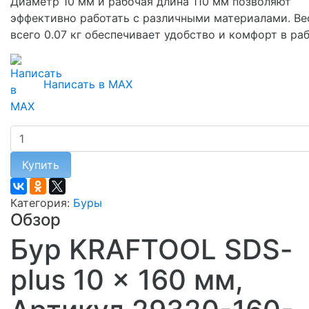
Диаметр 10 мм и рабочая длина 110 мм позволяют
эффективно работать с различными материалами. Ве
всего 0.07 кг обеспечивает удобство и комфорт в раб
Написать в MAX
Купить
Категория:
Буры
Обзор
Бур KRAFTOOL SDS-
plus 10 x 160 мм,