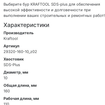
Выберите бур KRAFTOOL SDS-plus для обеспечения
высокой эффективности и долговечности при
выполнении ваших строительных и ремонтных работ!
Характеристики
Производитель
Kraftool
Артикул
29320-160-10_z02
Хвостовик
SDS-Plus
Диаметр, мм
10
Общая длина, мм
160
Рабочая длина, мм
110