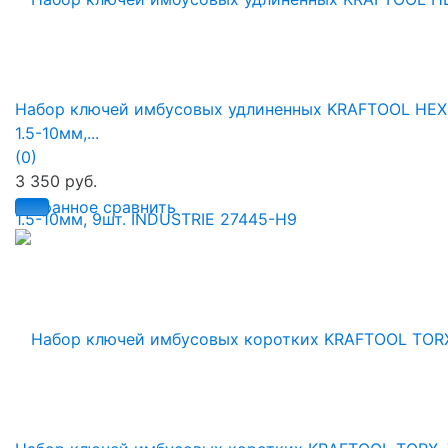
Набор ключей имбусовых удлиненных KRAFTOOL HEX
1.5-10мм,...
(0)
3 350 руб.
избранное
сравнить