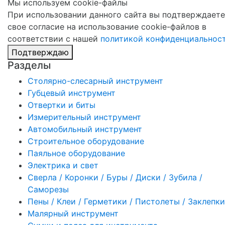
Мы используем cookie-файлы
При использовании данного сайта вы подтверждаете
свое согласие на использование cookie-файлов в
соответствии с нашей
политикой конфиденциальнос
Подтверждаю
Разделы
Столярно-слесарный инструмент
Губцевый инструмент
Отвертки и биты
Измерительный инструмент
Автомобильный инструмент
Строительное оборудование
Паяльное оборудование
Электрика и свет
Сверла / Коронки / Буры / Диски / Зубила /
Саморезы
Пены / Клеи / Герметики / Пистолеты / Заклепки
Малярный инструмент