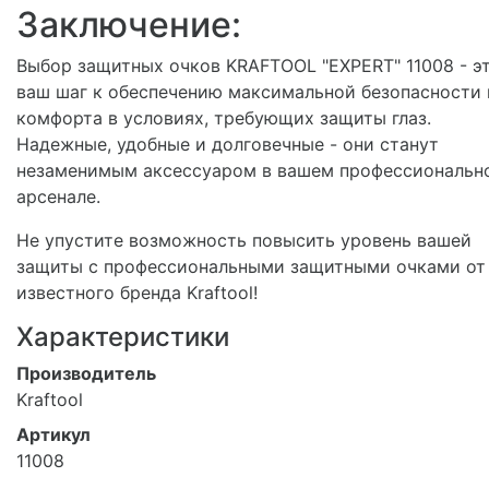
Заключение:
Выбор защитных очков KRAFTOOL "EXPERT" 11008 - э
ваш шаг к обеспечению максимальной безопасности 
комфорта в условиях, требующих защиты глаз.
Надежные, удобные и долговечные - они станут
незаменимым аксессуаром в вашем профессиональн
арсенале.
Не упустите возможность повысить уровень вашей
защиты с профессиональными защитными очками от
известного бренда Kraftool!
Характеристики
Производитель
Kraftool
Артикул
11008