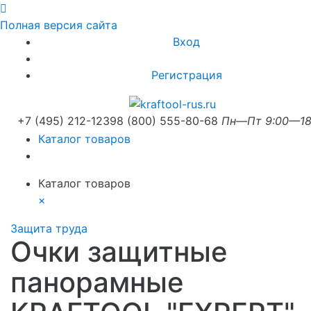
Полная версия сайта
Вход
Регистрация
+7 (495) 212-1239
8 (800) 555-80-68
Пн—Пт 9:00—18
Каталог товаров
Каталог товаров
×
Защита труда
Очки защитные
панорамные