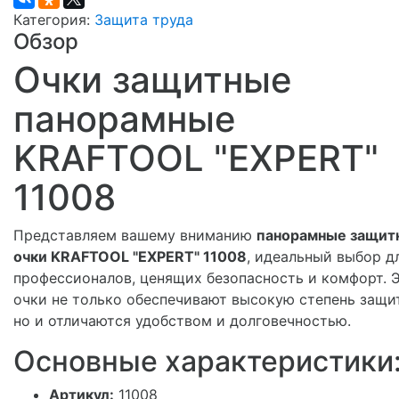
Категория:
Защита труда
Обзор
Очки защитные
панорамные
KRAFTOOL "EXPERT"
11008
Представляем вашему вниманию
панорамные защит
очки KRAFTOOL "EXPERT" 11008
, идеальный выбор д
профессионалов, ценящих безопасность и комфорт. 
очки не только обеспечивают высокую степень защи
но и отличаются удобством и долговечностью.
Основные характеристики
Артикул:
11008