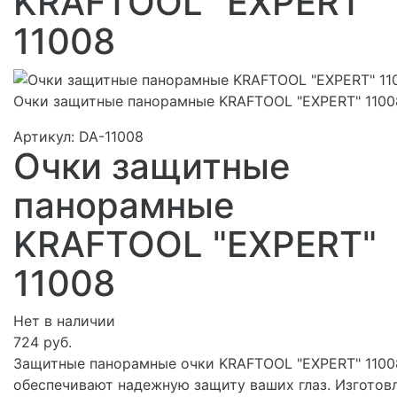
KRAFTOOL "EXPERT"
11008
Очки защитные панорамные KRAFTOOL "EXPERT" 1100
Артикул:
DA-11008
Очки защитные
панорамные
KRAFTOOL "EXPERT"
11008
Нет в наличии
724 руб.
Защитные панорамные очки KRAFTOOL "EXPERT" 1100
обеспечивают надежную защиту ваших глаз. Изготов