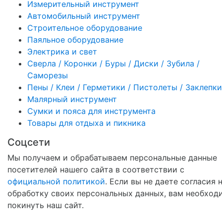
Измерительный инструмент
Автомобильный инструмент
Строительное оборудование
Паяльное оборудование
Электрика и свет
Сверла / Коронки / Буры / Диски / Зубила /
Саморезы
Пены / Клеи / Герметики / Пистолеты / Заклепки
Малярный инструмент
Сумки и пояса для инструмента
Товары для отдыха и пикника
Соцсети
Мы получаем и обрабатываем персональные данные
посетителей нашего сайта в соответствии с
официальной политикой
. Если вы не даете согласия 
обработку своих персональных данных, вам необход
покинуть наш сайт.