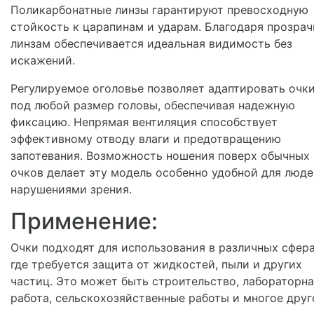
Поликарбонатные линзы гарантируют превосходную
стойкость к царапинам и ударам. Благодаря прозра
линзам обеспечивается идеальная видимость без
искажений.
Регулируемое оголовье позволяет адаптировать очк
под любой размер головы, обеспечивая надежную
фиксацию. Непрямая вентиляция способствует
эффективному отводу влаги и предотвращению
запотевания. Возможность ношения поверх обычных
очков делает эту модель особенно удобной для люде
нарушениями зрения.
Применение:
Очки подходят для использования в различных сфера
где требуется защита от жидкостей, пыли и других
частиц. Это может быть строительство, лабораторн
работа, сельскохозяйственные работы и многое друг