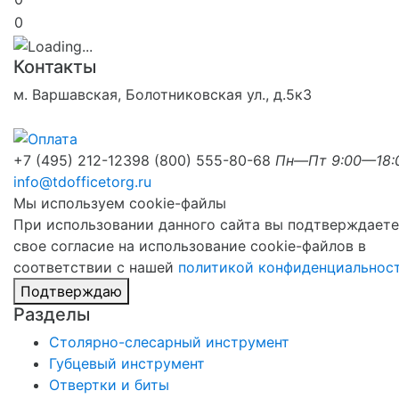
0
Контакты
м. Варшавская, Болотниковская ул., д.5к3
+7 (495) 212-1239
8 (800) 555-80-68
Пн—Пт 9:00—18:
info@tdofficetorg.ru
Мы используем cookie-файлы
При использовании данного сайта вы подтверждаете
свое согласие на использование cookie-файлов в
соответствии с нашей
политикой конфиденциальнос
Подтверждаю
Разделы
Столярно-слесарный инструмент
Губцевый инструмент
Отвертки и биты