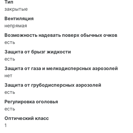
Тип
закрытые
Вентиляция
непрямая
Возможность надевать поверх обычных очков
есть
Защита от брызг жидкости
есть
Защита от газа и мелкодисперсных аэрозолей
нет
Защита от грубодисперсных аэрозолей
есть
Регулировка оголовья
есть
Оптический класс
1