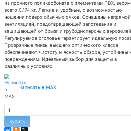
из прочного поликарбоната с элементами ПВХ, весом
всего 0.174 кг. Легкие и удобные, с возможностью
ношения поверх обычных очков. Оснащены непрямой
вентиляцией, предотвращающей запотевание и
защищающей от брызг и грубодисперсных аэрозолей
Регулируемое оголовье гарантирует идеальную посад
Прозрачные линзы высшего оптического класса
обеспечивают чистоту и ясность обзора, устойчивы 
повреждениям. Идеальный выбор для защиты в
различных условиях.
Написать в MAX
Купить