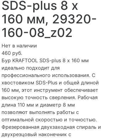
SDS-plus 8 х
160 мм, 29320-
160-08_z02
Нет в наличии
460 руб.
Бур KRAFTOOL SDS-plus 8 х 160 мм
идеально подходит для
профессионального использования. С
хвостовиком SDS-Plus и общей длиной
160 мм, этот инструмент обеспечивает
высокую точность сверления. Рабочая
длина 110 мм и диаметр 8 мм
позволяют выполнять работы с
оптимальной скоростью и точностью.
Фрезерованная двухзаходная спираль и
двухрезцовый наконечник с