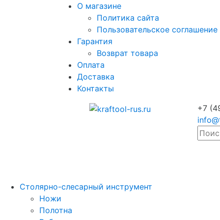
О магазине
Политика сайта
Пользовательское соглашение
Гарантия
Возврат товара
Оплата
Доставка
Контакты
+7 (4
info@
Столярно-слесарный инструмент
Ножи
Полотна