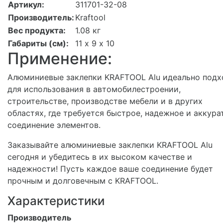
Артикул:
311701-32-08
Производитель:
Kraftool
Вес продукта:
1.08 кг
Габариты (см):
11 х 9 х 10
Применение:
Алюминиевые заклепки KRAFTOOL Alu идеально подх
для использования в автомобилестроении,
строительстве, производстве мебели и в других
областях, где требуется быстрое, надежное и аккура
соединение элементов.
Заказывайте алюминиевые заклепки KRAFTOOL Alu
сегодня и убедитесь в их высоком качестве и
надежности! Пусть каждое ваше соединение будет
прочным и долговечным с KRAFTOOL.
Характеристики
Производитель