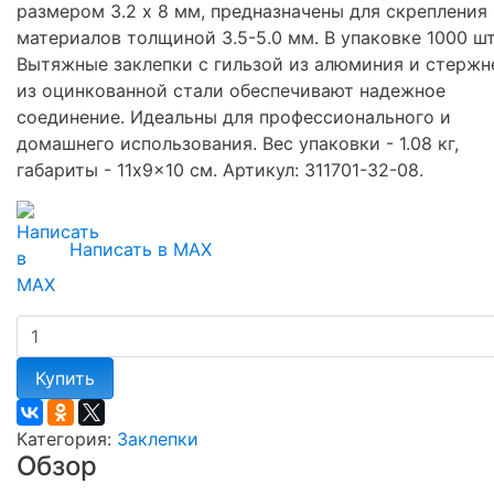
размером 3.2 х 8 мм, предназначены для скрепления
материалов толщиной 3.5-5.0 мм. В упаковке 1000 шт
Вытяжные заклепки с гильзой из алюминия и стержн
из оцинкованной стали обеспечивают надежное
соединение. Идеальны для профессионального и
домашнего использования. Вес упаковки - 1.08 кг,
габариты - 11x9x10 см. Артикул: 311701-32-08.
Написать в MAX
Купить
Категория:
Заклепки
Обзор