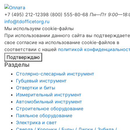
+7 (495) 212-1239
8 (800) 555-80-68
Пн—Пт 9:00—18:
info@tdofficetorg.ru
Мы используем cookie-файлы
При использовании данного сайта вы подтверждаете
свое согласие на использование cookie-файлов в
соответствии с нашей
политикой конфиденциальнос
Подтверждаю
Разделы
Столярно-слесарный инструмент
Губцевый инструмент
Отвертки и биты
Измерительный инструмент
Автомобильный инструмент
Строительное оборудование
Паяльное оборудование
Электрика и свет
Сверла / Коронки / Буры / Диски / Зубила /