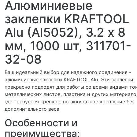
Алюминиевые
заклепки KRAFTOOL
Alu (Al5052), 3.2 х 8
мм, 1000 шт, 311701-
32-08
Ваш идеальный выбор для надежного соединения -
алюминиевые заклепки KRAFTOOL Alu. Эти заклепки
прекрасно подходят для работы со всеми видами то
металлических листов, пластика и других материало
где требуется крепкое, но аккуратное крепление без
дополнительного веса.
Особенности и
преимущества: