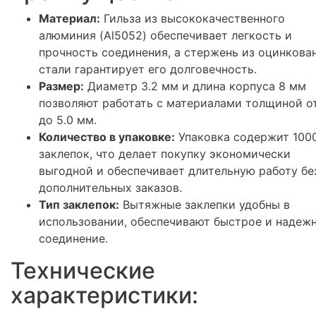
Материал:
Гильза из высококачественного
алюминия (Al5052) обеспечивает легкость и
прочность соединения, а стержень из оцинкова
стали гарантирует его долговечность.
Размер:
Диаметр 3.2 мм и длина корпуса 8 мм
позволяют работать с материалами толщиной от
до 5.0 мм.
Количество в упаковке:
Упаковка содержит 100
заклепок, что делает покупку экономически
выгодной и обеспечивает длительную работу бе
дополнительных заказов.
Тип заклепок:
Вытяжные заклепки удобны в
использовании, обеспечивают быстрое и надеж
соединение.
Технические
характеристики: