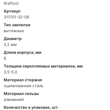
Kraftool
Артикул
311701-32-08
Тип заклепок
вытяжные
Диаметр
3.2 мм
Длина корпуса, мм
8
Толщина скрепляемых материалов, мм
3.5-5.0
Материал стержня
оцинкованная сталь
Материал гильзы
алюминий
Количество в упаковке, шт: