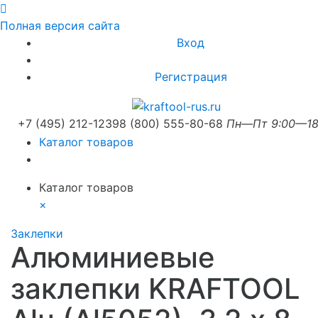
Полная версия сайта
Вход
Регистрация
+7 (495) 212-1239
8 (800) 555-80-68
Пн—Пт 9:00—18
Каталог товаров
Каталог товаров
×
Заклепки
Алюминиевые
заклепки KRAFTOOL