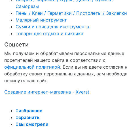
Саморезы
Пены / Клеи / Герметики / Пистолеты / Заклепки
Малярный инструмент
Сумки и пояса для инструмента
Товары для отдыха и пикника
Соцсети
Мы получаем и обрабатываем персональные данные
посетителей нашего сайта в соответствии с
официальной политикой
. Если вы не даете согласия 
обработку своих персональных данных, вам необход
покинуть наш сайт.
Создание интернет-магазина - Xverst
0
избранное
0
сравнить
0
вы смотрели